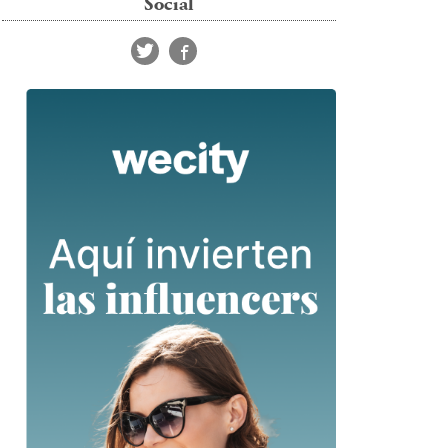
Social