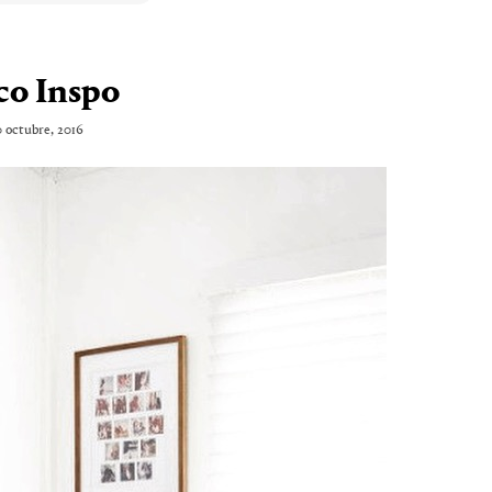
co Inspo
 octubre, 2016