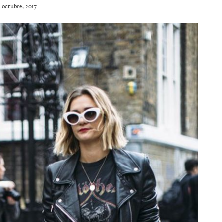
5 octubre, 2017