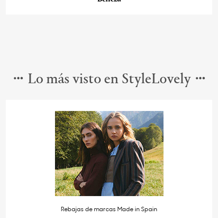
Lo más visto en StyleLovely
Rebajas de marcas Made in Spain