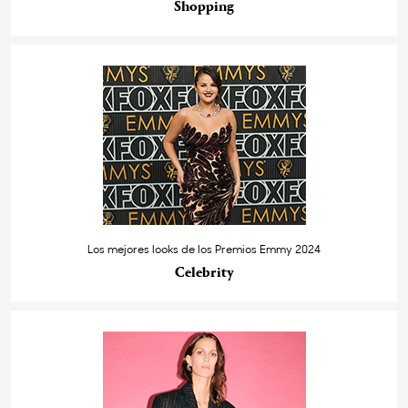
Shopping
Los mejores looks de los Premios Emmy 2024
Celebrity