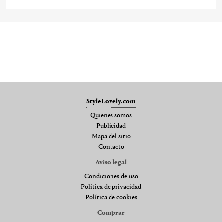
StyleLovely.com
Quienes somos
Publicidad
Mapa del sitio
Contacto
Aviso legal
Condiciones de uso
Política de privacidad
Política de cookies
Comprar