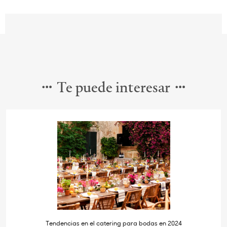
Te puede interesar
Tendencias en el catering para bodas en 2024