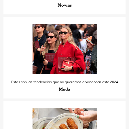
Novias
Estas son las tendencias que no queremos abandonar este 2024
Moda