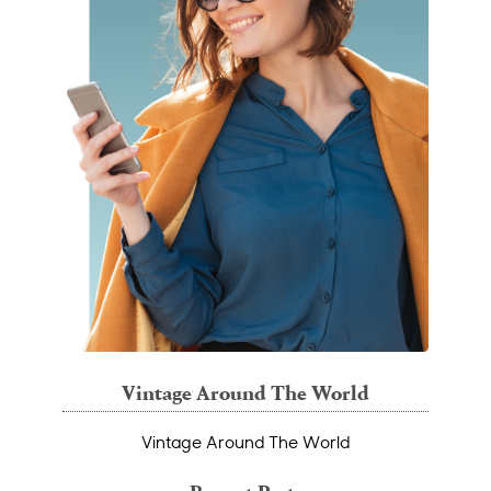
Vintage Around The World
Vintage Around The World