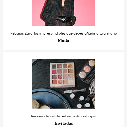
Rebajas Zara: los imprescindibles que debes añadir a tu armario
Moda
Renueva tu set de belleza estas rebajas
Invitadas