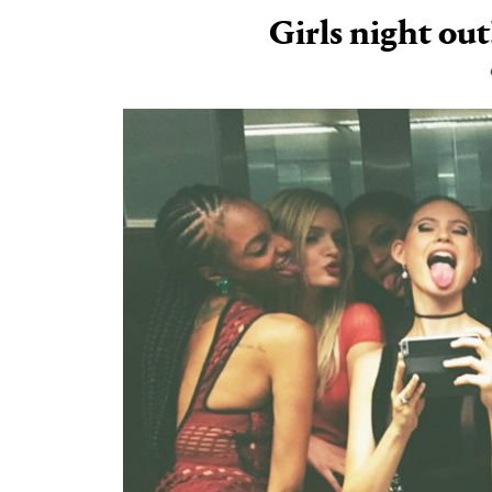
Girls night out