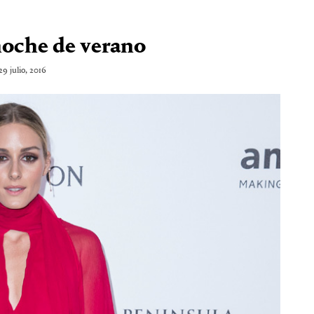
noche de verano
29 julio, 2016