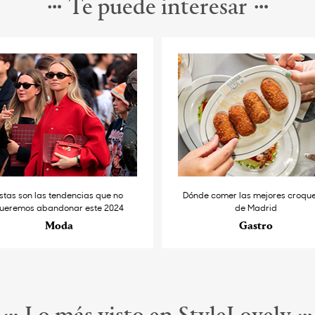
Te puede interesar
stas son las tendencias que no
Dónde comer las mejores croqu
ueremos abandonar este 2024
de Madrid
Moda
Gastro