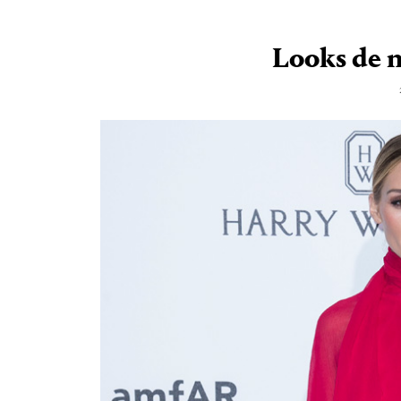
Looks de 