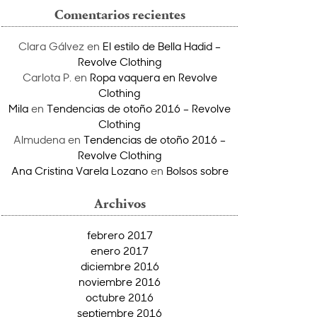
Comentarios recientes
Clara Gálvez
en
El estilo de Bella Hadid –
Revolve Clothing
Carlota P.
en
Ropa vaquera en Revolve
Clothing
Mila
en
Tendencias de otoño 2016 – Revolve
Clothing
Almudena
en
Tendencias de otoño 2016 –
Revolve Clothing
Ana Cristina Varela Lozano
en
Bolsos sobre
Archivos
febrero 2017
enero 2017
diciembre 2016
noviembre 2016
octubre 2016
septiembre 2016