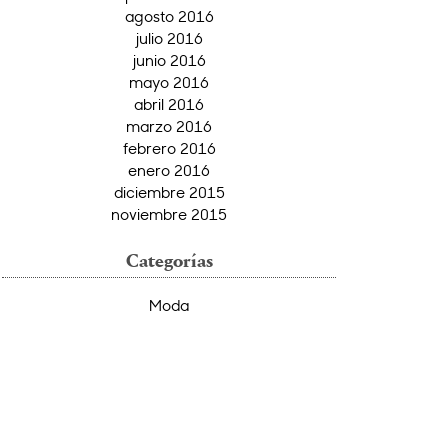
agosto 2016
julio 2016
junio 2016
mayo 2016
abril 2016
marzo 2016
febrero 2016
enero 2016
diciembre 2015
noviembre 2015
Categorías
Moda