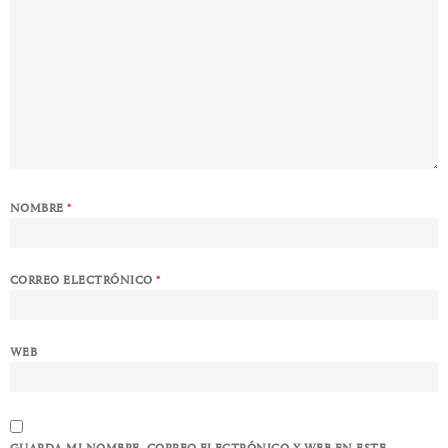
NOMBRE
*
CORREO ELECTRÓNICO
*
WEB