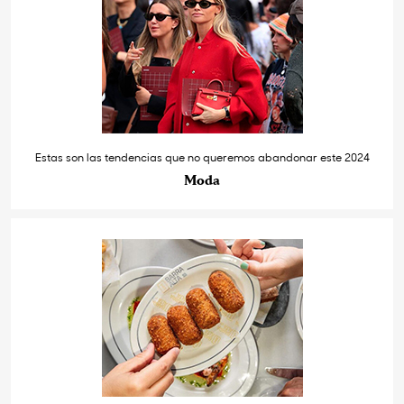
Estas son las tendencias que no queremos abandonar este 2024
Moda