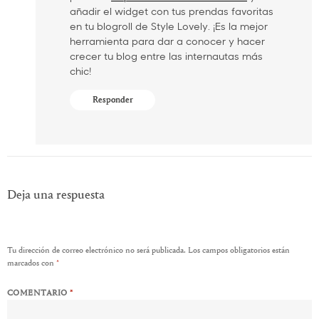
añadir el widget con tus prendas favoritas
en tu blogroll de Style Lovely. ¡Es la mejor
herramienta para dar a conocer y hacer
crecer tu blog entre las internautas más
chic!
Responder
Deja una respuesta
Tu dirección de correo electrónico no será publicada.
Los campos obligatorios están
marcados con
*
COMENTARIO
*