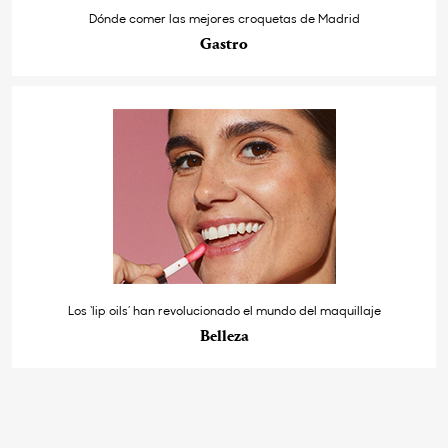
Dónde comer las mejores croquetas de Madrid
Gastro
Los ‘lip oils’ han revolucionado el mundo del maquillaje
Belleza