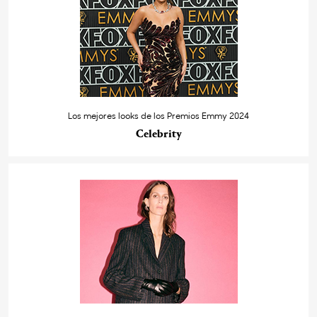
Los mejores looks de los Premios Emmy 2024
Celebrity