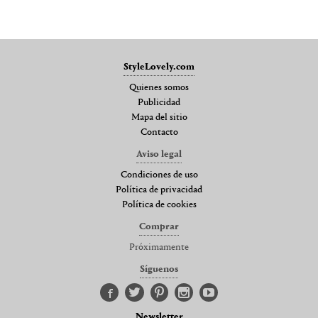
StyleLovely.com
Quienes somos
Publicidad
Mapa del sitio
Contacto
Aviso legal
Condiciones de uso
Política de privacidad
Política de cookies
Comprar
Próximamente
Síguenos
Newsletter