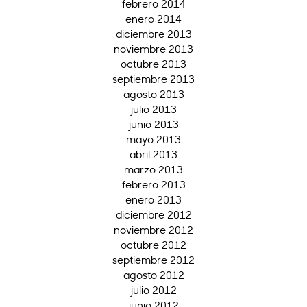
febrero 2014
enero 2014
diciembre 2013
noviembre 2013
octubre 2013
septiembre 2013
agosto 2013
julio 2013
junio 2013
mayo 2013
abril 2013
marzo 2013
febrero 2013
enero 2013
diciembre 2012
noviembre 2012
octubre 2012
septiembre 2012
agosto 2012
julio 2012
junio 2012