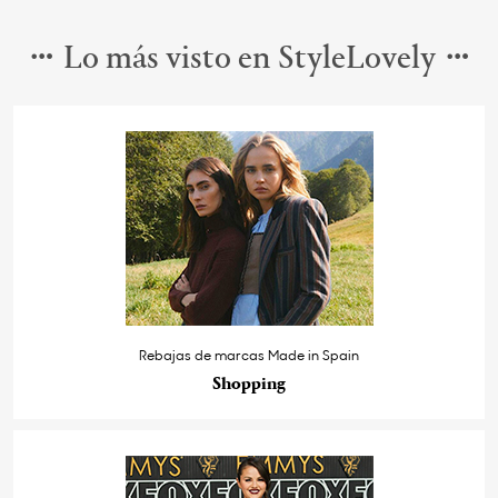
Lo más visto en StyleLovely
Rebajas de marcas Made in Spain
Shopping