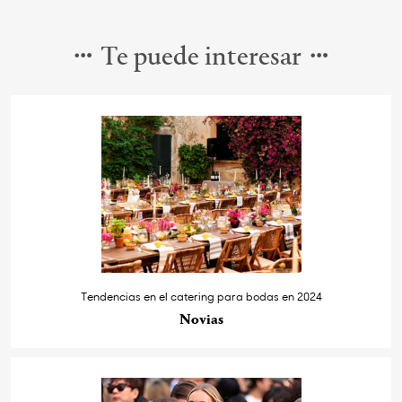
Te puede interesar
Tendencias en el catering para bodas en 2024
Novias