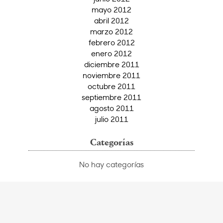
mayo 2012
abril 2012
marzo 2012
febrero 2012
enero 2012
diciembre 2011
noviembre 2011
octubre 2011
septiembre 2011
agosto 2011
julio 2011
Categorías
No hay categorías