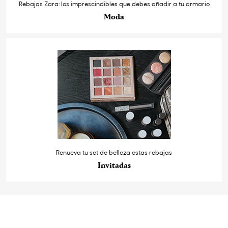
Rebajas Zara: los imprescindibles que debes añadir a tu armario
Moda
Renueva tu set de belleza estas rebajas
Invitadas