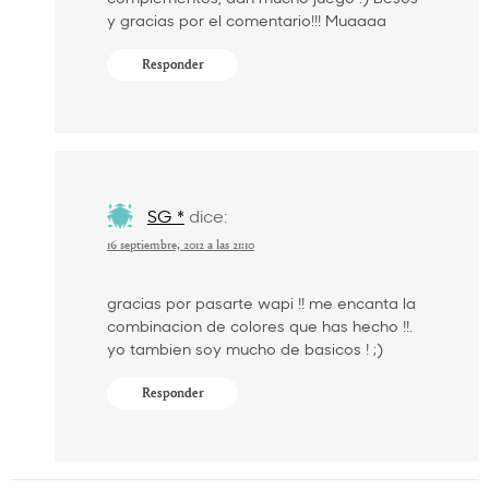
y gracias por el comentario!!! Muaaaa
Responder
SG *
dice:
16 septiembre, 2012 a las 21:10
gracias por pasarte wapi !! me encanta la
combinacion de colores que has hecho !!.
yo tambien soy mucho de basicos ! ;)
Responder