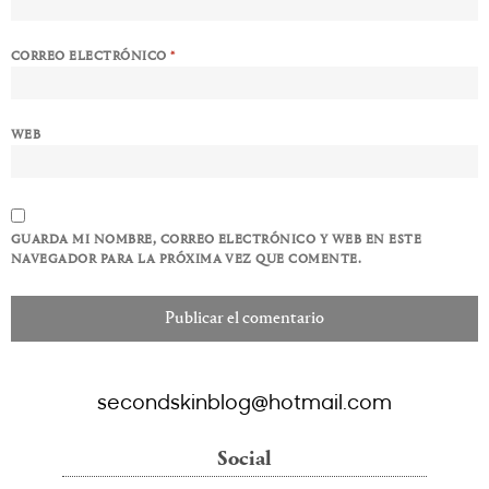
CORREO ELECTRÓNICO
*
WEB
GUARDA MI NOMBRE, CORREO ELECTRÓNICO Y WEB EN ESTE
NAVEGADOR PARA LA PRÓXIMA VEZ QUE COMENTE.
secondskinblog@hotmail.com
Social