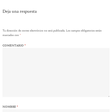
Deja una respuesta
Tu dirección de correo electrónico no será publicada.
Los campos obligatorios están
marcados con
*
COMENTARIO
*
NOMBRE
*