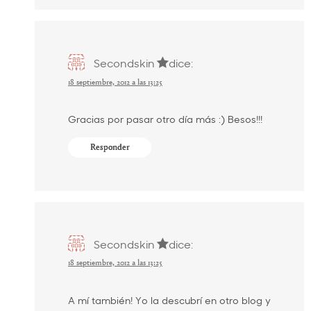
Secondskin
dice:
18 septiembre, 2012 a las 13:25
Gracias por pasar otro día más :) Besos!!!
Responder
Secondskin
dice:
18 septiembre, 2012 a las 13:25
A mí también! Yo la descubrí en otro blog y