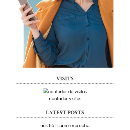
VISITS
contador visitas
LATEST POSTS
look 85 | summercrochet