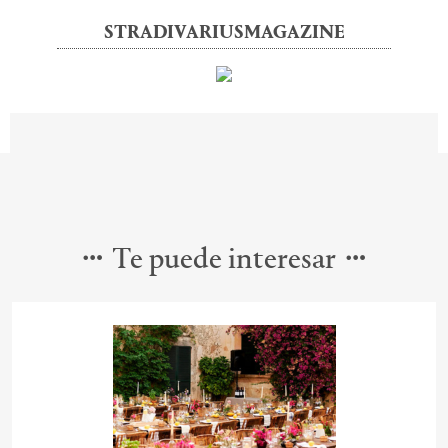
STRADIVARIUSMAGAZINE
Te puede interesar