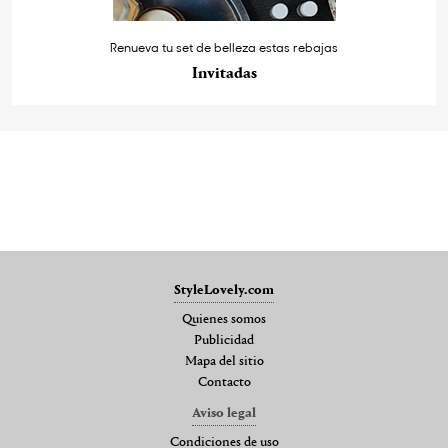
Renueva tu set de belleza estas rebajas
Invitadas
StyleLovely.com
Quienes somos
Publicidad
Mapa del sitio
Contacto
Aviso legal
Condiciones de uso