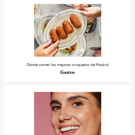
Dónde comer las mejores croquetas de Madrid
Gastro