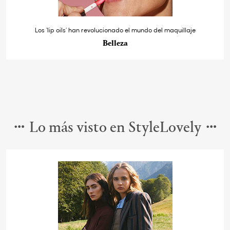
Los ‘lip oils’ han revolucionado el mundo del maquillaje
Belleza
Lo más visto en StyleLovely