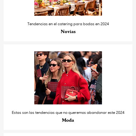
Tendencias en el catering para bodas en 2024
Novias
Estas son las tendencias que no queremos abandonar este 2024
Moda