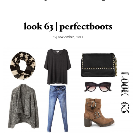
look 63 | perfectboots
24 noviembre, 2012