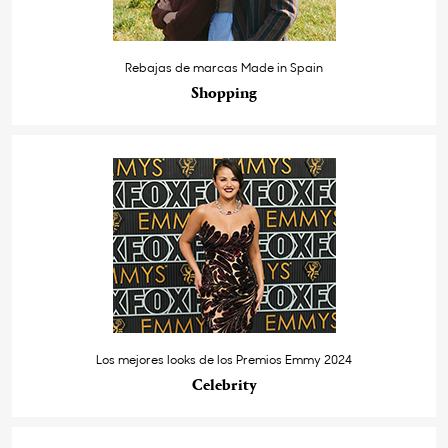
Rebajas de marcas Made in Spain
Shopping
Los mejores looks de los Premios Emmy 2024
Celebrity