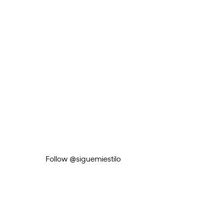
Follow @siguemiestilo