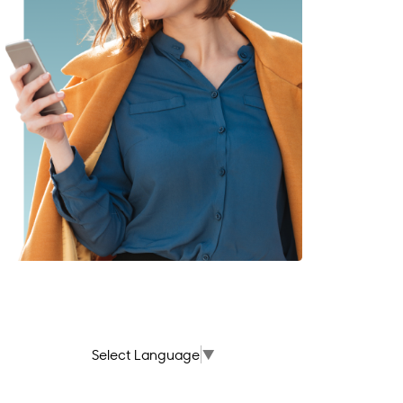
Select Language
▼