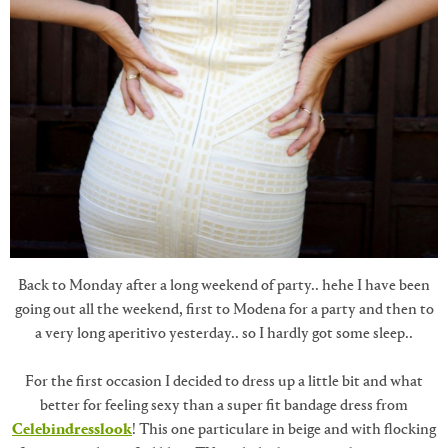
Back to Monday after a long weekend of party.. hehe I have been
going out all the weekend, first to Modena for a party and then to
a very long aperitivo yesterday.. so I hardly got some sleep..
For the first occasion I decided to dress up a little bit and what
better for feeling sexy than a super fit bandage dress from
Celebindresslook
! This one particulare in beige and with flocking