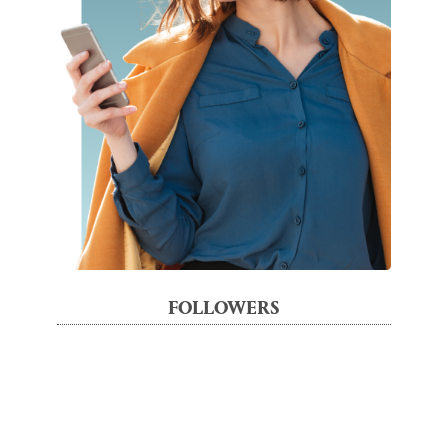
FOLLOWERS