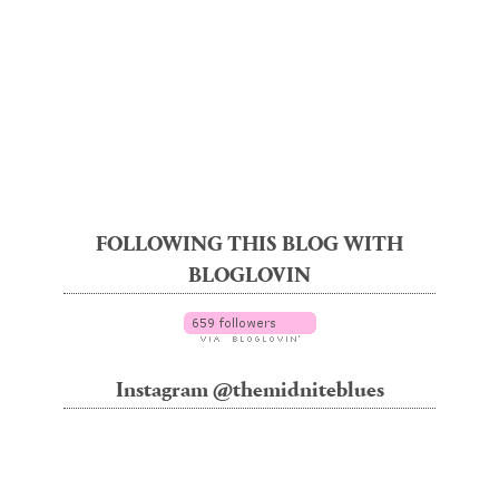
FOLLOWING THIS BLOG WITH
BLOGLOVIN
Instagram @themidniteblues