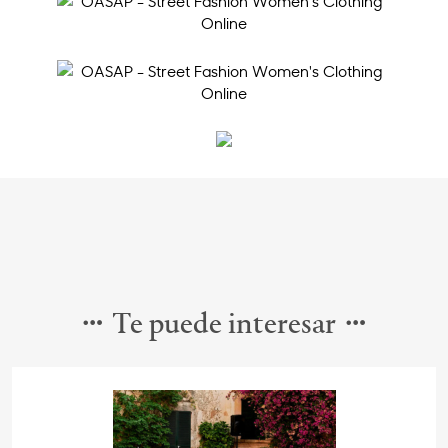
Te puede interesar