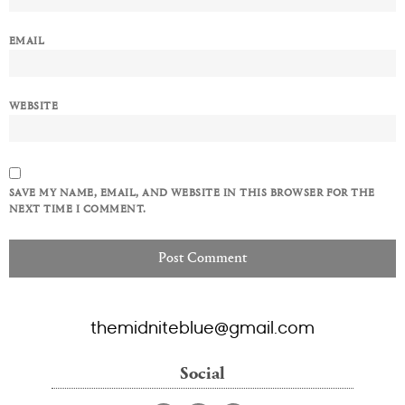
EMAIL
WEBSITE
SAVE MY NAME, EMAIL, AND WEBSITE IN THIS BROWSER FOR THE
NEXT TIME I COMMENT.
themidniteblue@gmail.com
Social