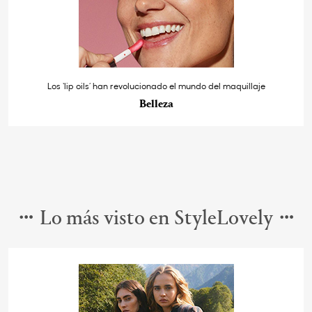
Los ‘lip oils’ han revolucionado el mundo del maquillaje
Belleza
Lo más visto en StyleLovely