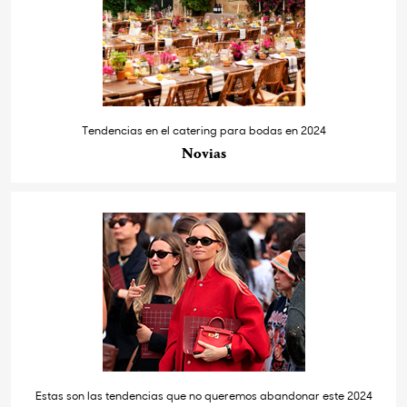
Tendencias en el catering para bodas en 2024
Novias
Estas son las tendencias que no queremos abandonar este 2024