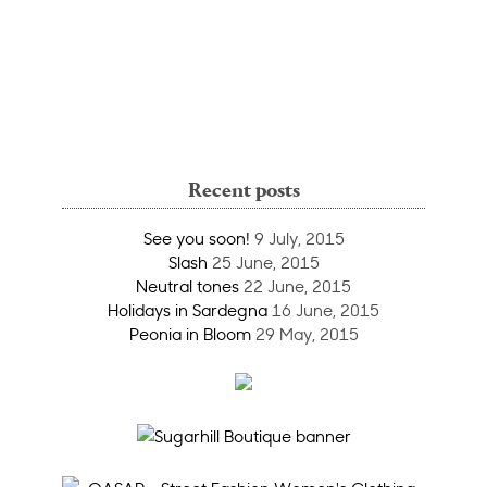
Recent posts
See you soon!
9 July, 2015
Slash
25 June, 2015
Neutral tones
22 June, 2015
Holidays in Sardegna
16 June, 2015
Peonia in Bloom
29 May, 2015