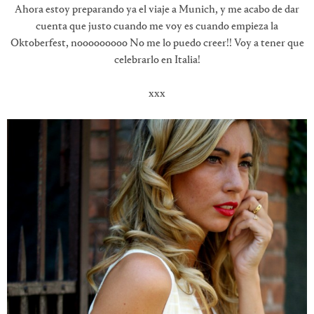
Ahora estoy preparando ya el viaje a Munich, y me acabo de dar
cuenta que justo cuando me voy es cuando empieza la
Oktoberfest, nooooooooo No me lo puedo creer!! Voy a tener que
celebrarlo en Italia!
xxx