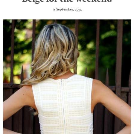
15 September, 2014