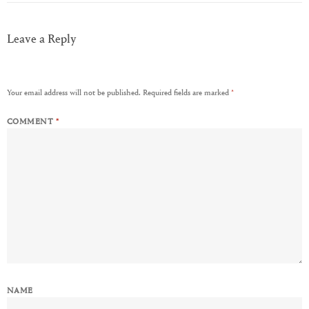
Leave a Reply
Your email address will not be published.
Required fields are marked
*
COMMENT
*
NAME