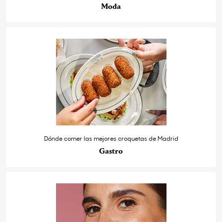
Moda
Dónde comer las mejores croquetas de Madrid
Gastro