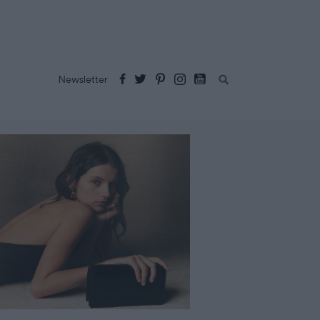
Buscar:
Newsletter