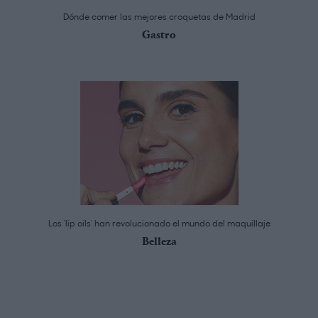
Dónde comer las mejores croquetas de Madrid
Gastro
Los ‘lip oils’ han revolucionado el mundo del maquillaje
Belleza