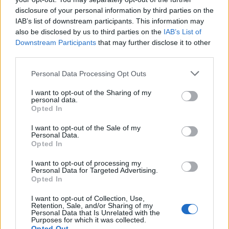
Follow us
disclosure of your personal information by third parties on the
IAB’s list of downstream participants. This information may
also be disclosed by us to third parties on the
IAB’s List of
Downstream Participants
that may further disclose it to other
third parties.
Personal Data Processing Opt Outs
I want to opt-out of the Sharing of my
personal data.
Opted In
I want to opt-out of the Sale of my
Personal Data.
Opted In
I want to opt-out of processing my
Personal Data for Targeted Advertising.
Opted In
I want to opt-out of Collection, Use,
COMENTAR
Retention, Sale, and/or Sharing of my
Personal Data that Is Unrelated with the
Purposes for which it was collected.
Opted Out