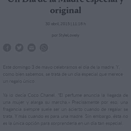
original
30 abril, 2015 | 11:18 h
por StyleLovely
Este domingo 3 de mayo celebramos el día de la madre. Y,
como bien sabemos, se trata de un día especial que merece
un regalo único.
Ya lo decía Coco Chanel. “El perfume anuncia la llegada de
una mujer y alarga su marcha.» Precisamente por eso, una
fragancia siempre suele ser un acierto cuando de regalar se
trata. Y más cuando es para una madre. Sin embargo, ésta no
es la única opción para sorprenderla en un día tan especial.