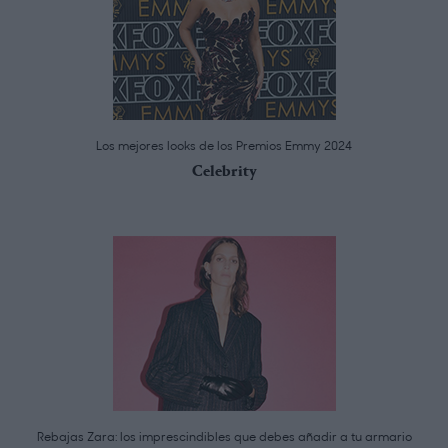
Los mejores looks de los Premios Emmy 2024
Celebrity
Rebajas Zara: los imprescindibles que debes añadir a tu armario