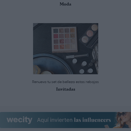
Moda
Renueva tu set de belleza estas rebajas
Invitadas