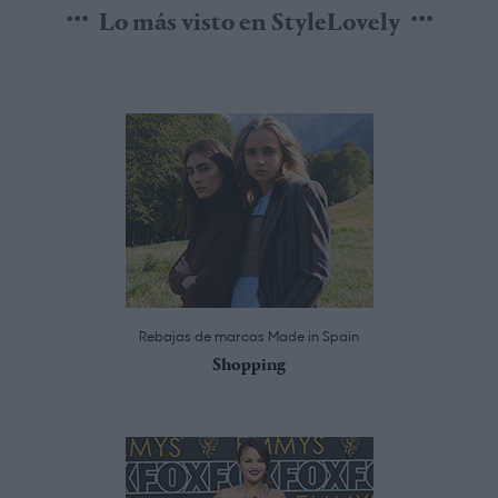
Lo más visto en StyleLovely
Rebajas de marcas Made in Spain
Shopping