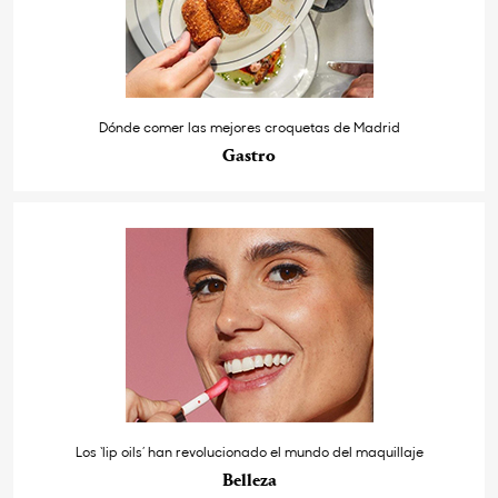
Dónde comer las mejores croquetas de Madrid
Gastro
Los ‘lip oils’ han revolucionado el mundo del maquillaje
Belleza