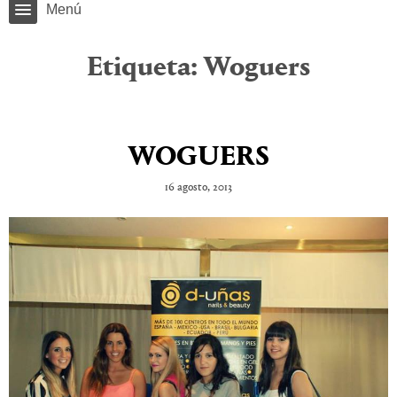
Menú
Etiqueta:
Woguers
WOGUERS
16 agosto, 2013