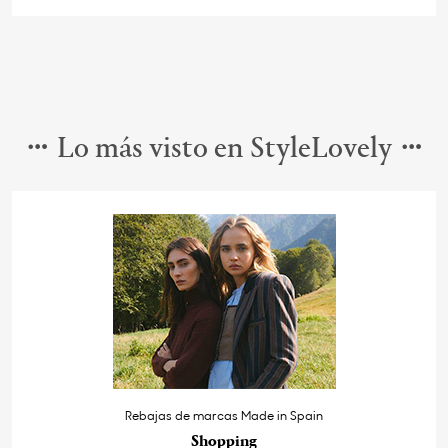
Lo más visto en StyleLovely
Rebajas de marcas Made in Spain
Shopping