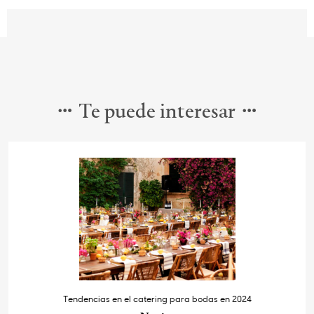
Te puede interesar
Tendencias en el catering para bodas en 2024