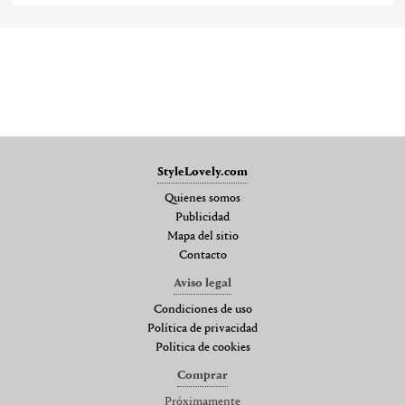
StyleLovely.com
Quienes somos
Publicidad
Mapa del sitio
Contacto
Aviso legal
Condiciones de uso
Política de privacidad
Política de cookies
Comprar
Próximamente