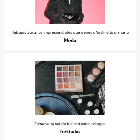
Rebajas Zara: los imprescindibles que debes añadir a tu armario
Moda
Renueva tu set de belleza estas rebajas
Invitadas