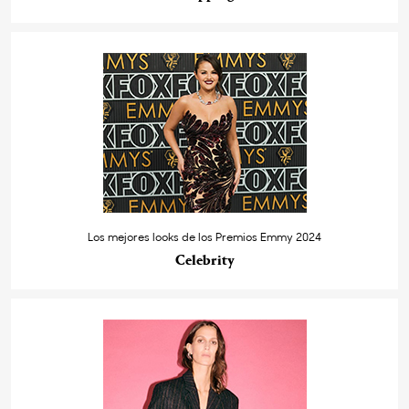
Los mejores looks de los Premios Emmy 2024
Celebrity