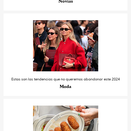
Novias
Estas son las tendencias que no queremos abandonar este 2024
Moda