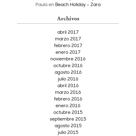
Paula
en
Beach Holiday – Zara
Archivos
abril 2017
marzo 2017
febrero 2017
enero 2017
noviembre 2016
octubre 2016
agosto 2016
julio 2016
abril 2016
marzo 2016
febrero 2016
enero 2016
octubre 2015
septiembre 2015
agosto 2015
julio 2015