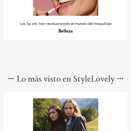
Los ‘lip oils’ han revolucionado el mundo del maquillaje
Belleza
Lo más visto en StyleLovely