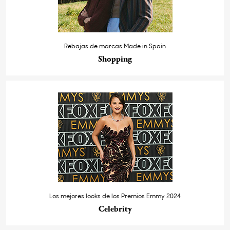
Rebajas de marcas Made in Spain
Shopping
Los mejores looks de los Premios Emmy 2024
Celebrity