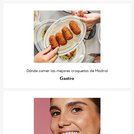
Dónde comer las mejores croquetas de Madrid
Gastro