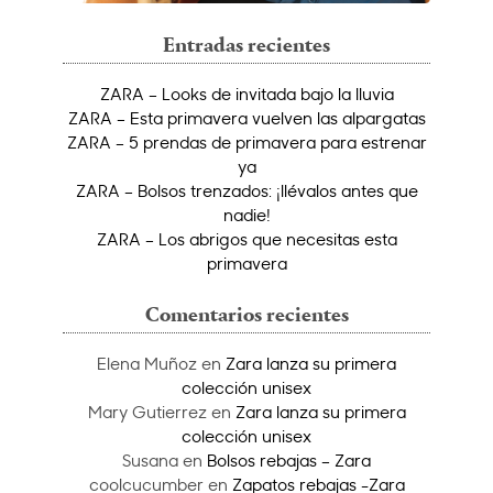
Entradas recientes
ZARA – Looks de invitada bajo la lluvia
ZARA – Esta primavera vuelven las alpargatas
ZARA – 5 prendas de primavera para estrenar
ya
ZARA – Bolsos trenzados: ¡llévalos antes que
nadie!
ZARA – Los abrigos que necesitas esta
primavera
Comentarios recientes
Elena Muñoz
en
Zara lanza su primera
colección unisex
Mary Gutierrez
en
Zara lanza su primera
colección unisex
Susana
en
Bolsos rebajas – Zara
coolcucumber
en
Zapatos rebajas -Zara