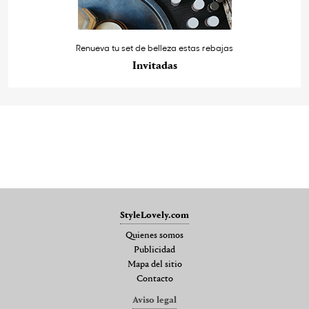
Renueva tu set de belleza estas rebajas
Invitadas
StyleLovely.com
Quienes somos
Publicidad
Mapa del sitio
Contacto
Aviso legal