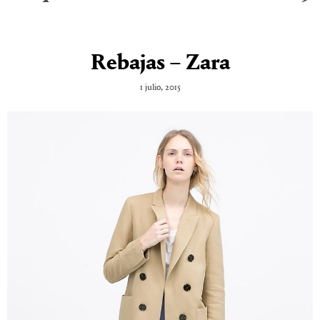
Rebajas – Zara
1 julio, 2015