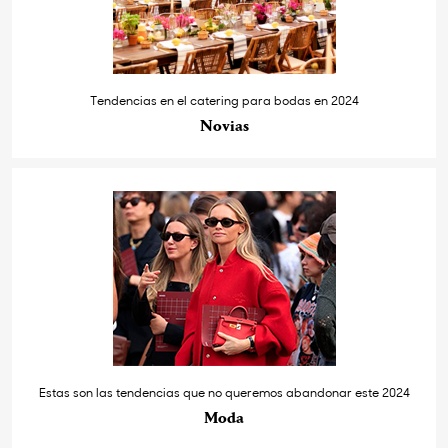
Tendencias en el catering para bodas en 2024
Novias
Estas son las tendencias que no queremos abandonar este 2024
Moda