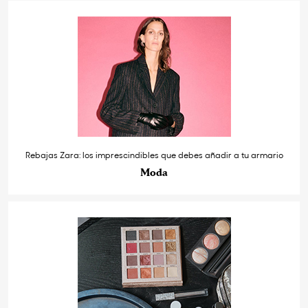
Rebajas Zara: los imprescindibles que debes añadir a tu armario
Moda