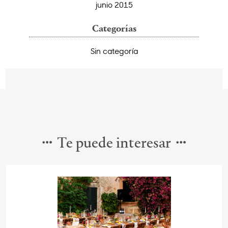
junio 2015
Categorías
Sin categoría
Te puede interesar