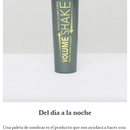
Del día a la noche
Una paleta de sombras es el producto que nos ayudará a hacer una