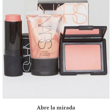
Abre la mirada