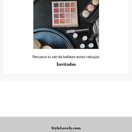
Renueva tu set de belleza estas rebajas
Invitadas
StyleLovely.com