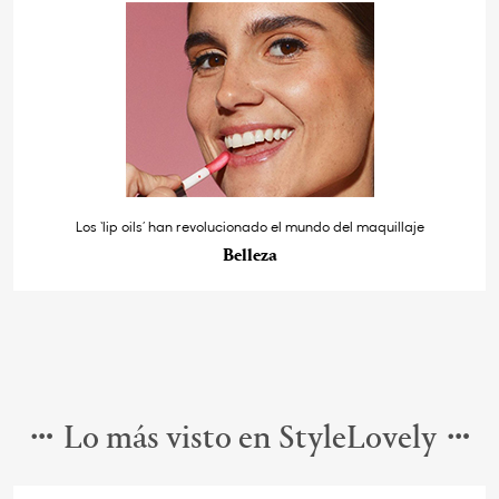
Los ‘lip oils’ han revolucionado el mundo del maquillaje
Belleza
Lo más visto en StyleLovely