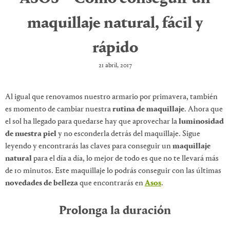
maquillaje natural, fácil y
rápido
21 abril, 2017
Al igual que renovamos nuestro armario por primavera, también
es momento de cambiar nuestra
rutina de maquillaje
. Ahora que
el sol ha llegado para quedarse hay que aprovechar la
luminosidad
de nuestra piel
y no esconderla detrás del maquillaje. Sigue
leyendo y encontrarás las claves para conseguir un
maquillaje
natural
para el día a día, lo mejor de todo es que no te llevará más
de 10 minutos. Este maquillaje lo podrás conseguir con las últimas
novedades de belleza
que encontrarás en
Asos
.
Prolonga la duración