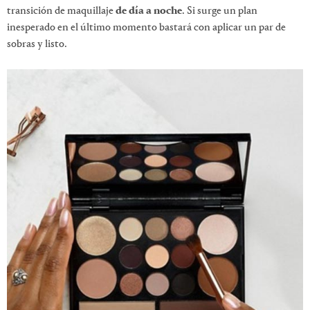
transición de maquillaje
de día a noche
. Si surge un plan
inesperado en el último momento bastará con aplicar un par de
sobras y listo.