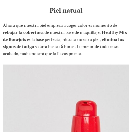
Piel natual
Ahora que nuestra piel empieza a coger color es momento de
rebajar la cobertura
de nuestra base de maquillaje.
Healthy Mix
de Bourjois
es la base perfecta, hidrata nuestra piel,
elimina los
signos de fatiga
y dura hasta 16 horas. Lo mejor de todo es su
acabado, nadie notará que la llevas puesta.