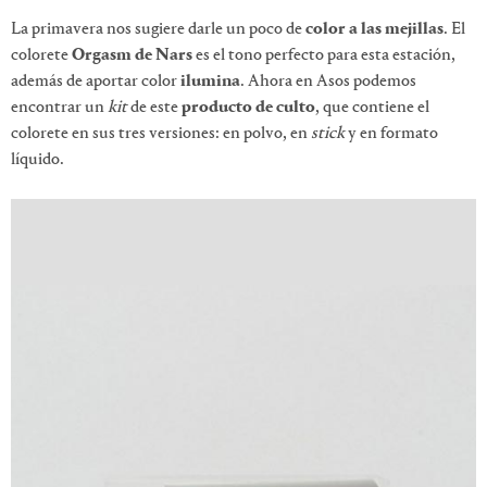
La primavera nos sugiere darle un poco de
color a las mejillas
. El
colorete
Orgasm de Nars
es el tono perfecto para esta estación,
además de aportar color
ilumina
. Ahora en Asos podemos
encontrar un
kit
de este
producto de culto
, que contiene el
colorete en sus tres versiones: en polvo, en
stick
y en formato
líquido.