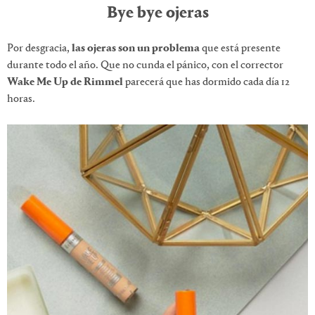
Bye bye ojeras
Por desgracia,
las ojeras son un problema
que está presente
durante todo el año. Que no cunda el pánico, con el corrector
Wake Me Up de Rimmel
parecerá que has dormido cada día 12
horas.