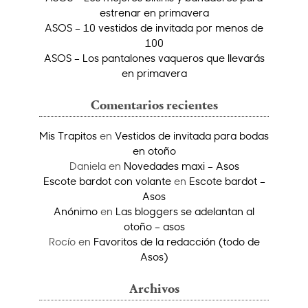
estrenar en primavera
ASOS – 10 vestidos de invitada por menos de
100
ASOS – Los pantalones vaqueros que llevarás
en primavera
Comentarios recientes
Mis Trapitos
en
Vestidos de invitada para bodas
en otoño
Daniela
en
Novedades maxi – Asos
Escote bardot con volante
en
Escote bardot –
Asos
Anónimo
en
Las bloggers se adelantan al
otoño – asos
Rocío
en
Favoritos de la redacción (todo de
Asos)
Archivos