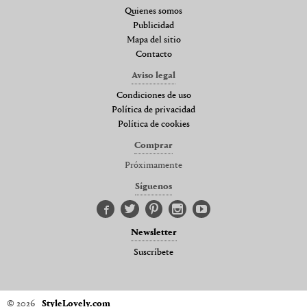
Quienes somos
Publicidad
Mapa del sitio
Contacto
Aviso legal
Condiciones de uso
Política de privacidad
Política de cookies
Comprar
Próximamente
Síguenos
Newsletter
Suscríbete
© 2026
StyleLovely.com