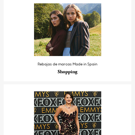
Rebajas de marcas Made in Spain
Shopping