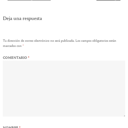
entradas
Deja una respuesta
Tu dirección de correo electrónico no será publicada.
Los campos obligatorios están
marcados con
*
COMENTARIO
*
NOMBRE
*