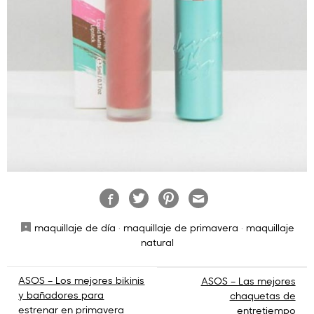
maquillaje de día
·
maquillaje de primavera
·
maquillaje
natural
Navegación
ASOS – Los mejores bikinis
ASOS – Las mejores
y bañadores para
chaquetas de
de
estrenar en primavera
entretiempo