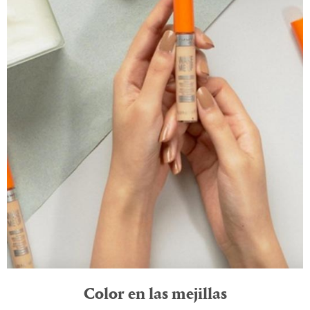
Color en las mejillas