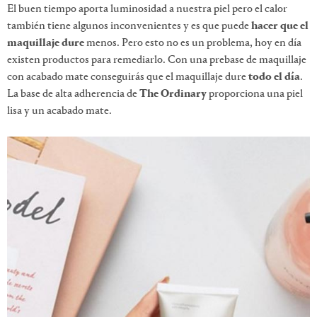
El buen tiempo aporta luminosidad a nuestra piel pero el calor
también tiene algunos inconvenientes y es que puede
hacer que el
maquillaje dure
menos. Pero esto no es un problema, hoy en día
existen productos para remediarlo. Con una prebase de maquillaje
con acabado mate conseguirás que el maquillaje dure
todo el día
.
La base de alta adherencia de
The Ordinary
proporciona una piel
lisa y un acabado mate.