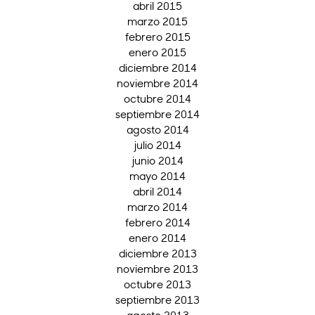
abril 2015
marzo 2015
febrero 2015
enero 2015
diciembre 2014
noviembre 2014
octubre 2014
septiembre 2014
agosto 2014
julio 2014
junio 2014
mayo 2014
abril 2014
marzo 2014
febrero 2014
enero 2014
diciembre 2013
noviembre 2013
octubre 2013
septiembre 2013
agosto 2013