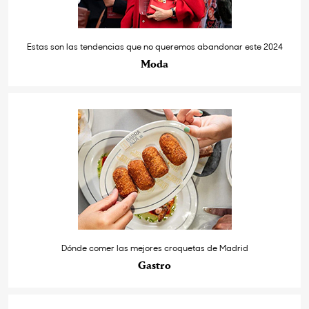
Estas son las tendencias que no queremos abandonar este 2024
Moda
Dónde comer las mejores croquetas de Madrid
Gastro