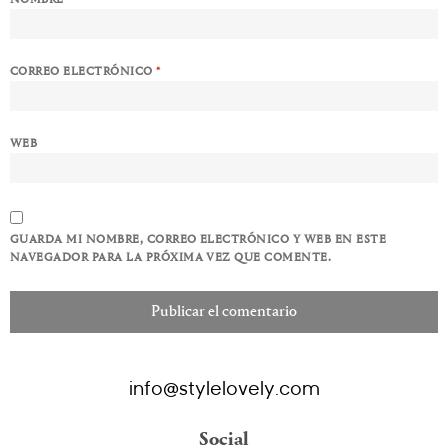
CORREO ELECTRÓNICO
*
WEB
GUARDA MI NOMBRE, CORREO ELECTRÓNICO Y WEB EN ESTE
NAVEGADOR PARA LA PRÓXIMA VEZ QUE COMENTE.
info@stylelovely.com
Social