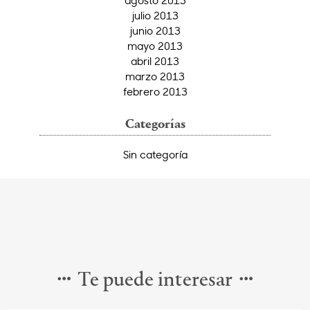
julio 2013
junio 2013
mayo 2013
abril 2013
marzo 2013
febrero 2013
Categorías
Sin categoría
Te puede interesar