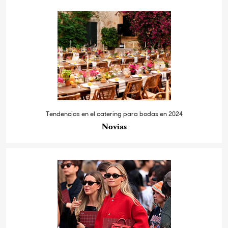
Tendencias en el catering para bodas en 2024
Novias