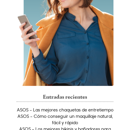
Entradas recientes
ASOS – Las mejores chaquetas de entretiempo
ASOS – Cómo conseguir un maquillaje natural,
fácil y rápido
ASOS – Los mejores bikinis y bañadores para