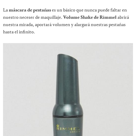
La
máscara de pestañas
es un básico que nunca puede faltar en
nuestro neceser de maquillaje.
Volume Shake de Rimmel
abrirá
nuestra mirada, aportará volumen y alargará nuestras pestañas
hasta el infinito.