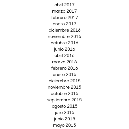
abril 2017
marzo 2017
febrero 2017
enero 2017
diciembre 2016
noviembre 2016
octubre 2016
junio 2016
abril 2016
marzo 2016
febrero 2016
enero 2016
diciembre 2015
noviembre 2015
octubre 2015
septiembre 2015
agosto 2015
julio 2015
junio 2015
mayo 2015