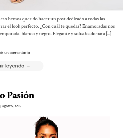
 eso hemos querido hacer un post dedicado a todas las
rar el look perfecto. ¿Con cuál te quedas? Enamoradas nos
 temporada, blanco y negro. Elegante y sofisticado para […]
bir un comentario
ir leyendo
o Pasión
4 agosto, 2014