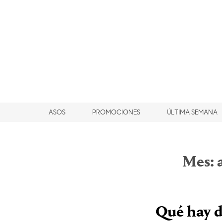
ASOS
PROMOCIONES
ÚLTIMA SEMANA
Mes:
Qué hay d