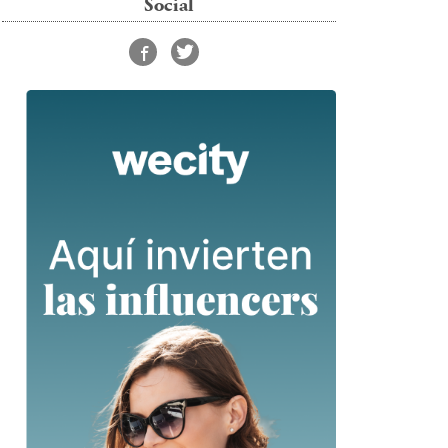
Social