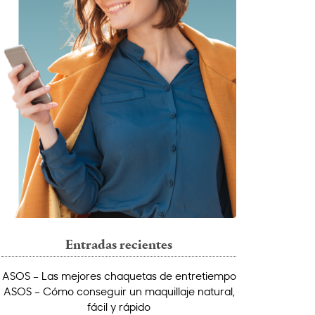
Entradas recientes
ASOS – Las mejores chaquetas de entretiempo
ASOS – Cómo conseguir un maquillaje natural,
fácil y rápido