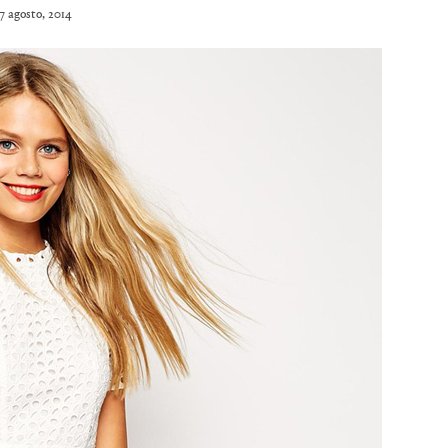
7 agosto, 2014