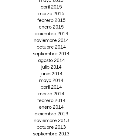
abril 2015
marzo 2015
febrero 2015
enero 2015
diciembre 2014
noviembre 2014
octubre 2014
septiembre 2014
agosto 2014
julio 2014
junio 2014
mayo 2014
abril 2014
marzo 2014
febrero 2014
enero 2014
diciembre 2013
noviembre 2013
octubre 2013
septiembre 2013