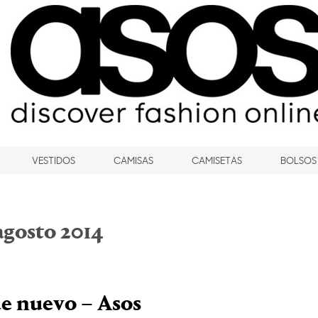
VESTIDOS
CAMISAS
CAMISETAS
BOLSOS
agosto 2014
e nuevo – Asos