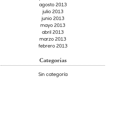
agosto 2013
julio 2013
junio 2013
mayo 2013
abril 2013
marzo 2013
febrero 2013
Categorías
Sin categoría