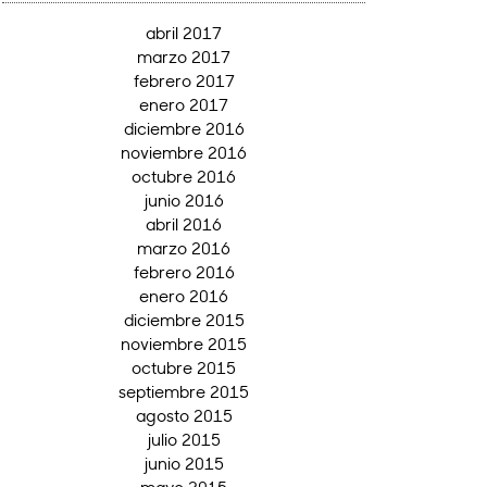
abril 2017
marzo 2017
febrero 2017
enero 2017
diciembre 2016
noviembre 2016
octubre 2016
junio 2016
abril 2016
marzo 2016
febrero 2016
enero 2016
diciembre 2015
noviembre 2015
octubre 2015
septiembre 2015
agosto 2015
julio 2015
junio 2015
mayo 2015