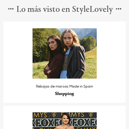
Lo más visto en StyleLovely
Rebajas de marcas Made in Spain
Shopping