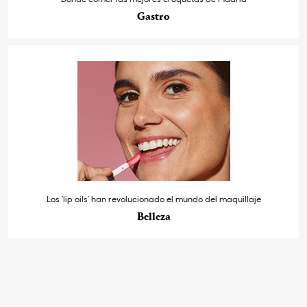
Gastro
Los ‘lip oils’ han revolucionado el mundo del maquillaje
Belleza