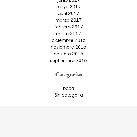
mayo 2017
abril 2017
marzo 2017
febrero 2017
enero 2017
diciembre 2016
noviembre 2016
octubre 2016
septiembre 2016
Categorías
bdba
Sin categoría