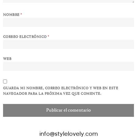
NOMBRE
*
CORREO ELECTRÓNICO
*
WEB
GUARDA MI NOMBRE, CORREO ELECTRÓNICO Y WEB EN ESTE
NAVEGADOR PARA LA PRÓXIMA VEZ QUE COMENTE.
info@stylelovely.com