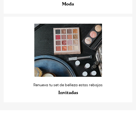
Moda
Renueva tu set de belleza estas rebajas
Invitadas