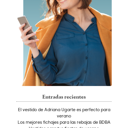
Entradas recientes
El vestido de Adriana Ugarte es perfecto para
verano
Los mejores fichajes para las rebajas de BDBA