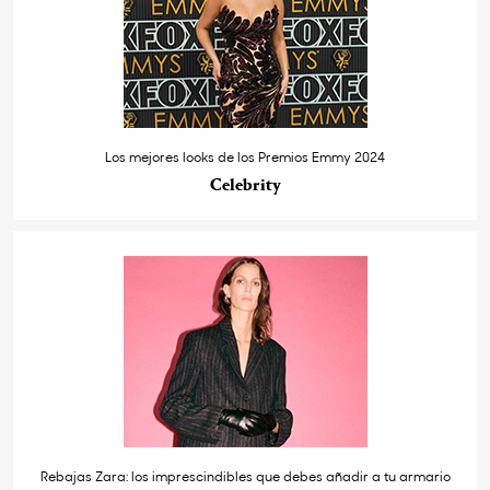
Los mejores looks de los Premios Emmy 2024
Celebrity
Rebajas Zara: los imprescindibles que debes añadir a tu armario