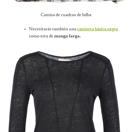
Camisa de cuadros de bdba
Necesitarás también una
camiseta básica negra
como esta de
manga larga.