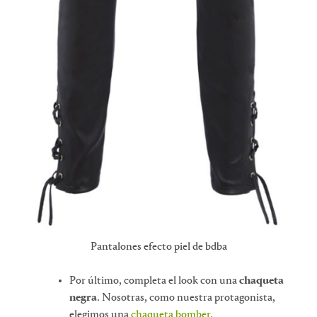
Pantalones efecto piel de bdba
Por último, completa el look con una
chaqueta
negra
. Nosotras, como nuestra protagonista,
elegimos una
chaqueta bomber.