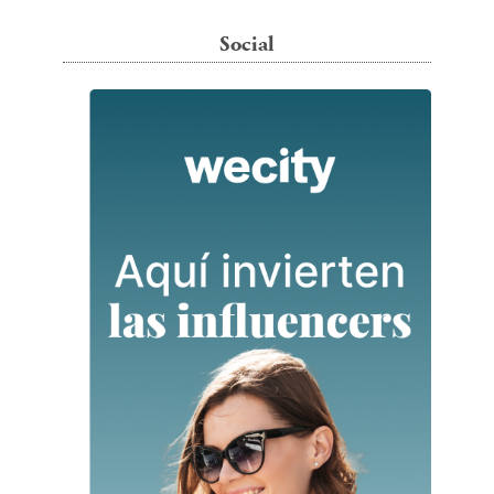
Social