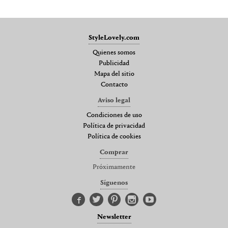
StyleLovely.com
Quienes somos
Publicidad
Mapa del sitio
Contacto
Aviso legal
Condiciones de uso
Política de privacidad
Política de cookies
Comprar
Próximamente
Síguenos
Newsletter