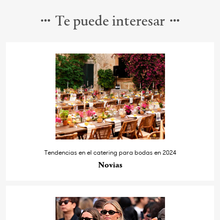
Te puede interesar
Tendencias en el catering para bodas en 2024
Novias