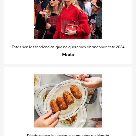
Estas son las tendencias que no queremos abandonar este 2024
Moda
Dónde comer las mejores croquetas de Madrid