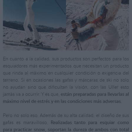
En cuanto a la calidad, sus productos son perfectos para los
esquiadores más experimentados que necesitan un producto
que rinda al máximo en cualquier condición o exigencia del
terreno. Si en ocasiones las gafas y máscaras de ski no solo
no ayudan sino que dificultan la visión, con las Uller esto
jamás va a ocurrir. Y es que,
están preparadas para llevarlas al
máximo nivel de estrés y en las condiciones más adversas
.
Pero no solo eso. Además de su alta calidad, el diseño de sus
gafas es maravilloso.
Realizadas tanto para esquiar como
para practicar snow, soportan la dureza de ambos con total