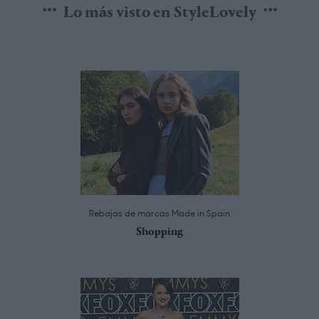
Lo más visto en StyleLovely
Rebajas de marcas Made in Spain
Shopping