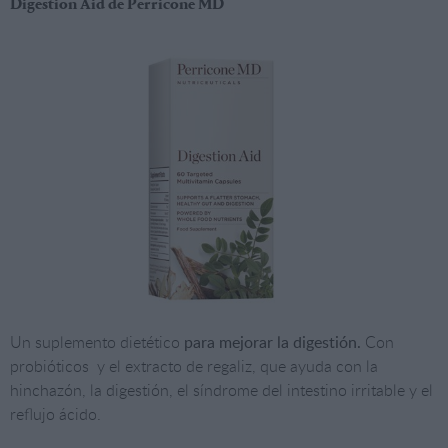
Digestion Aid de Perricone MD
Un suplemento dietético
para mejorar la digestión.
Con
probióticos y el extracto de regaliz, que ayuda con la
hinchazón, la digestión, el síndrome del intestino irritable y el
reflujo ácido.