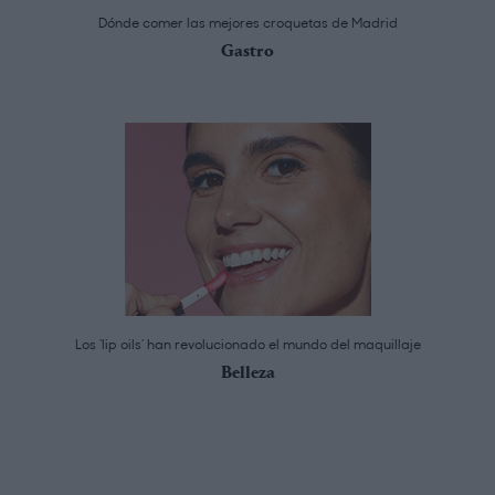
Dónde comer las mejores croquetas de Madrid
Gastro
Los ‘lip oils’ han revolucionado el mundo del maquillaje
Belleza