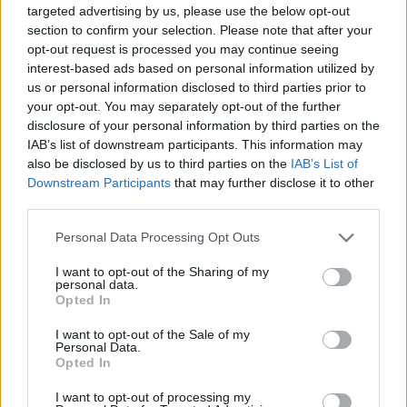
Follow us
targeted advertising by us, please use the below opt-out
section to confirm your selection. Please note that after your
opt-out request is processed you may continue seeing
interest-based ads based on personal information utilized by
us or personal information disclosed to third parties prior to
your opt-out. You may separately opt-out of the further
disclosure of your personal information by third parties on the
IAB’s list of downstream participants. This information may
also be disclosed by us to third parties on the
IAB’s List of
Downstream Participants
that may further disclose it to other
third parties.
Personal Data Processing Opt Outs
I want to opt-out of the Sharing of my
personal data.
Opted In
I want to opt-out of the Sale of my
Personal Data.
COMENTAR
Opted In
I want to opt-out of processing my