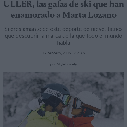
ULLER, las gafas de ski que han
enamorado a Marta Lozano
Si eres amante de este deporte de nieve, tienes
que descubrir la marca de la que todo el mundo
habla
19 febrero, 2019 | 8:43 h
por StyleLovely