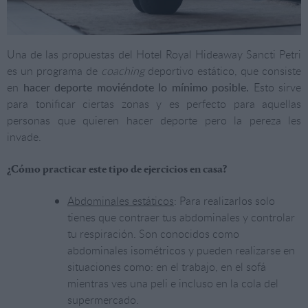
Una de las propuestas del Hotel Royal Hideaway Sancti Petri
es un programa de
coaching
deportivo estático, que consiste
en
hacer deporte moviéndote lo mínimo posible.
Esto sirve
para tonificar ciertas zonas y es perfecto para aquellas
personas que quieren hacer deporte pero la pereza les
invade.
¿Cómo practicar este tipo de ejercicios en casa?
Abdominales estáticos
: Para realizarlos solo
tienes que contraer tus abdominales y controlar
tu respiración. Son conocidos como
abdominales isométricos y pueden realizarse en
situaciones como: en el trabajo, en el sofá
mientras ves una peli e incluso en la cola del
supermercado.