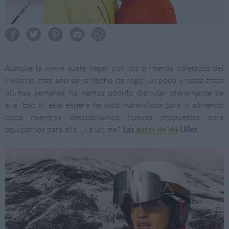
Aunque la nieve suele llegar con los primeros coletazos del
invierno, este año se ha hecho de rogar un poco y hasta estas
últimas semanas no hemos podido disfrutar plenamente de
ella. Eso sí, esta espera ha sido maravillosa para ir abriendo
boca mientras descubríamos nuevas propuestas para
equiparnos para ella. ¿La última?
Las
gafas de ski
Uller
.