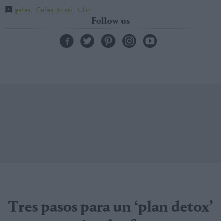
gafas
,
Gafas de ski
,
Uller
Follow us
Tres pasos para un ‘plan detox’