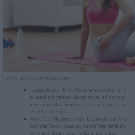
Fuente: ejerciciosencasa.as.com
Juegos de equilibrio
: Mantenerse en equilibrio
ayudará a fortalecer ciertas zonas, así como a
tener más estabilidad en tu día a día y reforzar
las articulaciones.
Work-Out-Massage y más
: El plan de
coaching
de Hotel Royal Hideaway Sancti Petri también
permite disfrutar de un masaje único que