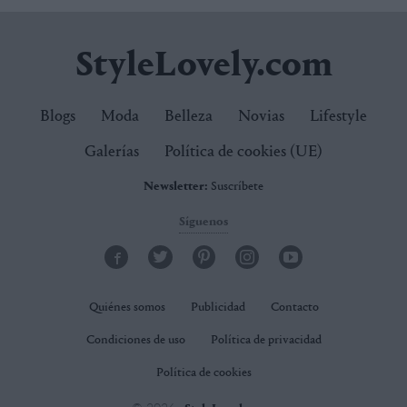
StyleLovely.com
Blogs
Moda
Belleza
Novias
Lifestyle
Galerías
Política de cookies (UE)
Newsletter:
Suscríbete
Síguenos
Quiénes somos
Publicidad
Contacto
Condiciones de uso
Política de privacidad
Política de cookies