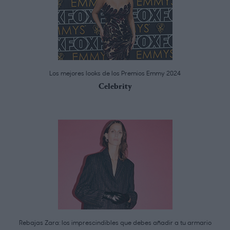
Los mejores looks de los Premios Emmy 2024
Celebrity
Rebajas Zara: los imprescindibles que debes añadir a tu armario