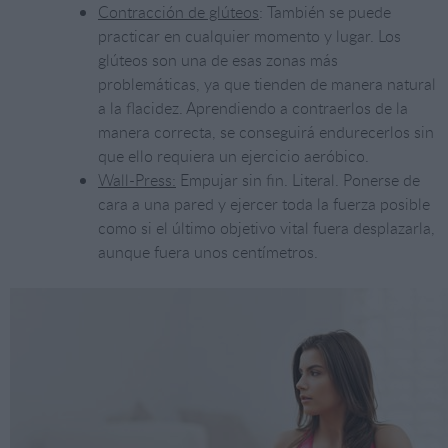
Contracción de glúteos
: También se puede
practicar en cualquier momento y lugar. Los
glúteos son una de esas zonas más
problemáticas, ya que tienden de manera natural
a la flacidez. Aprendiendo a contraerlos de la
manera correcta, se conseguirá endurecerlos sin
que ello requiera un ejercicio aeróbico.
Wall-Press:
Empujar sin fin. Literal. Ponerse de
cara a una pared y ejercer toda la fuerza posible
como si el último objetivo vital fuera desplazarla,
aunque fuera unos centímetros.