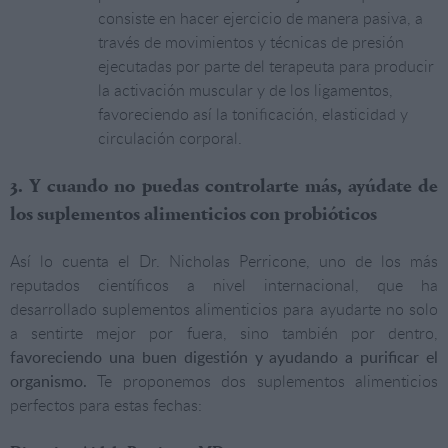
consiste en hacer ejercicio de manera pasiva, a
través de movimientos y técnicas de presión
ejecutadas por parte del terapeuta para producir
la activación muscular y de los ligamentos,
favoreciendo así la tonificación, elasticidad y
circulación corporal.
3. Y cuando no puedas controlarte más, ayúdate de
los suplementos alimenticios con probióticos
Así lo cuenta el Dr. Nicholas Perricone, uno de los más
reputados científicos a nivel internacional, que ha
desarrollado suplementos alimenticios para ayudarte no solo
a sentirte mejor por fuera, sino también por dentro,
favoreciendo una buen digestión y ayudando a purificar el
organismo.
Te proponemos dos suplementos alimenticios
perfectos para estas fechas: