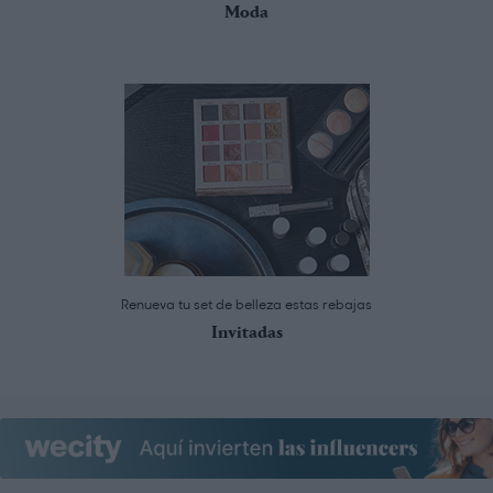
Moda
Renueva tu set de belleza estas rebajas
Invitadas