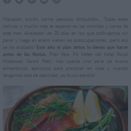
Mazapán, turrón, carne, pescado, embutidos… Todas estas
delicias y mucho más te esperan en las comidas y cenas de
este mes. Alrededor de 20 días en los que disfrutamos sin
parar y luego en enero vienen las preocupaciones, ¡pero eso
se ha acabado!
Este año el plan detox lo tienes que hacer
antes de las fiestas.
Pilar Vela, Fit Setter del hotel Royal
Hideaway Sancti Petri, nos cuenta una serie de trucos
alimenticios, ejercicios para practicar en casa y cuando
tengamos días de debilidad, ¡su truco estrella!