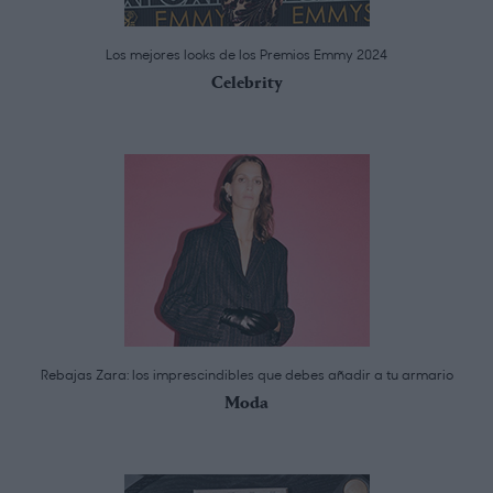
Los mejores looks de los Premios Emmy 2024
Celebrity
Rebajas Zara: los imprescindibles que debes añadir a tu armario
Moda