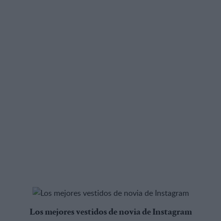
Los mejores vestidos de novia de Instagram