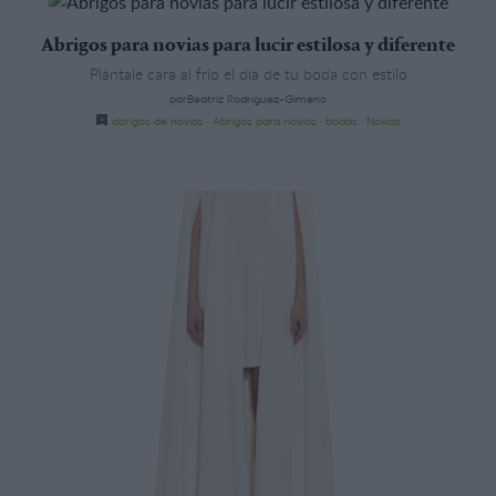
Abrigos para novias para lucir estilosa y diferente
Plántale cara al frío el día de tu boda con estilo
porBeatriz Rodríguez-Gimeno
abrigos de novias
·
Abrigos para novias
·
bodas
·
Novias