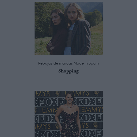
Rebajas de marcas Made in Spain
Shopping