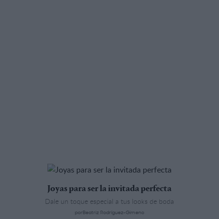
Joyas para ser la invitada perfecta
Dale un toque especial a tus looks de boda
porBeatriz Rodríguez-Gimeno