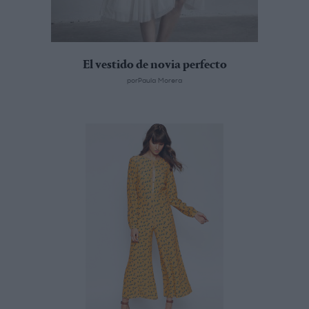
El vestido de novia perfecto
porPaula Morera