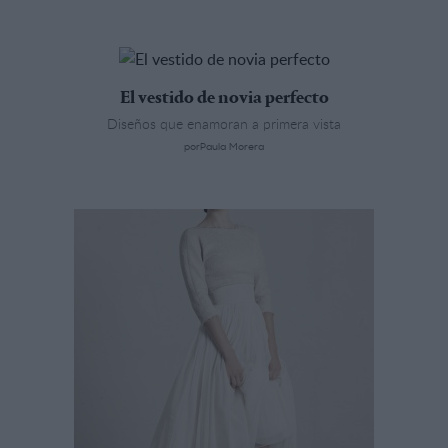
El vestido de novia perfecto
Diseños que enamoran a primera vista
porPaula Morera