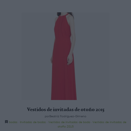
Vestidos de invitadas de otoño 2015
porBeatriz Rodríguez-Gimeno
bodas
·
Invitadas de bodas
·
Vestidos de invitadas de boda
·
Vestidos de invitadas de
otoño 2015