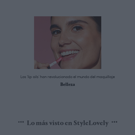
Los ‘lip oils’ han revolucionado el mundo del maquillaje
Belleza
Lo más visto en StyleLovely