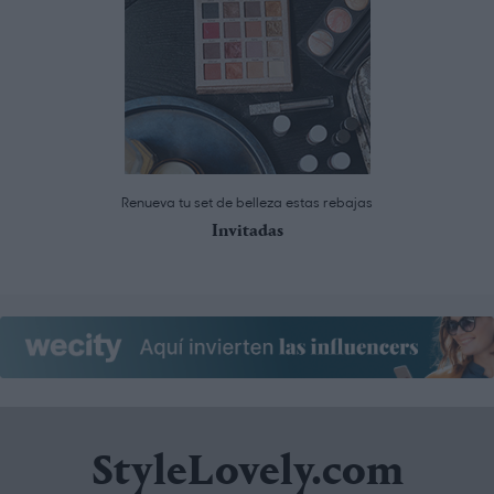
Renueva tu set de belleza estas rebajas
Invitadas
StyleLovely.com