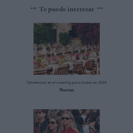
Te puede interesar
Tendencias en el catering para bodas en 2024
Novias