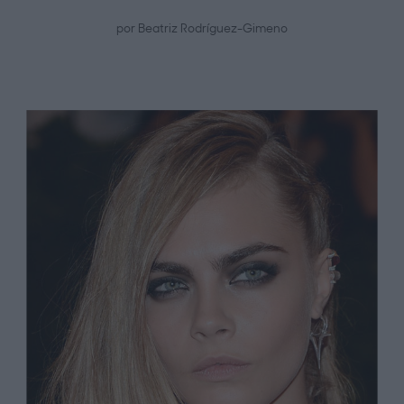
por Beatriz Rodríguez-Gimeno