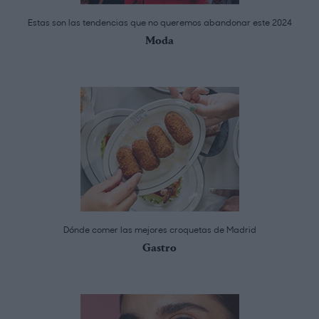
Estas son las tendencias que no queremos abandonar este 2024
Moda
Dónde comer las mejores croquetas de Madrid
Gastro