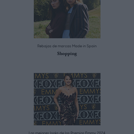
Rebajas de marcas Made in Spain
Shopping
Los mejores looks de los Premios Emmy 2024