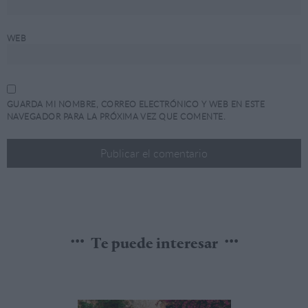
WEB
GUARDA MI NOMBRE, CORREO ELECTRÓNICO Y WEB EN ESTE
NAVEGADOR PARA LA PRÓXIMA VEZ QUE COMENTE.
Te puede interesar