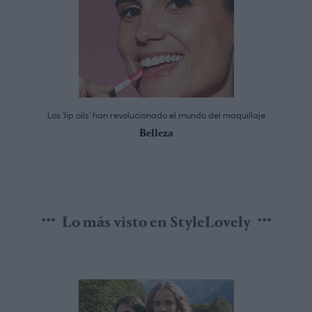
Los ‘lip oils’ han revolucionado el mundo del maquillaje
Belleza
Lo más visto en StyleLovely