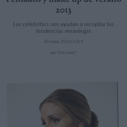
2013
Las celebrities nos ayudan a recopilar las
tendencias veraniegas
20 mayo, 2013 | 2:21 h
por Che cosa?