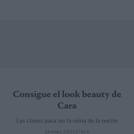
Consigue el look beauty de
Cara
Las claves para ser la reina de la noche
16 mayo, 2013 | 17:01 h