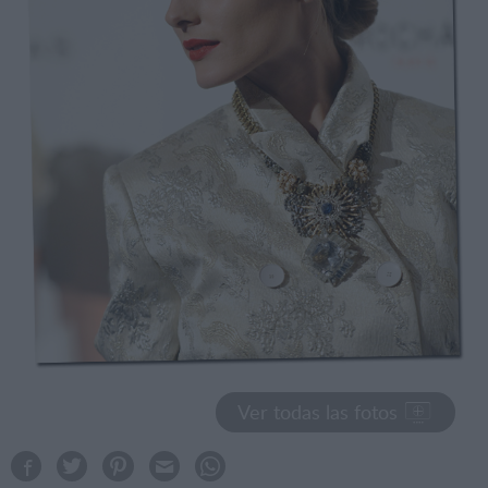
Ver todas las fotos