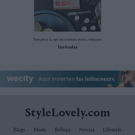
Renueva tu set de belleza estas rebajas
Invitadas
StyleLovely.com
Blogs
Moda
Belleza
Novias
Lifestyle