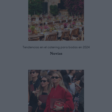
Tendencias en el catering para bodas en 2024
Novias