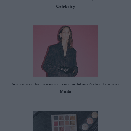
Celebrity
Rebajas Zara: los imprescindibles que debes añadir a tu armario
Moda