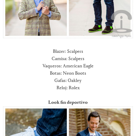
Blazer: Scalpers
Camisa: Scalpers
Vaqueros: American Eagle
Botas: Neon Boots
Gafas: Oakley
Reloj: Rolex
Look fin deportivo