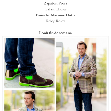
Zapatos: Pross
Gafas: Choies
Pañuelo: Massimo Dutti
Reloj: Rolex
Look fin de semana