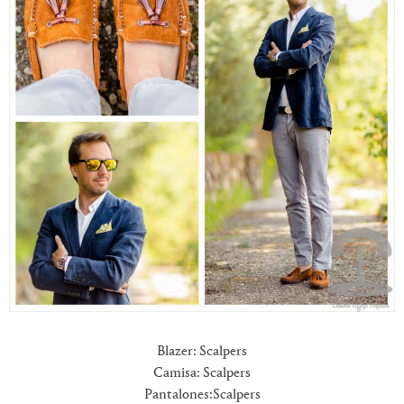
Blazer: Scalpers
Camisa: Scalpers
Pantalones:Scalpers