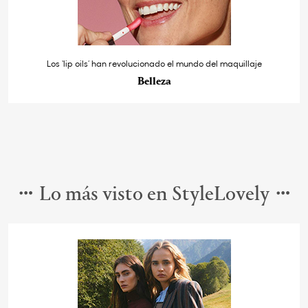
Los ‘lip oils’ han revolucionado el mundo del maquillaje
Belleza
Lo más visto en StyleLovely