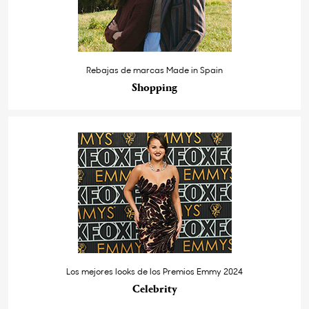
Rebajas de marcas Made in Spain
Shopping
Los mejores looks de los Premios Emmy 2024
Celebrity