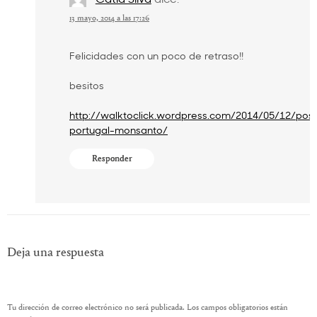
13 mayo, 2014 a las 17:26
Felicidades con un poco de retraso!!
besitos
http://walktoclick.wordpress.com/2014/05/12/pos
portugal-monsanto/
Responder
Deja una respuesta
Tu dirección de correo electrónico no será publicada.
Los campos obligatorios están