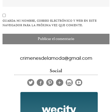
GUARDA MI NOMBRE, CORREO ELECTRÓNICO Y WEB EN ESTE
NAVEGADOR PARA LA PRÓXIMA VEZ QUE COMENTE.
crimenesdelamoda@gmail.com
Social