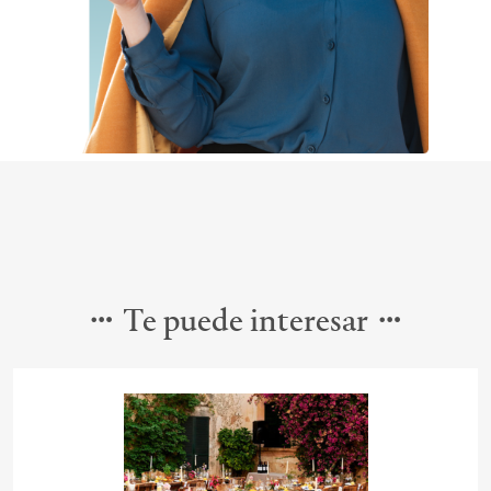
Te puede interesar