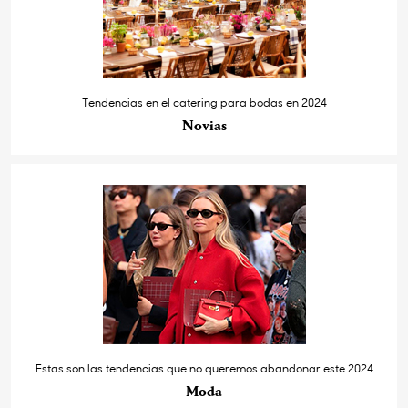
Tendencias en el catering para bodas en 2024
Novias
Estas son las tendencias que no queremos abandonar este 2024
Moda