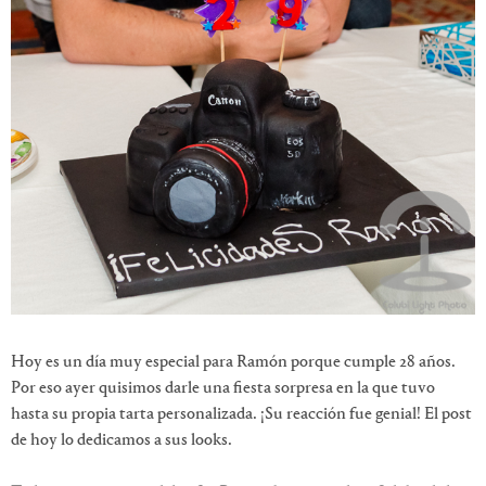
Hoy es un día muy especial para Ramón porque cumple 28 años.
Por eso ayer quisimos darle una fiesta sorpresa en la que tuvo
hasta su propia tarta personalizada. ¡Su reacción fue genial! El post
de hoy lo dedicamos a sus looks.