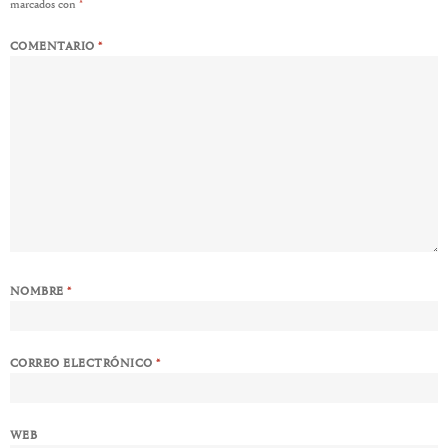
marcados con
*
COMENTARIO
*
NOMBRE
*
CORREO ELECTRÓNICO
*
WEB