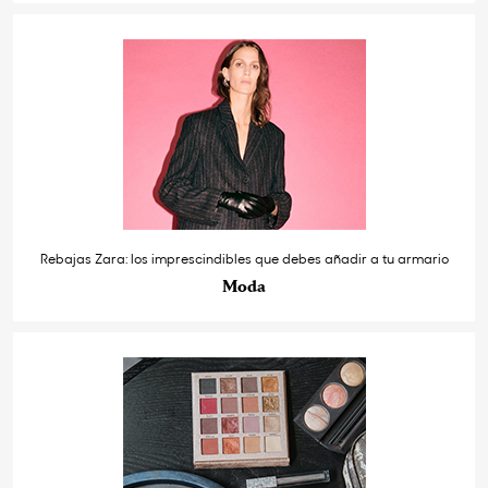
Rebajas Zara: los imprescindibles que debes añadir a tu armario
Moda