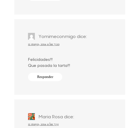
Yomimeconmigo
dice:
12 mayo, 2014 a las 7:20
Felicidades!!!
Que pasada la tarta!!!
Responder
Maria Rosa
dice:
12 mayo, 2014 a las 7:31