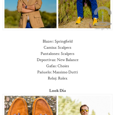
Blazer: Springfield
Camisa: Scalpers
Pantalones: Scalpers
Deportivas: New Balance
Gafas: Choies
Pañuelo: Massimo Dutti
Reloj: Rolex
Look Día