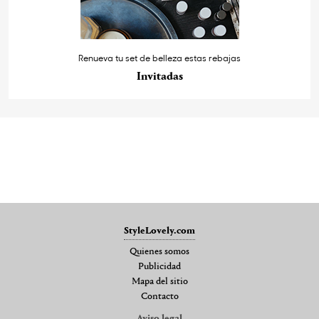
Renueva tu set de belleza estas rebajas
Invitadas
StyleLovely.com
Quienes somos
Publicidad
Mapa del sitio
Contacto