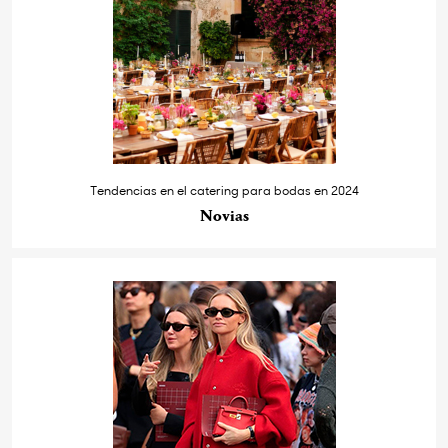
Tendencias en el catering para bodas en 2024
Novias