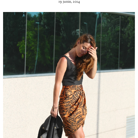
19 junio, 2014