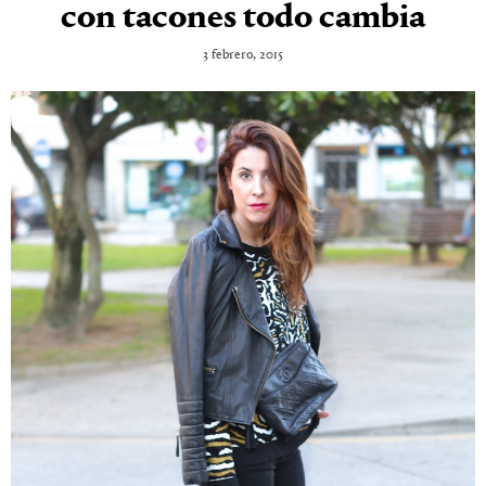
con tacones todo cambia
3 febrero, 2015