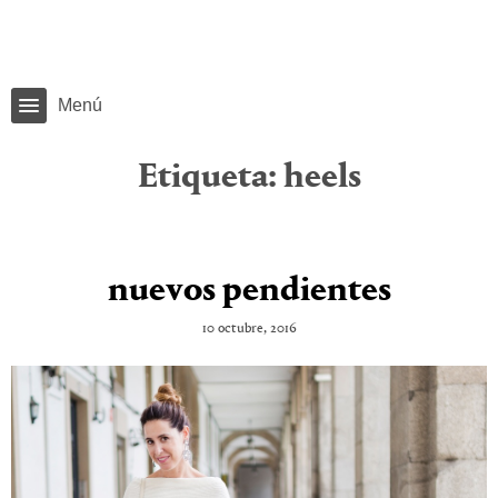
Menú
Etiqueta:
heels
nuevos pendientes
10 octubre, 2016