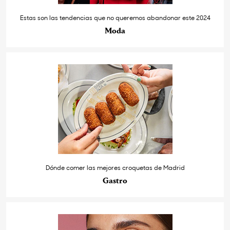
Estas son las tendencias que no queremos abandonar este 2024
Moda
Dónde comer las mejores croquetas de Madrid
Gastro