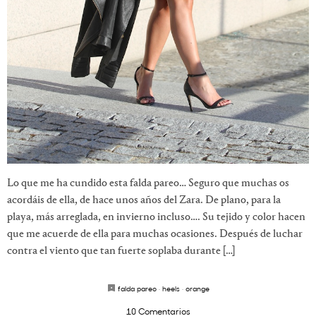
Lo que me ha cundido esta falda pareo… Seguro que muchas os
acordáis de ella, de hace unos años del Zara. De plano, para la
playa, más arreglada, en invierno incluso…. Su tejido y color hacen
que me acuerde de ella para muchas ocasiones. Después de luchar
contra el viento que tan fuerte soplaba durante […]
falda pareo
·
heels
·
orange
10 Comentarios