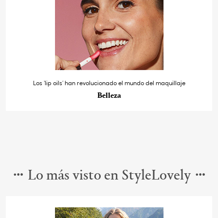
Los ‘lip oils’ han revolucionado el mundo del maquillaje
Belleza
Lo más visto en StyleLovely