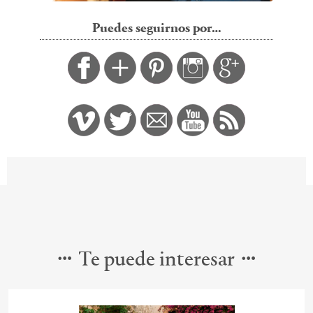
Puedes seguirnos por…
Te puede interesar