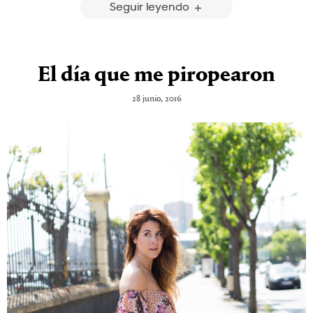
Seguir leyendo
El día que me piropearon
28 junio, 2016