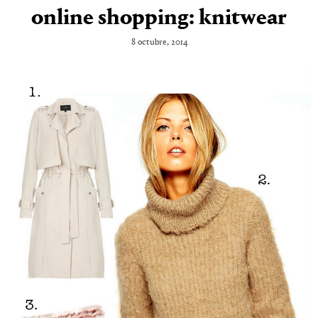
online shopping: knitwear
8 octubre, 2014