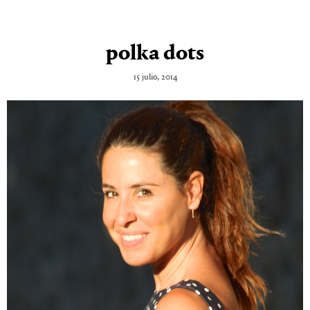
polka dots
15 julio, 2014