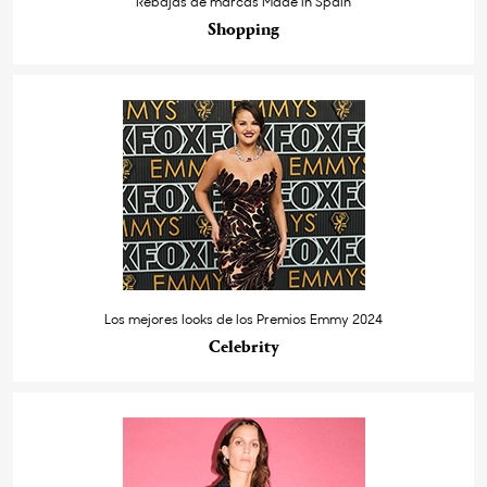
Rebajas de marcas Made in Spain
Shopping
Los mejores looks de los Premios Emmy 2024
Celebrity