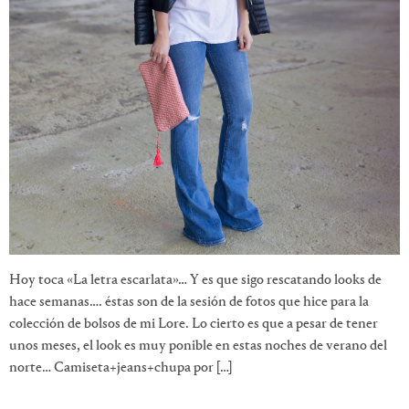
Hoy toca «La letra escarlata»… Y es que sigo rescatando looks de
hace semanas…. éstas son de la sesión de fotos que hice para la
colección de bolsos de mi Lore. Lo cierto es que a pesar de tener
unos meses, el look es muy ponible en estas noches de verano del
norte… Camiseta+jeans+chupa por […]