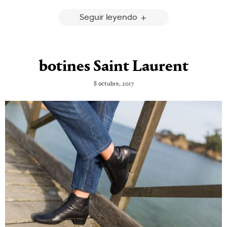
Seguir leyendo
botines Saint Laurent
8 octubre, 2017