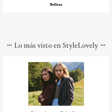
Belleza
Lo más visto en StyleLovely