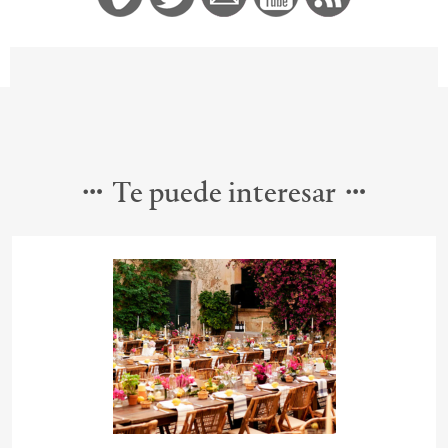
Te puede interesar