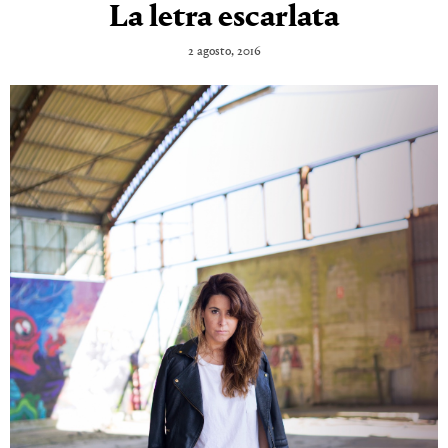
La letra escarlata
2 agosto, 2016