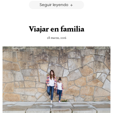
Seguir leyendo
Viajar en familia
28 marzo, 2016