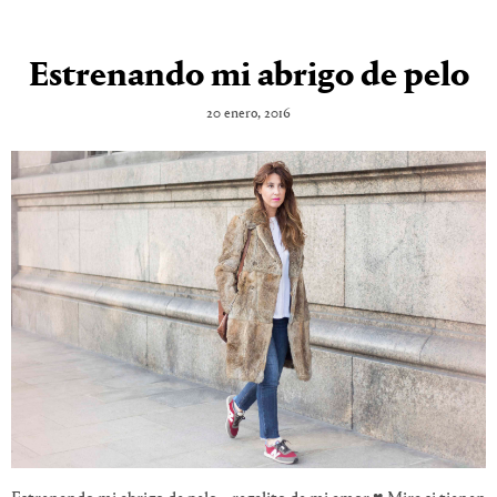
Estrenando mi abrigo de pelo
20 enero, 2016