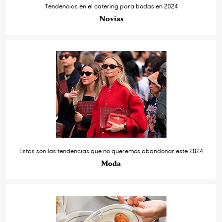
Tendencias en el catering para bodas en 2024
Novias
Estas son las tendencias que no queremos abandonar este 2024
Moda