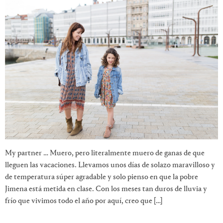
My partner … Muero, pero literalmente muero de ganas de que
lleguen las vacaciones. Llevamos unos días de solazo maravilloso y
de temperatura súper agradable y solo pienso en que la pobre
Jimena está metida en clase. Con los meses tan duros de lluvia y
frío que vivimos todo el año por aquí, creo que […]