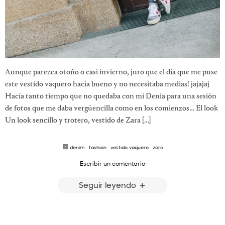
Aunque parezca otoño o casi invierno, juro que el día que me puse
este vestido vaquero hacía bueno y no necesitaba medias! jajajaj
Hacía tanto tiempo que no quedaba con mi Denia para una sesión
de fotos que me daba vergüencilla como en los comienzos… El look
Un look sencillo y trotero, vestido de Zara […]
denim
·
fashion
·
vestido vaquero
·
zara
Escribir un comentario
Seguir leyendo