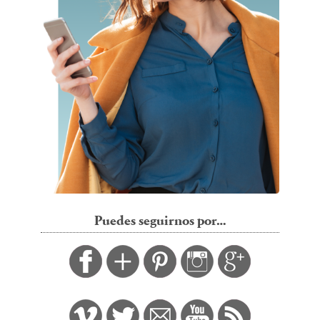
Puedes seguirnos por…