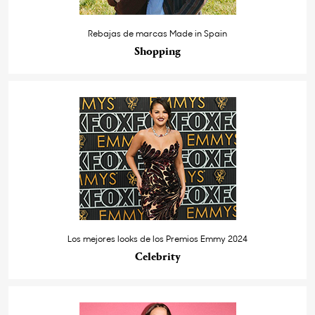
Rebajas de marcas Made in Spain
Shopping
Los mejores looks de los Premios Emmy 2024
Celebrity