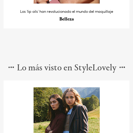
Los ‘lip oils’ han revolucionado el mundo del maquillaje
Belleza
Lo más visto en StyleLovely