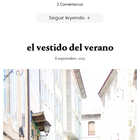
2 Comentarios
Seguir leyendo
el vestido del verano
8 septiembre, 2015