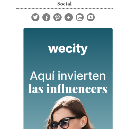
Social