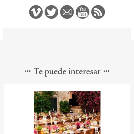
Te puede interesar