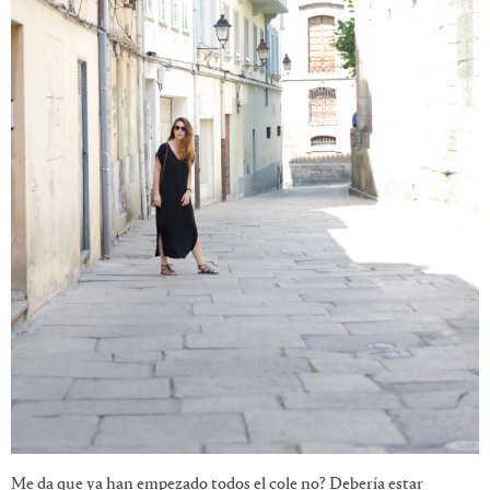
Me da que ya han empezado todos el cole no? Debería estar