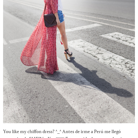
You like my chiffon dress? ^_^ Antes de irme a Perú me llegó