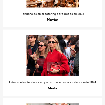
Tendencias en el catering para bodas en 2024
Novias
Estas son las tendencias que no queremos abandonar este 2024
Moda