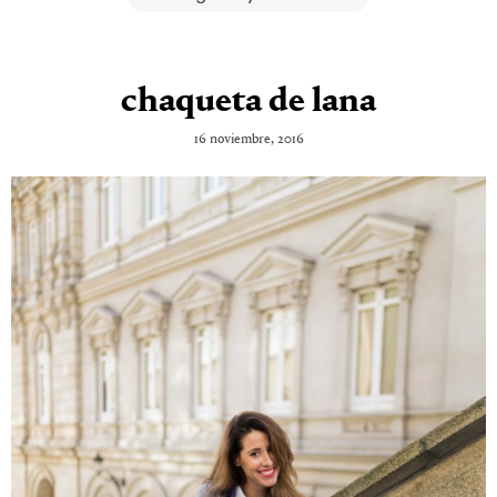
chaqueta de lana
16 noviembre, 2016