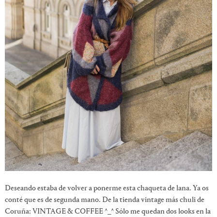
Deseando estaba de volver a ponerme esta chaqueta de lana. Ya os
conté que es de segunda mano. De la tienda vintage más chuli de
Coruña: VINTAGE & COFFEE ^_^ Sólo me quedan dos looks en la