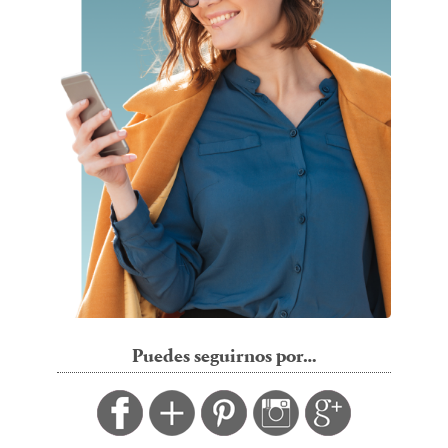
Puedes seguirnos por…