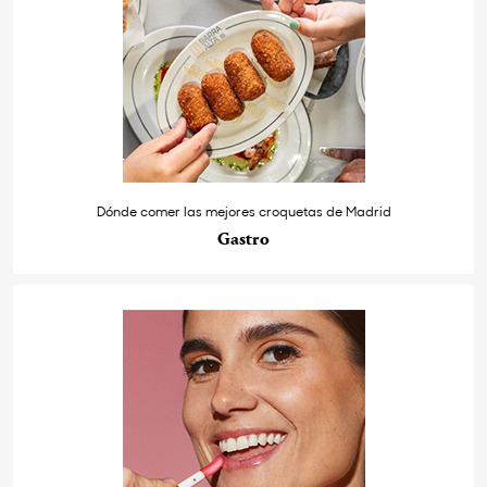
Dónde comer las mejores croquetas de Madrid
Gastro