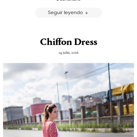
Seguir leyendo
Chiffon Dress
14 julio, 2016