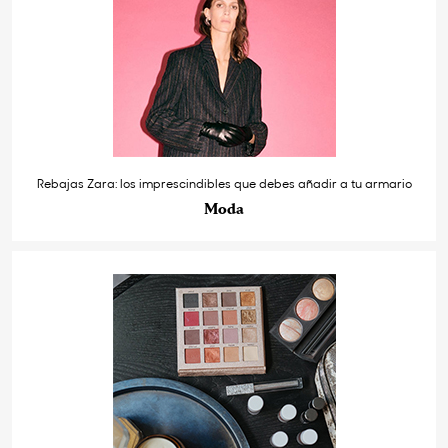
Rebajas Zara: los imprescindibles que debes añadir a tu armario
Moda