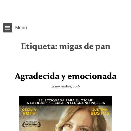
Menú
Etiqueta:
migas de pan
Agradecida y emocionada
21 noviembre, 2016