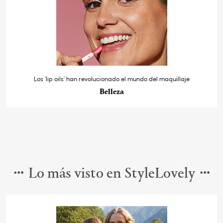
Los ‘lip oils’ han revolucionado el mundo del maquillaje
Belleza
Lo más visto en StyleLovely