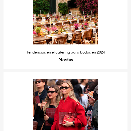
Tendencias en el catering para bodas en 2024
Novias