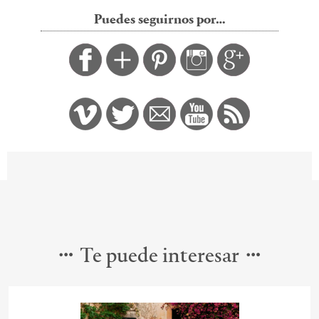
Puedes seguirnos por…
Te puede interesar