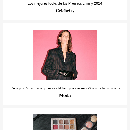
Los mejores looks de los Premios Emmy 2024
Celebrity
Rebajas Zara: los imprescindibles que debes añadir a tu armario
Moda