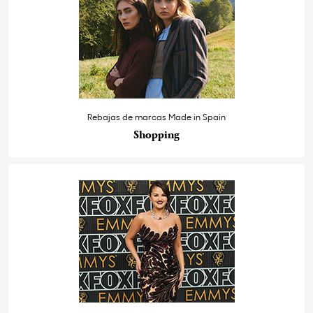
Rebajas de marcas Made in Spain
Shopping