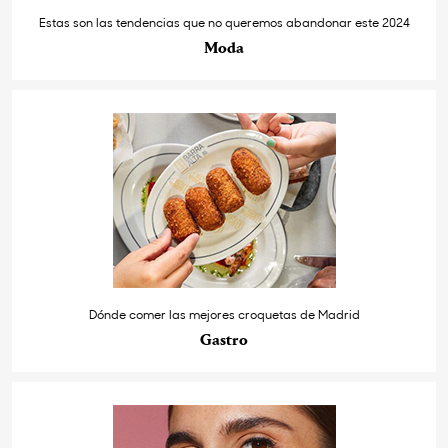
Estas son las tendencias que no queremos abandonar este 2024
Moda
Dónde comer las mejores croquetas de Madrid
Gastro