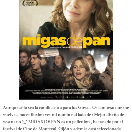
Aunque sólo sea la candidatura para los Goya… Os confieso que me
vuelve a hacer ilusión ver mi nombre al lado de : Mejor diseño de
vestuario ^_^ MIGAS DE PAN es un peliculón , ha pasado por el
festival de Cine de Montreal, Gijón y además está seleccionada