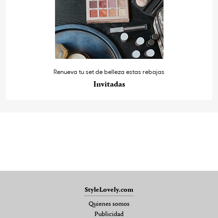
Renueva tu set de belleza estas rebajas
Invitadas
StyleLovely.com
Quienes somos
Publicidad