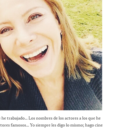
e he trabajado… Los nombres de los actores a los que he
tores famosos… Yo siempre les digo lo mismo; hago cine