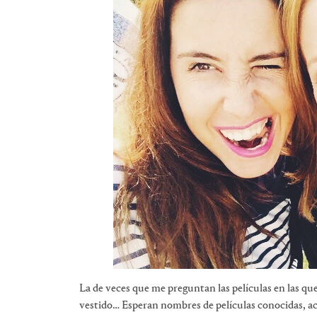
La de veces que me preguntan las películas en las qu
vestido… Esperan nombres de películas conocidas, ac