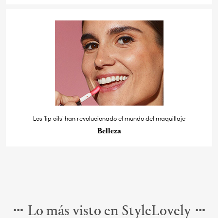
Los ‘lip oils’ han revolucionado el mundo del maquillaje
Belleza
Lo más visto en StyleLovely