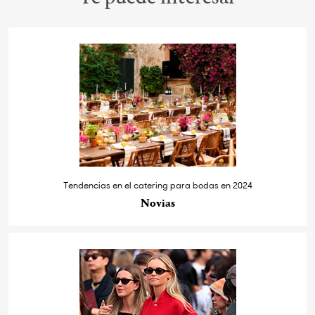
Tendencias en el catering para bodas en 2024
Novias