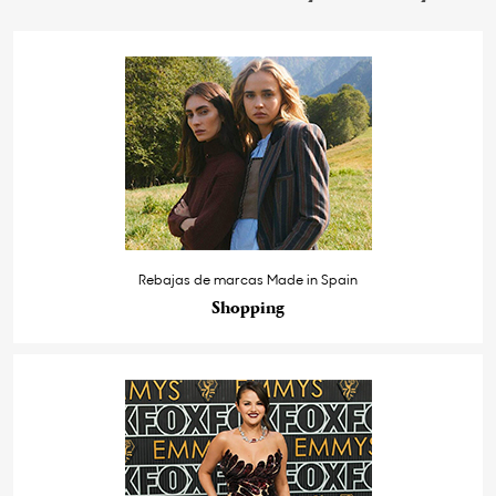
Rebajas de marcas Made in Spain
Shopping