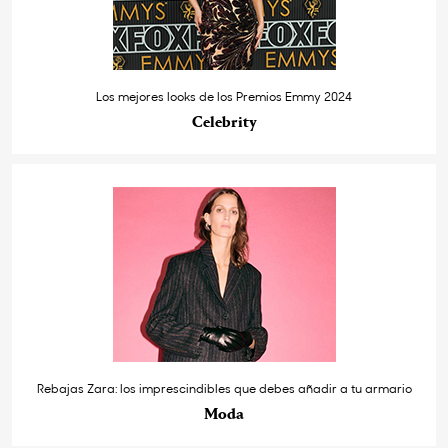
Los mejores looks de los Premios Emmy 2024
Celebrity
Rebajas Zara: los imprescindibles que debes añadir a tu armario
Moda