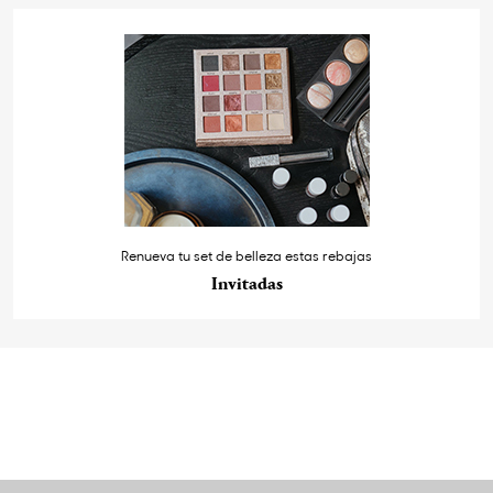
Renueva tu set de belleza estas rebajas
Invitadas