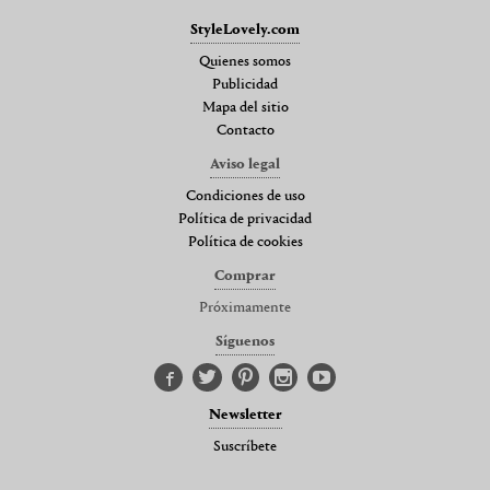
StyleLovely.com
Quienes somos
Publicidad
Mapa del sitio
Contacto
Aviso legal
Condiciones de uso
Política de privacidad
Política de cookies
Comprar
Próximamente
Síguenos
Newsletter
Suscríbete