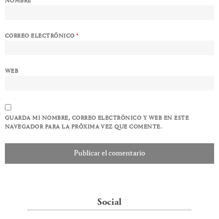
NOMBRE
*
CORREO ELECTRÓNICO
*
WEB
GUARDA MI NOMBRE, CORREO ELECTRÓNICO Y WEB EN ESTE
NAVEGADOR PARA LA PRÓXIMA VEZ QUE COMENTE.
Social