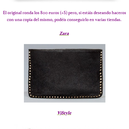
El original ronda los 800 euros (=S) pero, si estáis deseando haceros
con una copia del mismo, podéis conseguirlo en varias tiendas.
Zara
VjStyle