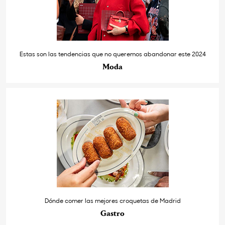
Estas son las tendencias que no queremos abandonar este 2024
Moda
Dónde comer las mejores croquetas de Madrid
Gastro