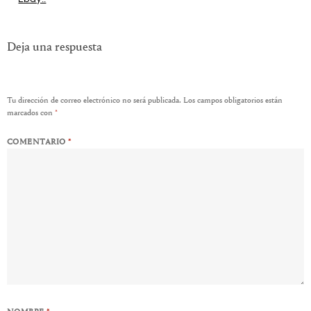
de
entradas
Deja una respuesta
Tu dirección de correo electrónico no será publicada.
Los campos obligatorios están
marcados con
*
COMENTARIO
*