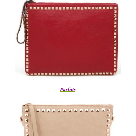
Parfois