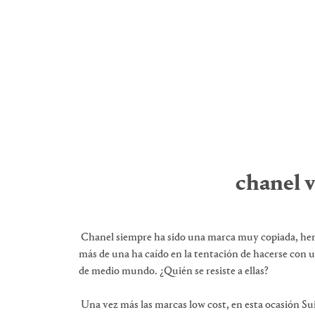
chanel v
Chanel siempre ha sido una marca muy copiada, hemo
más de una ha caído en la tentación de hacerse con u
de medio mundo. ¿Quién se resiste a ellas?
Una vez más las marcas low cost, en esta ocasión Suit