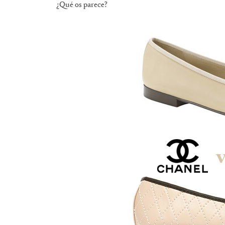
¿Qué os parece?