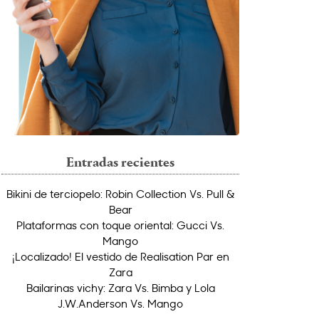
Entradas recientes
Bikini de terciopelo: Robin Collection Vs. Pull &
Bear
Plataformas con toque oriental: Gucci Vs.
Mango
¡Localizado! El vestido de Realisation Par en
Zara
Bailarinas vichy: Zara Vs. Bimba y Lola
J.W.Anderson Vs. Mango