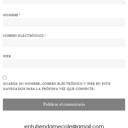
NOMBRE
*
CORREO ELECTRÓNICO
*
WEB
GUARDA MI NOMBRE, CORREO ELECTRÓNICO Y WEB EN ESTE
NAVEGADOR PARA LA PRÓXIMA VEZ QUE COMENTE.
entutiendamecole@gmail.com