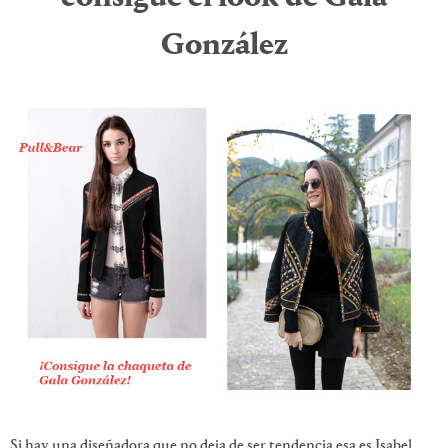
González
Si hay una diseñadora que no deja de ser tendencia esa es Isabel