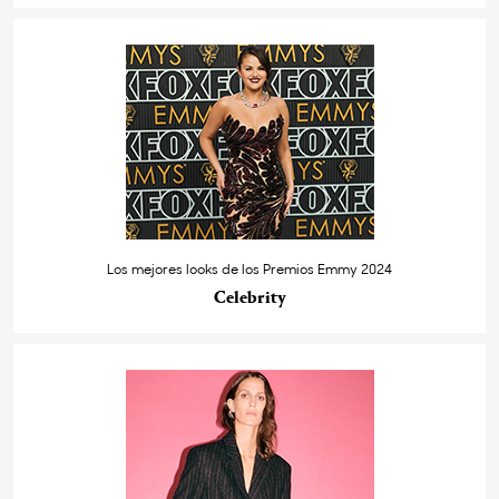
Los mejores looks de los Premios Emmy 2024
Celebrity