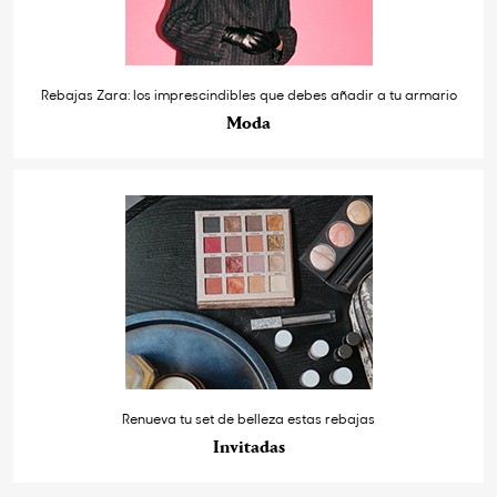
Rebajas Zara: los imprescindibles que debes añadir a tu armario
Moda
Renueva tu set de belleza estas rebajas
Invitadas