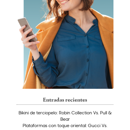
Entradas recientes
Bikini de terciopelo: Robin Collection Vs. Pull &
Bear
Plataformas con toque oriental: Gucci Vs.