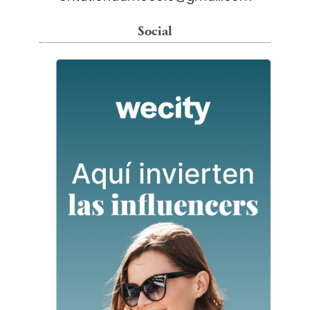
Social