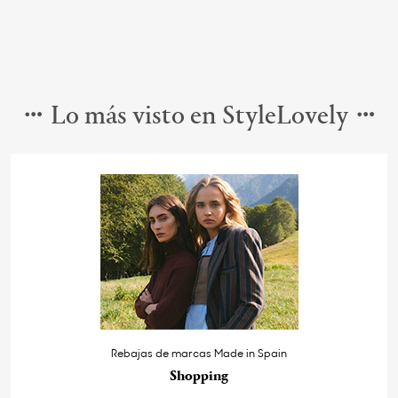
Lo más visto en StyleLovely
Rebajas de marcas Made in Spain
Shopping