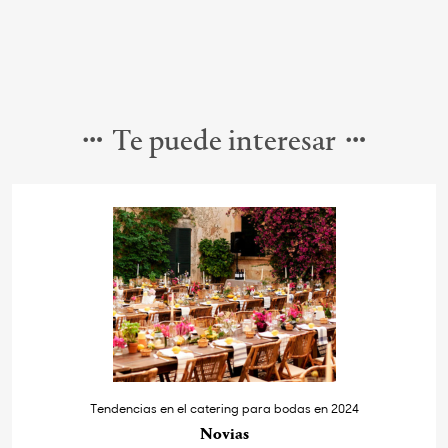
Te puede interesar
Tendencias en el catering para bodas en 2024
Novias