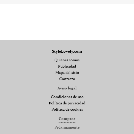
StyleLovely.com
Quienes somos
Publicidad
Mapa del sitio
Contacto
Aviso legal
Condiciones de uso
Política de privacidad
Política de cookies
Comprar
Próximamente