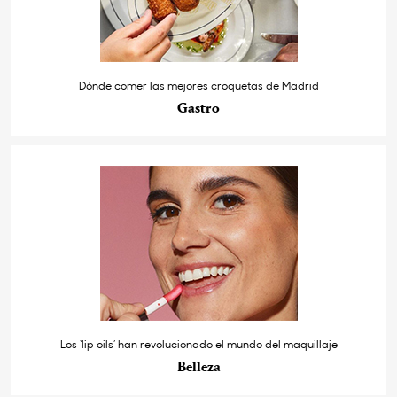
Dónde comer las mejores croquetas de Madrid
Gastro
Los ‘lip oils’ han revolucionado el mundo del maquillaje
Belleza