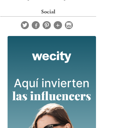
Social