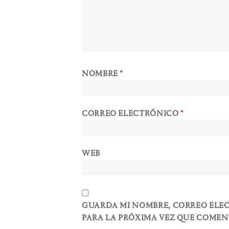
NOMBRE
*
CORREO ELECTRÓNICO
*
WEB
GUARDA MI NOMBRE, CORREO ELE
PARA LA PRÓXIMA VEZ QUE COMEN