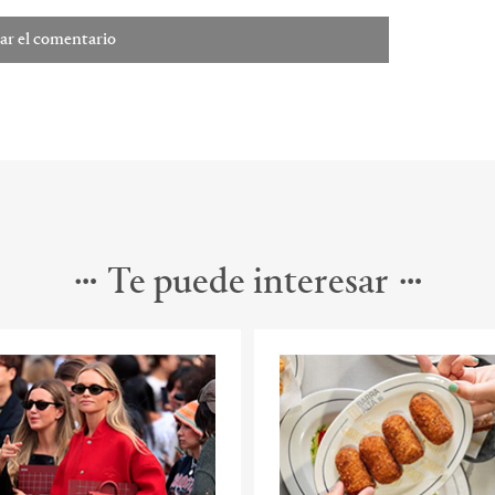
Te puede interesar