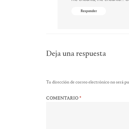
Responder
Deja una respuesta
Tu dirección de correo electrónico no será pu
COMENTARIO
*