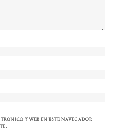
CTRÓNICO Y WEB EN ESTE NAVEGADOR
TE.