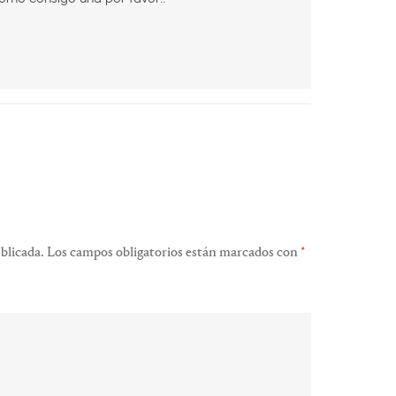
blicada.
Los campos obligatorios están marcados con
*