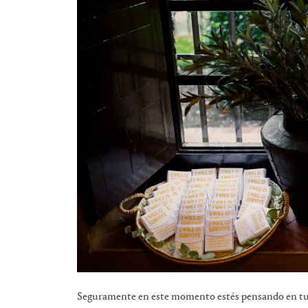
Seguramente en este momento estés pensando en tu