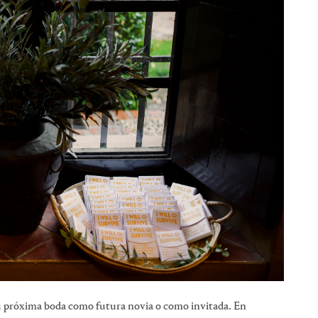
 próxima boda como futura novia o como invitada. En