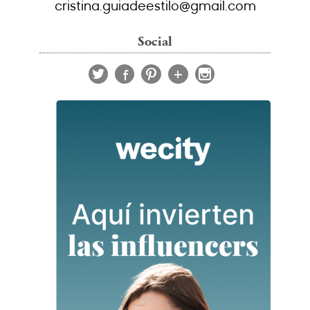
cristina.guiadeestilo@gmail.com
Social