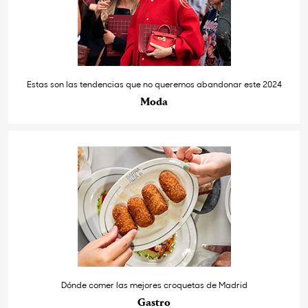
Estas son las tendencias que no queremos abandonar este 2024
Moda
Dónde comer las mejores croquetas de Madrid
Gastro