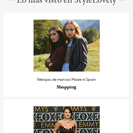
Lo más visto en StyleLovely
Rebajas de marcas Made in Spain
Shopping