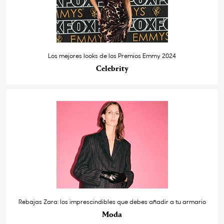
Los mejores looks de los Premios Emmy 2024
Celebrity
Rebajas Zara: los imprescindibles que debes añadir a tu armario
Moda