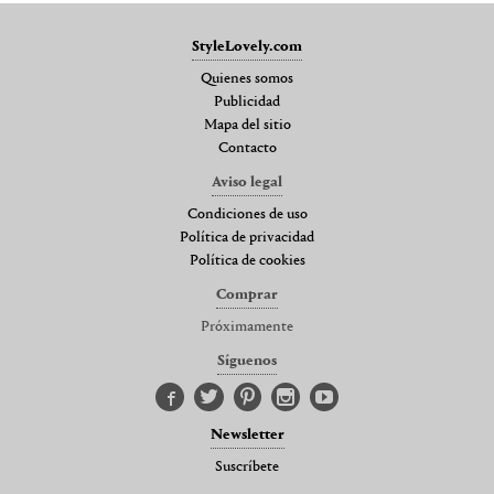
StyleLovely.com
Quienes somos
Publicidad
Mapa del sitio
Contacto
Aviso legal
Condiciones de uso
Política de privacidad
Política de cookies
Comprar
Próximamente
Síguenos
Newsletter
Suscríbete