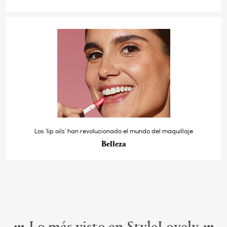
Los ‘lip oils’ han revolucionado el mundo del maquillaje
Belleza