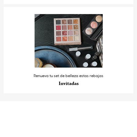
Renueva tu set de belleza estas rebajas
Invitadas