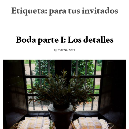
Etiqueta:
para tus invitados
Boda parte I: Los detalles
13 marzo, 2017