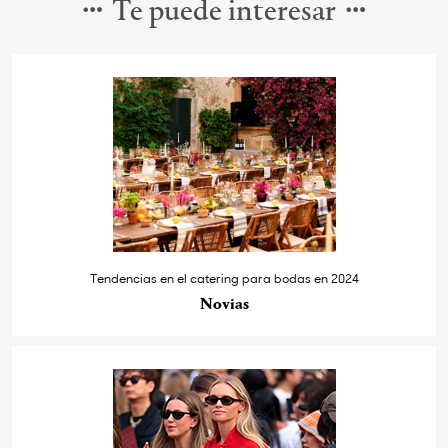
Te puede interesar
Tendencias en el catering para bodas en 2024
Novias