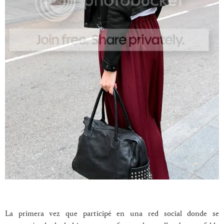
La primera vez que participé en una red social donde se