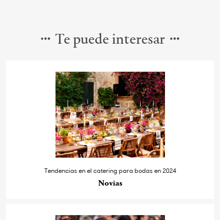
Te puede interesar
Tendencias en el catering para bodas en 2024
Novias