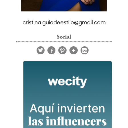
cristina.guiadeestilo@gmail.com
Social