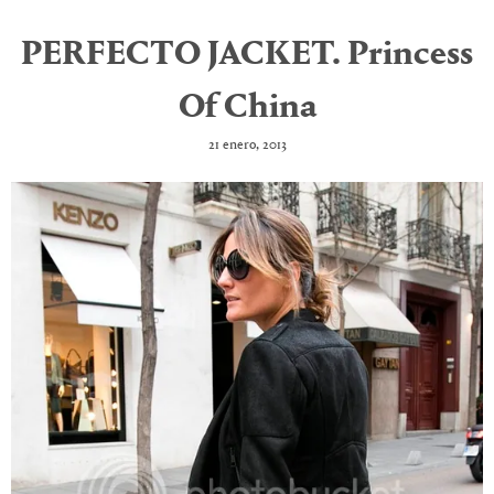
PERFECTO JACKET. Princess
Of China
21 enero, 2013