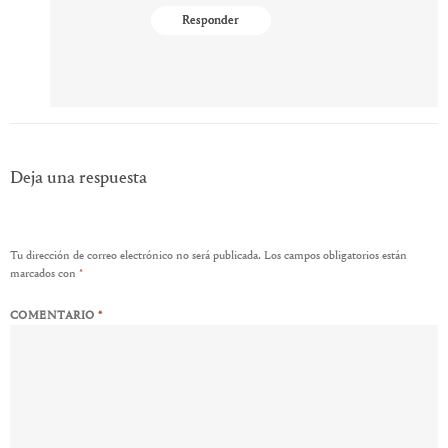
Responder
Deja una respuesta
Tu dirección de correo electrónico no será publicada.
Los campos obligatorios están
marcados con
*
COMENTARIO
*