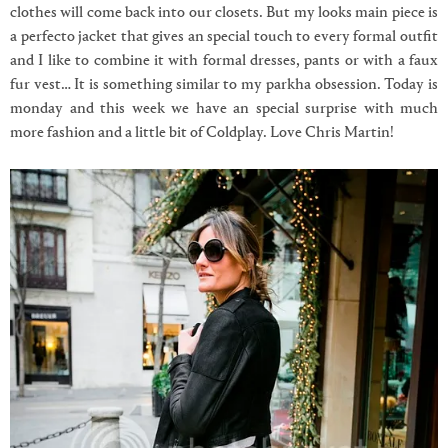
clothes will come back into our closets. But my looks main piece is
a perfecto jacket that gives an special touch to every formal outfit
and I like to combine it with formal dresses, pants or with a faux
fur vest… It is something similar to my parkha obsession. Today is
monday and this week we have an special surprise with much
more fashion and a little bit of Coldplay. Love Chris Martin!