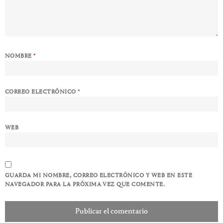
NOMBRE
*
CORREO ELECTRÓNICO
*
WEB
GUARDA MI NOMBRE, CORREO ELECTRÓNICO Y WEB EN ESTE
NAVEGADOR PARA LA PRÓXIMA VEZ QUE COMENTE.