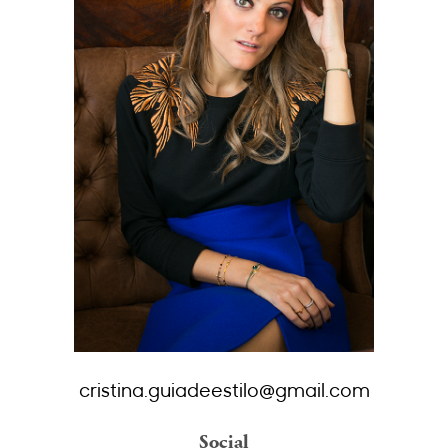
cristina.guiadeestilo@gmail.com
Social