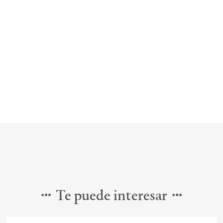
Te puede interesar