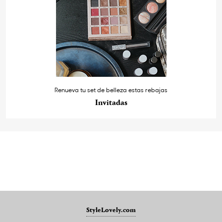
Renueva tu set de belleza estas rebajas
Invitadas
StyleLovely.com