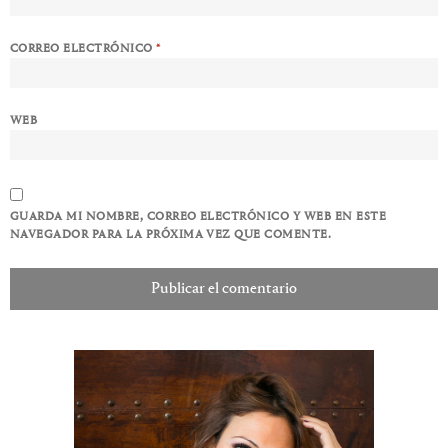
CORREO ELECTRÓNICO
*
WEB
GUARDA MI NOMBRE, CORREO ELECTRÓNICO Y WEB EN ESTE
NAVEGADOR PARA LA PRÓXIMA VEZ QUE COMENTE.