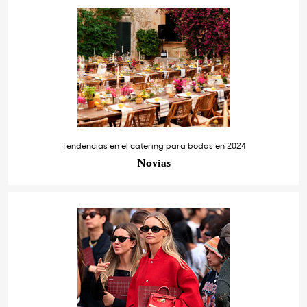
Tendencias en el catering para bodas en 2024
Novias