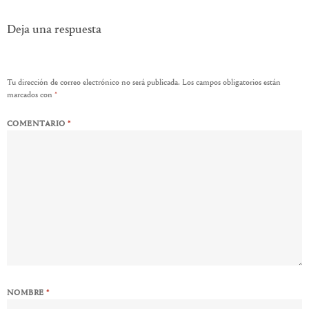
Deja una respuesta
Tu dirección de correo electrónico no será publicada.
Los campos obligatorios están
marcados con
*
COMENTARIO
*
NOMBRE
*