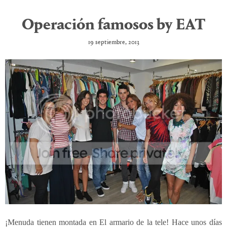
Operación famosos by EAT
19 septiembre, 2013
¡Menuda tienen montada en El armario de la tele! Hace unos días