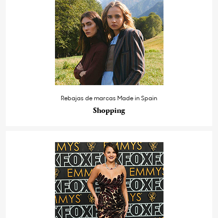
Rebajas de marcas Made in Spain
Shopping