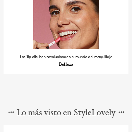
Los ‘lip oils’ han revolucionado el mundo del maquillaje
Belleza
Lo más visto en StyleLovely