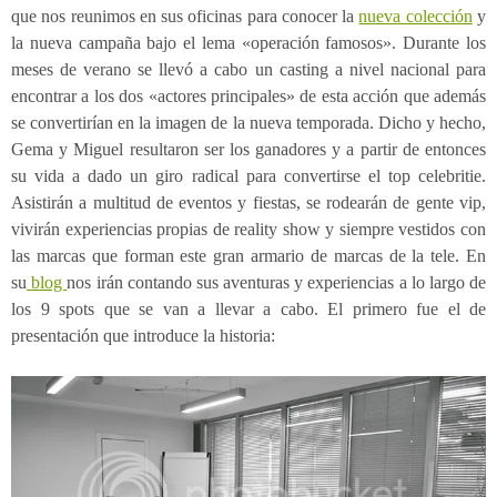
que nos reunimos en sus oficinas para conocer la
nueva colección
y
la nueva campaña bajo el lema «operación famosos». Durante los
meses de verano se llevó a cabo un casting a nivel nacional para
encontrar a los dos «actores principales» de esta acción que además
se convertirían en la imagen de la nueva temporada. Dicho y hecho,
Gema y Miguel resultaron ser los ganadores y a partir de entonces
su vida a dado un giro radical para convertirse el top celebritie.
Asistirán a multitud de eventos y fiestas, se rodearán de gente vip,
vivirán experiencias propias de reality show y siempre vestidos con
las marcas que forman este gran armario de marcas de la tele. En
su
blog
nos irán contando sus aventuras y experiencias a lo largo de
los 9 spots que se van a llevar a cabo. El primero fue el de
presentación que introduce la historia: