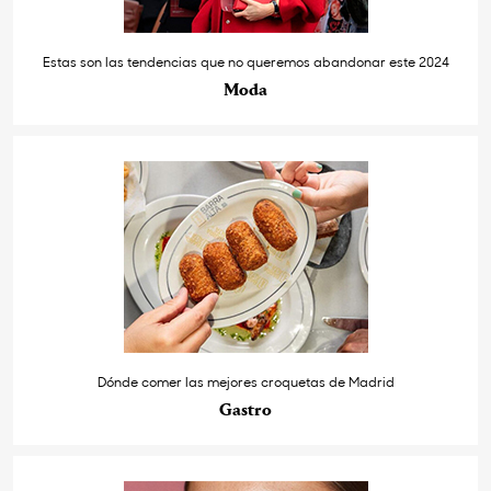
Estas son las tendencias que no queremos abandonar este 2024
Moda
Dónde comer las mejores croquetas de Madrid
Gastro