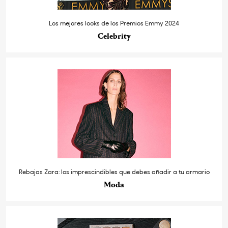
Los mejores looks de los Premios Emmy 2024
Celebrity
Rebajas Zara: los imprescindibles que debes añadir a tu armario
Moda