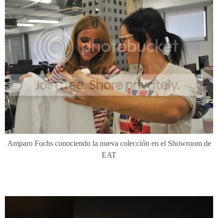
Amparo Fochs conociendo la nueva colección en el Showroom de
EAT