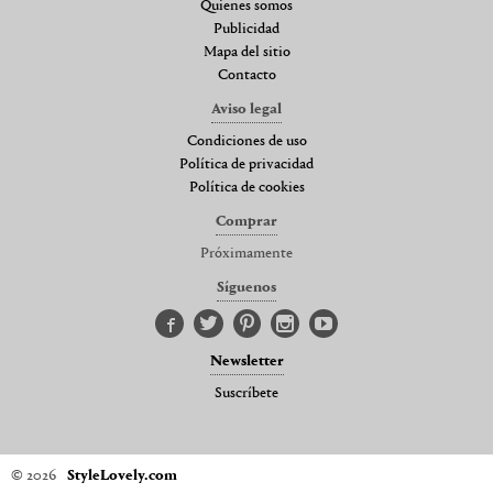
Quienes somos
Publicidad
Mapa del sitio
Contacto
Aviso legal
Condiciones de uso
Política de privacidad
Política de cookies
Comprar
Próximamente
Síguenos
Newsletter
Suscríbete
© 2026
StyleLovely.com