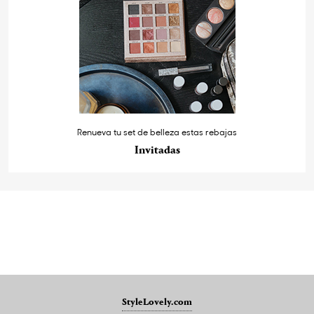
Renueva tu set de belleza estas rebajas
Invitadas
StyleLovely.com