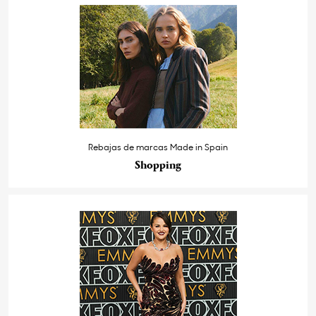
Rebajas de marcas Made in Spain
Shopping