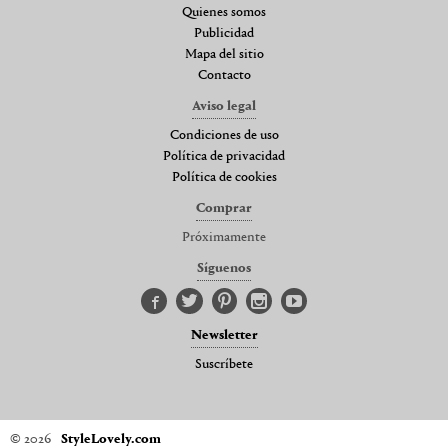
Quienes somos
Publicidad
Mapa del sitio
Contacto
Aviso legal
Condiciones de uso
Política de privacidad
Política de cookies
Comprar
Próximamente
Síguenos
Newsletter
Suscríbete
© 2026
StyleLovely.com