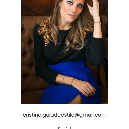
cristina.guiadeestilo@gmail.com