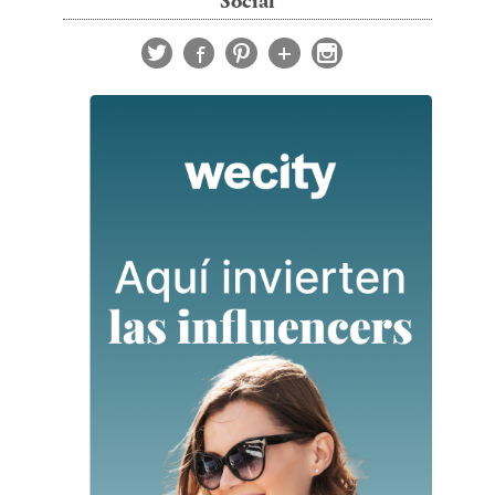
Social