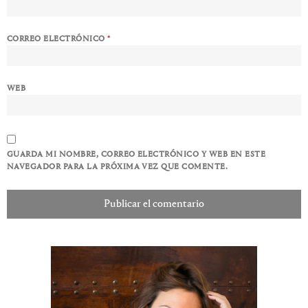
CORREO ELECTRÓNICO
*
WEB
GUARDA MI NOMBRE, CORREO ELECTRÓNICO Y WEB EN ESTE
NAVEGADOR PARA LA PRÓXIMA VEZ QUE COMENTE.