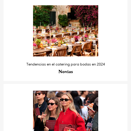
Tendencias en el catering para bodas en 2024
Novias