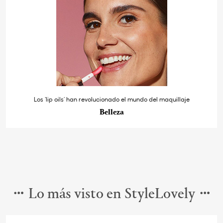
Los ‘lip oils’ han revolucionado el mundo del maquillaje
Belleza
Lo más visto en StyleLovely