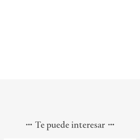
Te puede interesar