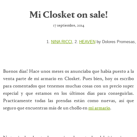
Mi Closket on sale!
17 septiembre, 2014
1.
NINA RICCI
, 2.
HEAVEN
by Dolores Promesas,
Buenos días! Hace unos meses os anunciaba que había puesto a la
venta parte de mi armario en Closket. Pues bien, hoy os escribo
para comentados que tenemos muchas cosas con un precio super
especial y que estamos en los últimos días para conseguirlas.
Practicamente todas las prendas están como nuevas, así que
seguro que encuentras más de un chollo en
mi armario
.