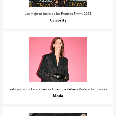
Los mejores looks de los Premios Emmy 2024
Celebrity
Rebajas Zara: los imprescindibles que debes añadir a tu armario
Moda