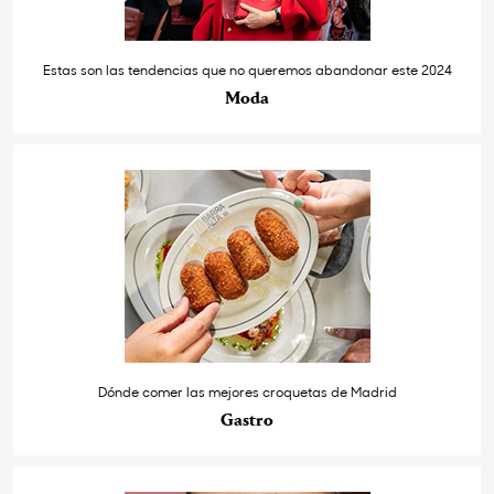
Estas son las tendencias que no queremos abandonar este 2024
Moda
Dónde comer las mejores croquetas de Madrid
Gastro