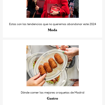
Estas son las tendencias que no queremos abandonar este 2024
Moda
Dónde comer las mejores croquetas de Madrid
Gastro