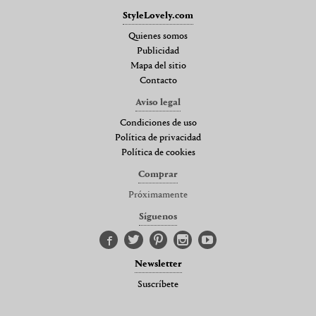
StyleLovely.com
Quienes somos
Publicidad
Mapa del sitio
Contacto
Aviso legal
Condiciones de uso
Política de privacidad
Política de cookies
Comprar
Próximamente
Síguenos
Newsletter
Suscríbete