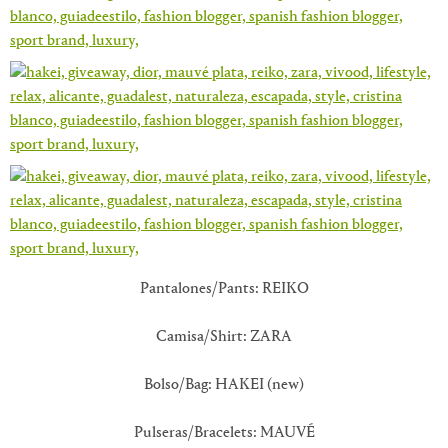
Pantalones/Pants: REIKO
Camisa/Shirt: ZARA
Bolso/Bag: HAKEI (new)
Pulseras/Bracelets: MAUVÉ