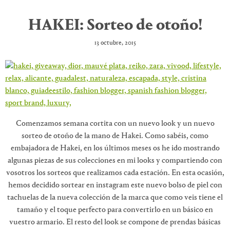
HAKEI: Sorteo de otoño!
13 octubre, 2015
Comenzamos semana cortita con un nuevo look y un nuevo
sorteo de otoño de la mano de Hakei. Como sabéis, como
embajadora de Hakei, en los últimos meses os he ido mostrando
algunas piezas de sus colecciones en mi looks y compartiendo con
vosotros los sorteos que realizamos cada estación. En esta ocasión,
hemos decidido sortear en instagram este nuevo bolso de piel con
tachuelas de la nueva colección de la marca que como veis tiene el
tamaño y el toque perfecto para convertirlo en un básico en
vuestro armario. El resto del look se compone de prendas básicas