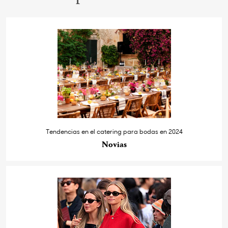
Tendencias en el catering para bodas en 2024
Novias