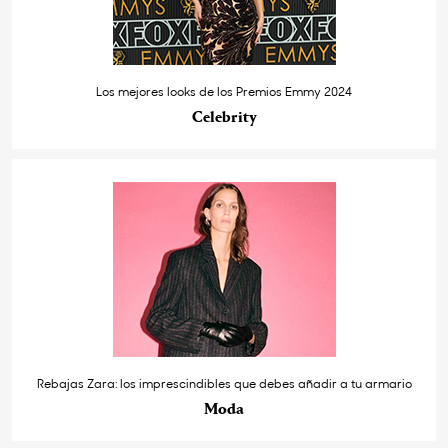
Los mejores looks de los Premios Emmy 2024
Celebrity
Rebajas Zara: los imprescindibles que debes añadir a tu armario
Moda