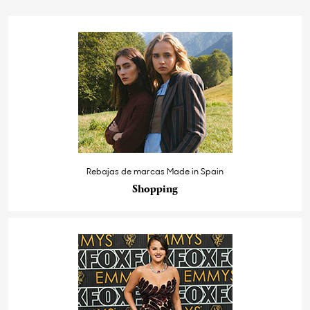
Rebajas de marcas Made in Spain
Shopping