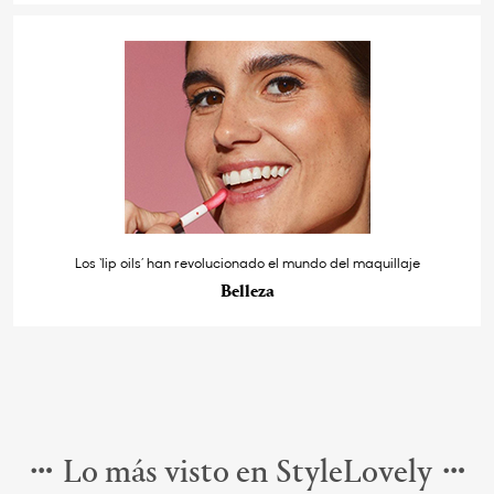
Los ‘lip oils’ han revolucionado el mundo del maquillaje
Belleza
Lo más visto en StyleLovely