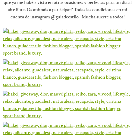
que ya me habéis visto en otras ocasiones y perfectas para un día al
aire libre. Os animáis a participar? Todas las condiciones en mi
cuenta de instagram @guiadeestilo_ Mucha suerte a todos!