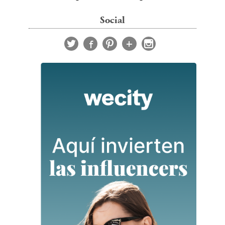
Social