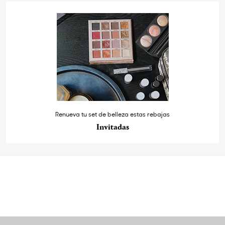
Renueva tu set de belleza estas rebajas
Invitadas