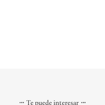
Te puede interesar