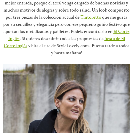
mejor entrada, porque el 2016 venga cargado de buenas noticias y
muchos motivos de alegría y sobre todo salud. Un look compuesto
por tres piezas de la colección actual de
Tintoretto
que me gusta
por su sencillez y elegancia pero con ese pequeño guiño festivo que
aportan los metalizados y pailletes. Podéis encontrarlo en
El Corte
Inglés
. Si quieres descubrir todas las propuestas de
fiesta de El
Corte Inglés
visita el site de StyleLovely.com. Buena tarde a todos
y hasta mañana!