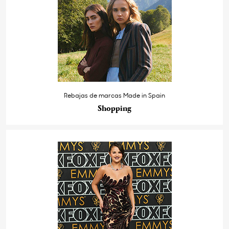
Rebajas de marcas Made in Spain
Shopping