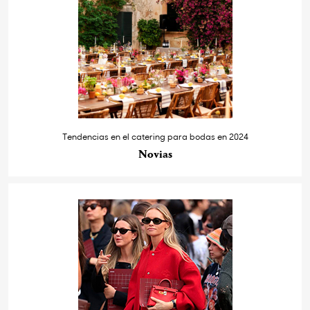
Tendencias en el catering para bodas en 2024
Novias