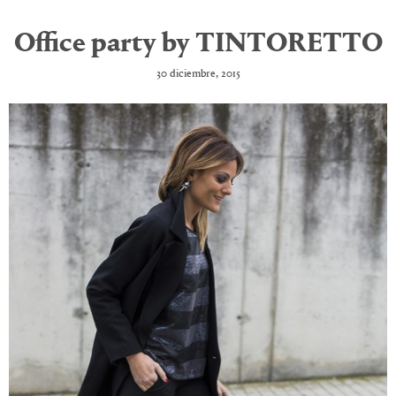
Office party by TINTORETTO
30 diciembre, 2015