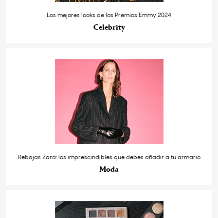
Los mejores looks de los Premios Emmy 2024
Celebrity
Rebajas Zara: los imprescindibles que debes añadir a tu armario
Moda