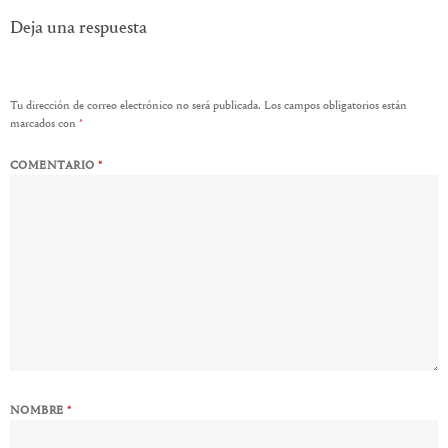
Deja una respuesta
Tu dirección de correo electrónico no será publicada.
Los campos obligatorios están
marcados con
*
COMENTARIO
*
NOMBRE
*