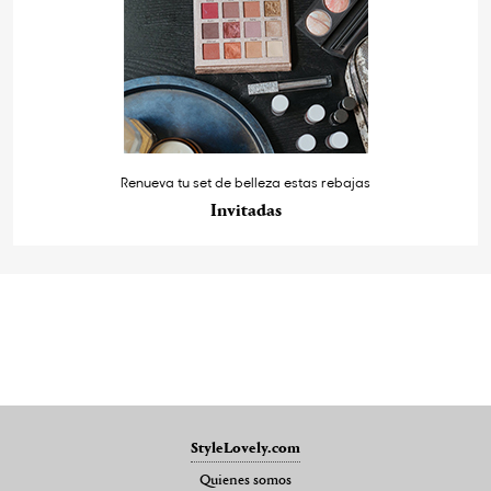
Renueva tu set de belleza estas rebajas
Invitadas
StyleLovely.com
Quienes somos