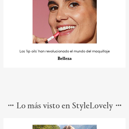
Los ‘lip oils’ han revolucionado el mundo del maquillaje
Belleza
Lo más visto en StyleLovely