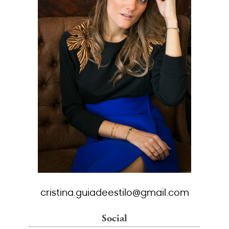
cristina.guiadeestilo@gmail.com
Social