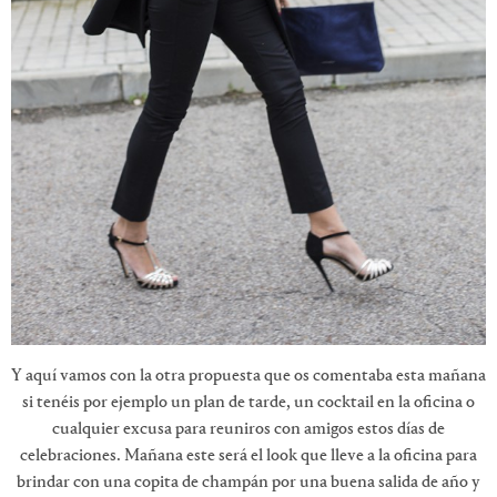
Y aquí vamos con la otra propuesta que os comentaba esta mañana
si tenéis por ejemplo un plan de tarde, un cocktail en la oficina o
cualquier excusa para reuniros con amigos estos días de
celebraciones. Mañana este será el look que lleve a la oficina para
brindar con una copita de champán por una buena salida de año y