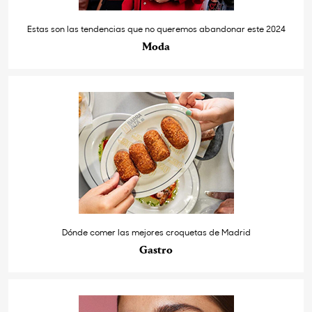
Estas son las tendencias que no queremos abandonar este 2024
Moda
Dónde comer las mejores croquetas de Madrid
Gastro