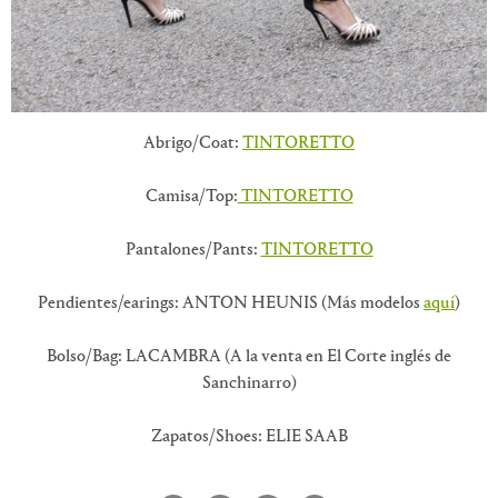
Abrigo/Coat:
TINTORETTO
Camisa/Top:
TINTORETTO
Pantalones/Pants:
TINTORETTO
Pendientes/earings: ANTON HEUNIS (Más modelos
aquí
)
Bolso/Bag: LACAMBRA (A la venta en El Corte inglés de
Sanchinarro)
Zapatos/Shoes: ELIE SAAB