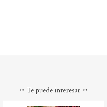
Te puede interesar