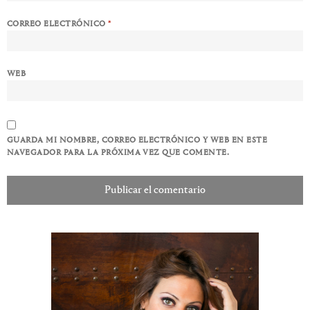
CORREO ELECTRÓNICO
*
WEB
GUARDA MI NOMBRE, CORREO ELECTRÓNICO Y WEB EN ESTE
NAVEGADOR PARA LA PRÓXIMA VEZ QUE COMENTE.