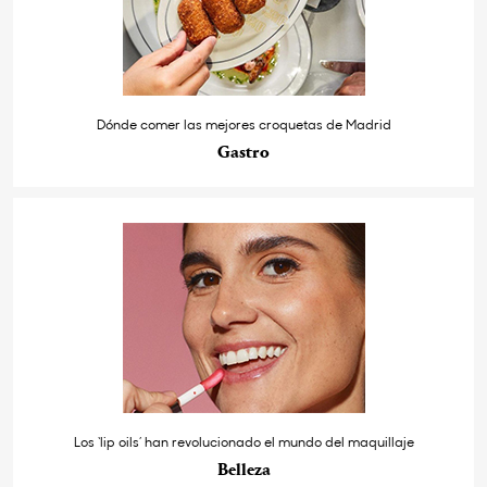
Dónde comer las mejores croquetas de Madrid
Gastro
Los ‘lip oils’ han revolucionado el mundo del maquillaje
Belleza