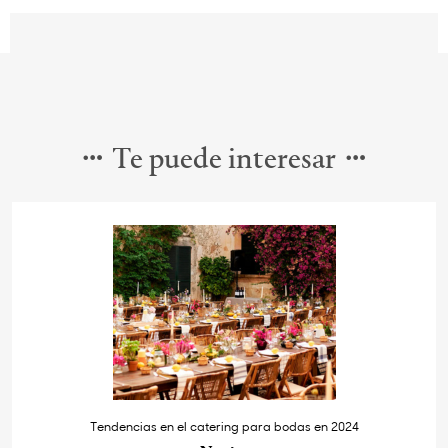
Te puede interesar
Tendencias en el catering para bodas en 2024