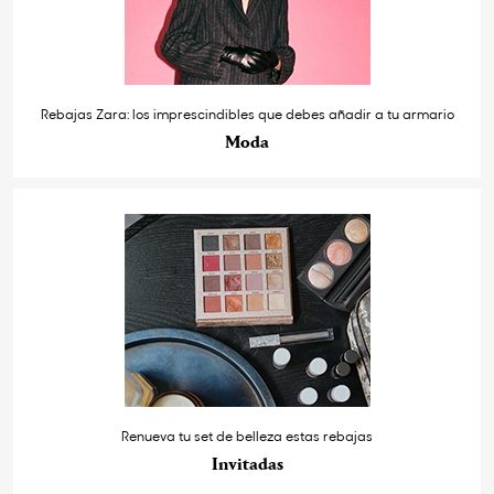
Rebajas Zara: los imprescindibles que debes añadir a tu armario
Moda
Renueva tu set de belleza estas rebajas
Invitadas