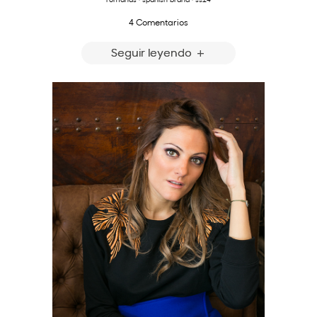
4 Comentarios
Seguir leyendo