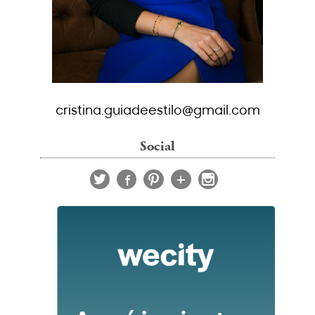
cristina.guiadeestilo@gmail.com
Social