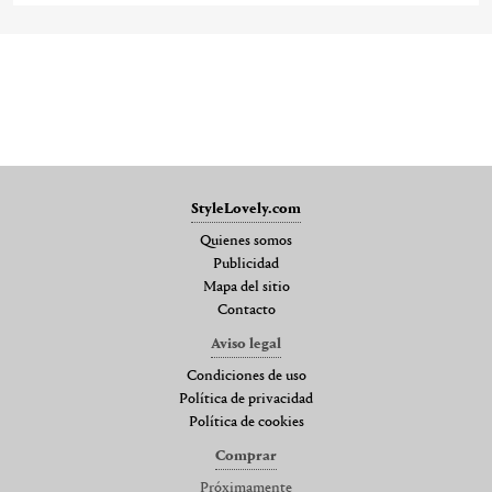
StyleLovely.com
Quienes somos
Publicidad
Mapa del sitio
Contacto
Aviso legal
Condiciones de uso
Política de privacidad
Política de cookies
Comprar
Próximamente