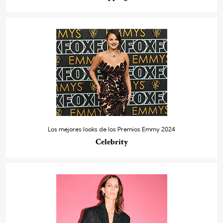
Los mejores looks de los Premios Emmy 2024
Celebrity