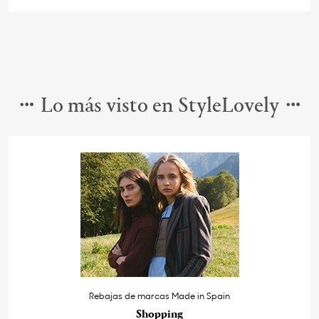
Lo más visto en StyleLovely
Rebajas de marcas Made in Spain
Shopping