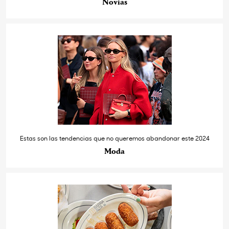
Novias
Estas son las tendencias que no queremos abandonar este 2024
Moda