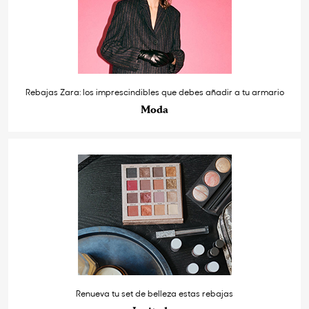
Rebajas Zara: los imprescindibles que debes añadir a tu armario
Moda
Renueva tu set de belleza estas rebajas