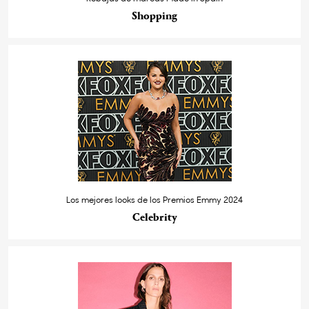
Shopping
Los mejores looks de los Premios Emmy 2024
Celebrity