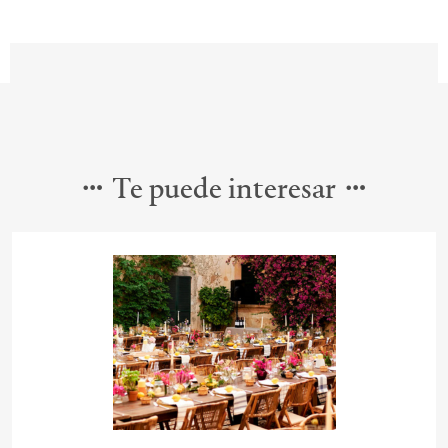
Te puede interesar