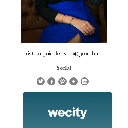
cristina.guiadeestilo@gmail.com
Social