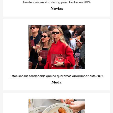
Tendencias en el catering para bodas en 2024
Novias
Estas son las tendencias que no queremos abandonar este 2024
Moda