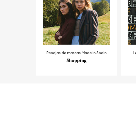
Rebajas de marcas Made in Spain
L
Shopping