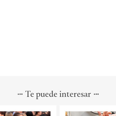
Te puede interesar