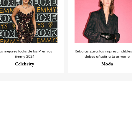
os mejores looks de los Premios
Rebajas Zara: los imprescindible
Emmy 2024
debes añadir a tu armario
Celebrity
Moda