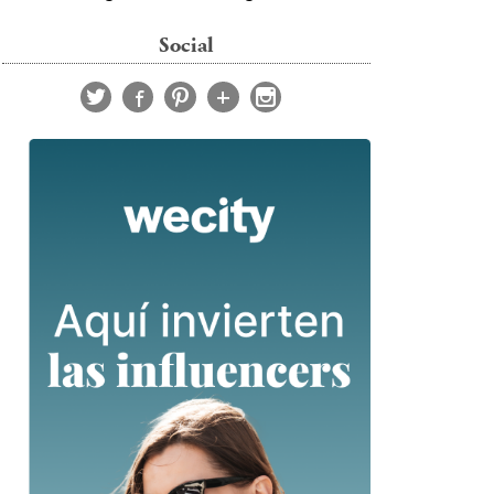
Social