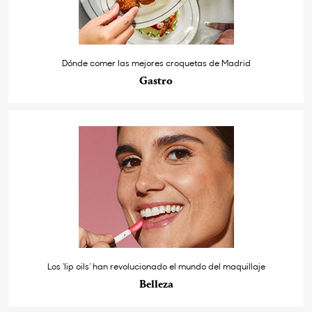
Dónde comer las mejores croquetas de Madrid
Gastro
Los ‘lip oils’ han revolucionado el mundo del maquillaje
Belleza