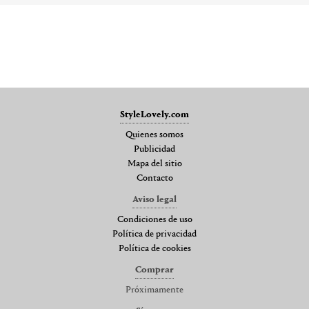
StyleLovely.com
Quienes somos
Publicidad
Mapa del sitio
Contacto
Aviso legal
Condiciones de uso
Política de privacidad
Política de cookies
Comprar
Próximamente