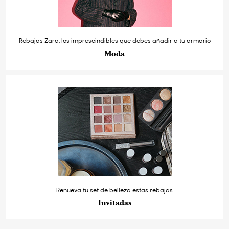
Rebajas Zara: los imprescindibles que debes añadir a tu armario
Moda
Renueva tu set de belleza estas rebajas
Invitadas