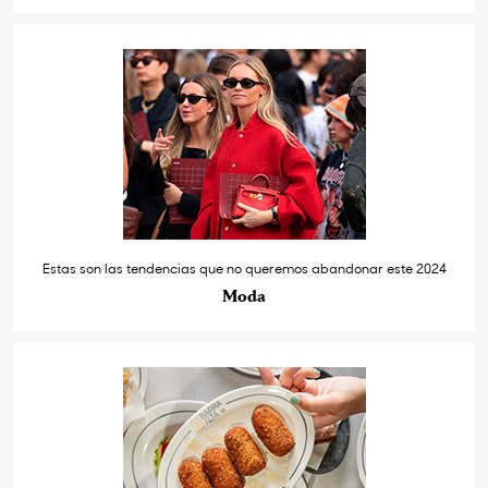
Estas son las tendencias que no queremos abandonar este 2024
Moda