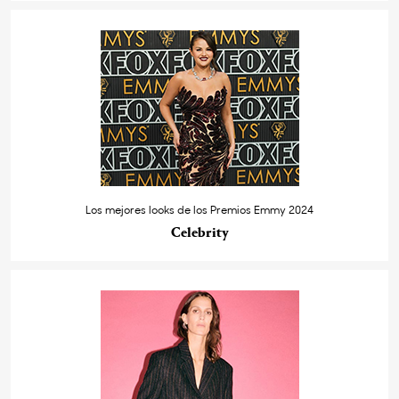
Los mejores looks de los Premios Emmy 2024
Celebrity