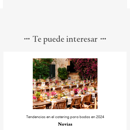
Te puede interesar
Tendencias en el catering para bodas en 2024
Novias