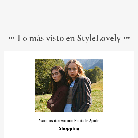
Lo más visto en StyleLovely
Rebajas de marcas Made in Spain
Shopping