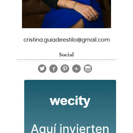
cristina.guiadeestilo@gmail.com
Social