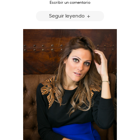
Escribir un comentario
Seguir leyendo