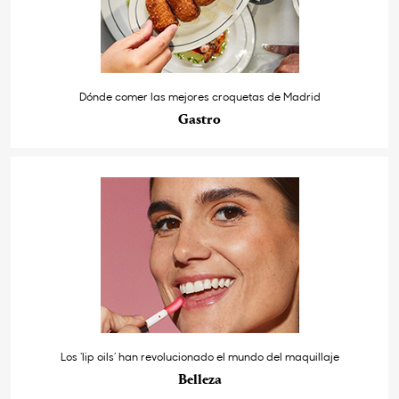
Dónde comer las mejores croquetas de Madrid
Gastro
Los ‘lip oils’ han revolucionado el mundo del maquillaje
Belleza