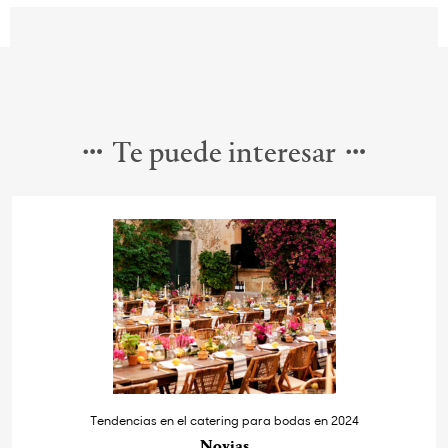
Te puede interesar
Tendencias en el catering para bodas en 2024
Novias