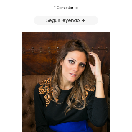
2 Comentarios
Seguir leyendo