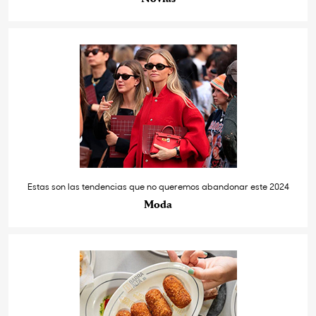
Estas son las tendencias que no queremos abandonar este 2024
Moda