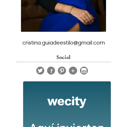
cristina.guiadeestilo@gmail.com
Social