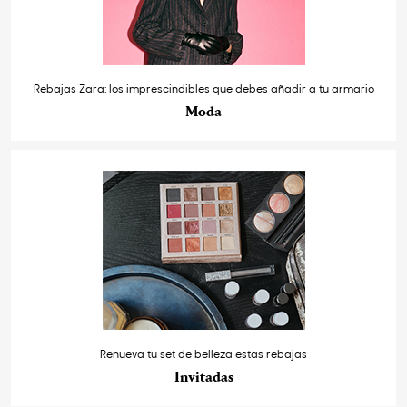
Rebajas Zara: los imprescindibles que debes añadir a tu armario
Moda
Renueva tu set de belleza estas rebajas
Invitadas