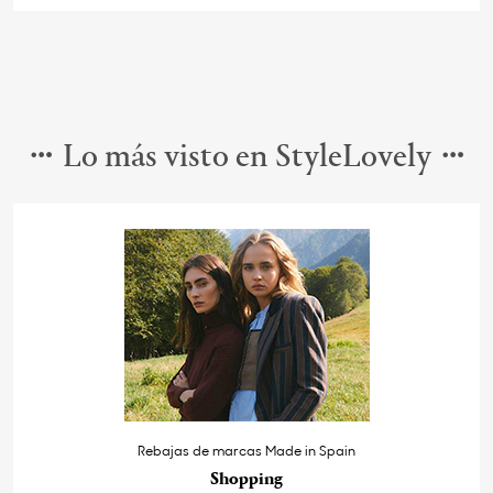
Lo más visto en StyleLovely
Rebajas de marcas Made in Spain
Shopping