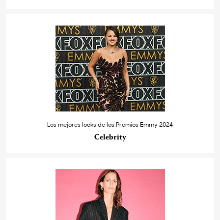
Los mejores looks de los Premios Emmy 2024
Celebrity