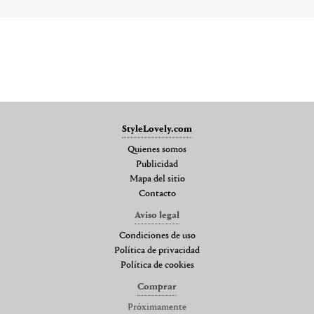
StyleLovely.com
Quienes somos
Publicidad
Mapa del sitio
Contacto
Aviso legal
Condiciones de uso
Política de privacidad
Política de cookies
Comprar
Próximamente