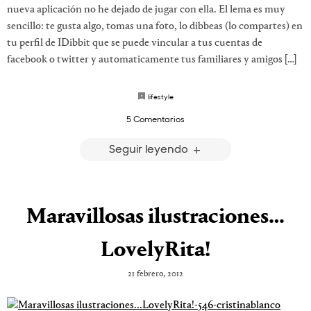
nueva aplicación no he dejado de jugar con ella. El lema es muy
sencillo: te gusta algo, tomas una foto, lo dibbeas (lo compartes) en
tu perfil de IDibbit que se puede vincular a tus cuentas de
facebook o twitter y automaticamente tus familiares y amigos […]
lifestyle
5 Comentarios
Seguir leyendo
Maravillosas ilustraciones…
LovelyRita!
21 febrero, 2012