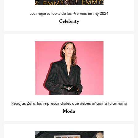
Los mejores looks de los Premios Emmy 2024
Celebrity
Rebajas Zara: los imprescindibles que debes añadir a tu armario
Moda