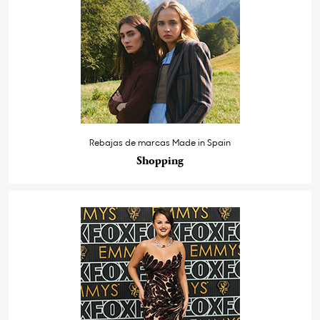
Rebajas de marcas Made in Spain
Shopping