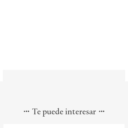
Te puede interesar