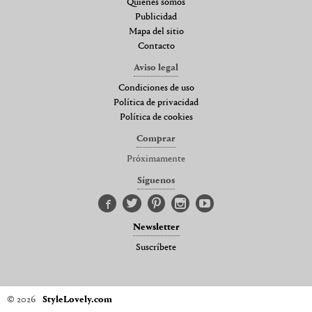
Quienes somos
Publicidad
Mapa del sitio
Contacto
Aviso legal
Condiciones de uso
Política de privacidad
Política de cookies
Comprar
Próximamente
Síguenos
Newsletter
Suscríbete
© 2026
StyleLovely.com