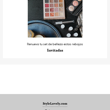
Renueva tu set de belleza estas rebajas
Invitadas
StyleLovely.com