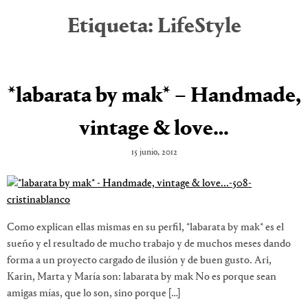
Etiqueta:
LifeStyle
*labarata by mak* – Handmade,
vintage & love…
15 junio, 2012
Como explican ellas mismas en su perfil, *labarata by mak* es el
sueño y el resultado de mucho trabajo y de muchos meses dando
forma a un proyecto cargado de ilusión y de buen gusto. Ari,
Karin, Marta y María son: labarata by mak No es porque sean
amigas mías, que lo son, sino porque […]