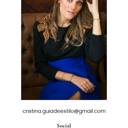
cristina.guiadeestilo@gmail.com
Social