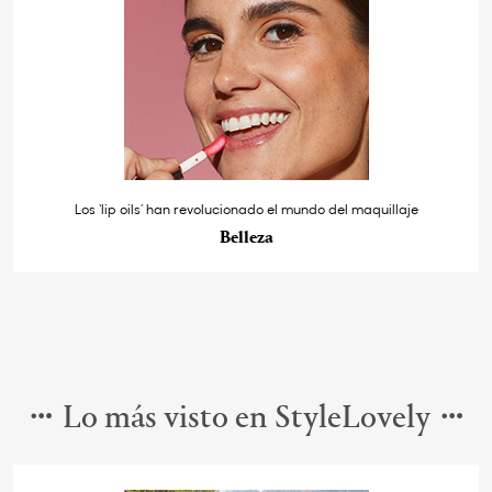
Los ‘lip oils’ han revolucionado el mundo del maquillaje
Belleza
Lo más visto en StyleLovely