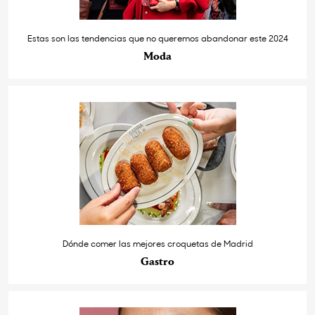
Estas son las tendencias que no queremos abandonar este 2024
Moda
Dónde comer las mejores croquetas de Madrid
Gastro