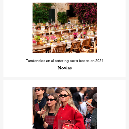
Tendencias en el catering para bodas en 2024
Novias