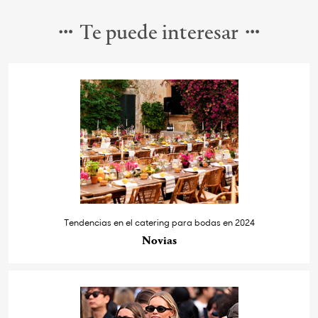
Te puede interesar
Tendencias en el catering para bodas en 2024
Novias