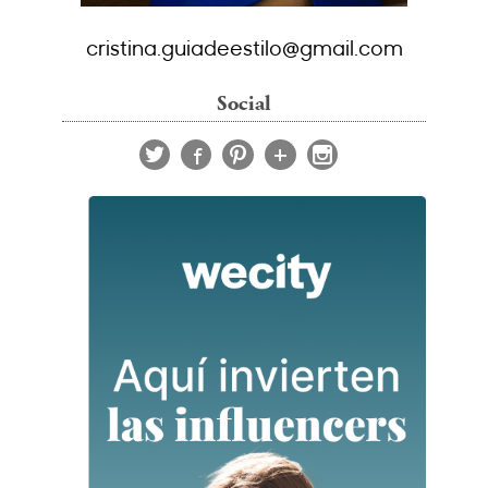
cristina.guiadeestilo@gmail.com
Social