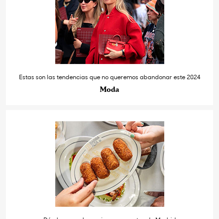
Estas son las tendencias que no queremos abandonar este 2024
Moda