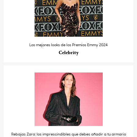
Los mejores looks de los Premios Emmy 2024
Celebrity
Rebajas Zara: los imprescindibles que debes añadir a tu armario