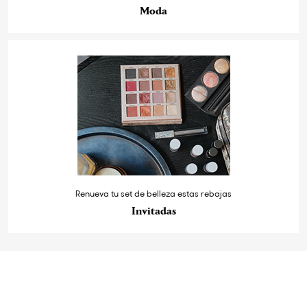
Moda
Renueva tu set de belleza estas rebajas
Invitadas