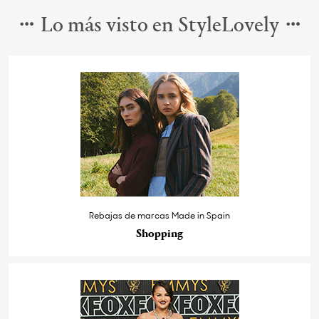
Lo más visto en StyleLovely
Rebajas de marcas Made in Spain
Shopping