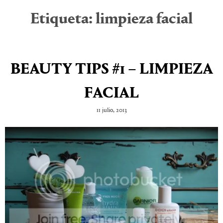
Etiqueta:
limpieza facial
BEAUTY TIPS #1 – LIMPIEZA
FACIAL
11 julio, 2013