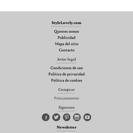
StyleLovely.com
Quienes somos
Publicidad
Mapa del sitio
Contacto
Aviso legal
Condiciones de uso
Política de privacidad
Política de cookies
Comprar
Próximamente
Síguenos
Newsletter