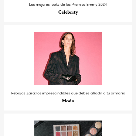
Los mejores looks de los Premios Emmy 2024
Celebrity
Rebajas Zara: los imprescindibles que debes añadir a tu armario
Moda