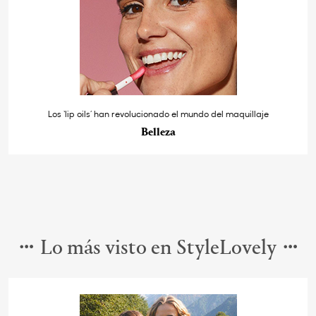
Los ‘lip oils’ han revolucionado el mundo del maquillaje
Belleza
Lo más visto en StyleLovely