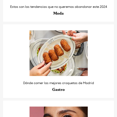
Estas son las tendencias que no queremos abandonar este 2024
Moda
Dónde comer las mejores croquetas de Madrid
Gastro