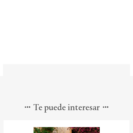
Te puede interesar