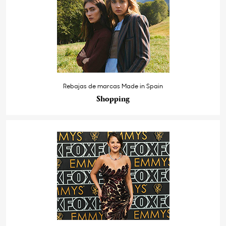
Rebajas de marcas Made in Spain
Shopping