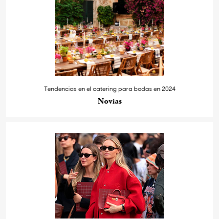
Tendencias en el catering para bodas en 2024
Novias