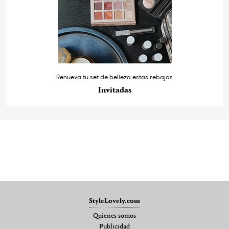
Renueva tu set de belleza estas rebajas
Invitadas
StyleLovely.com
Quienes somos
Publicidad