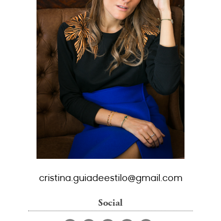
cristina.guiadeestilo@gmail.com
Social