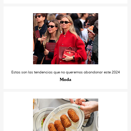
Estas son las tendencias que no queremos abandonar este 2024
Moda