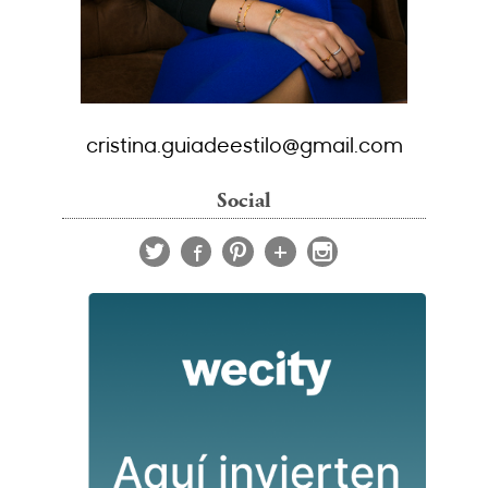
cristina.guiadeestilo@gmail.com
Social