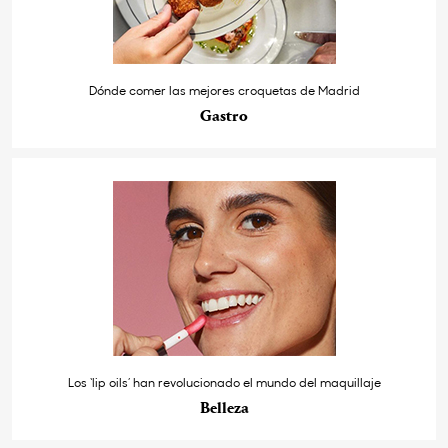
Dónde comer las mejores croquetas de Madrid
Gastro
Los ‘lip oils’ han revolucionado el mundo del maquillaje
Belleza