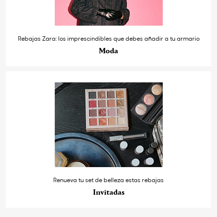
Rebajas Zara: los imprescindibles que debes añadir a tu armario
Moda
Renueva tu set de belleza estas rebajas
Invitadas