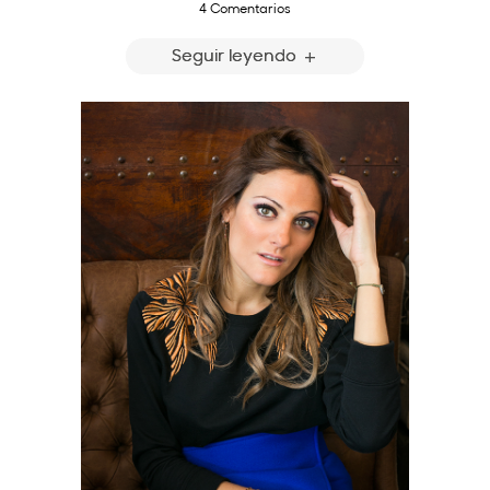
4 Comentarios
Seguir leyendo