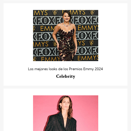
Los mejores looks de los Premios Emmy 2024
Celebrity