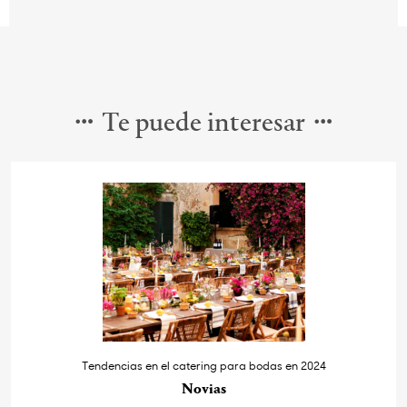
Te puede interesar
Tendencias en el catering para bodas en 2024
Novias