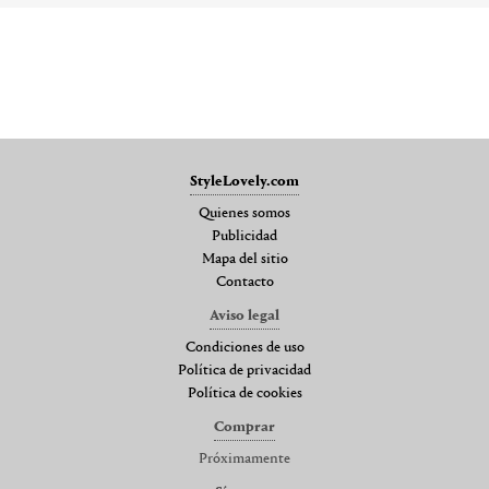
StyleLovely.com
Quienes somos
Publicidad
Mapa del sitio
Contacto
Aviso legal
Condiciones de uso
Política de privacidad
Política de cookies
Comprar
Próximamente