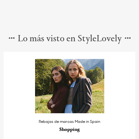
Lo más visto en StyleLovely
Rebajas de marcas Made in Spain
Shopping