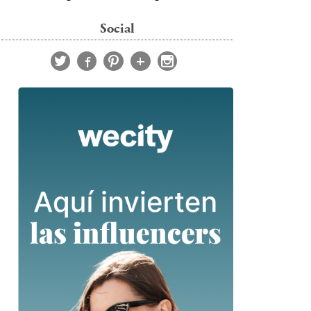
Social