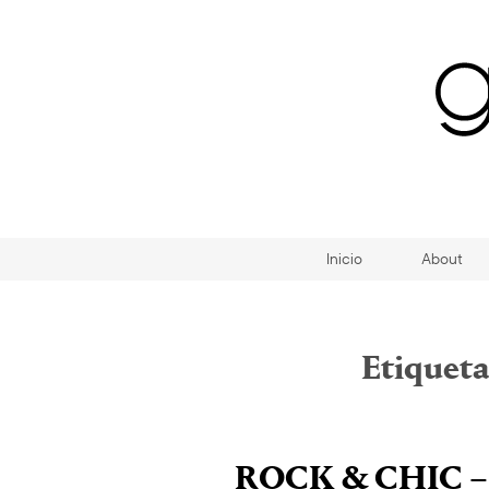
Inicio
About
Etiqueta
ROCK & CHIC –