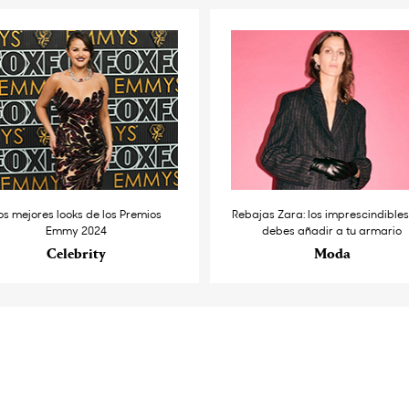
os mejores looks de los Premios
Rebajas Zara: los imprescindible
Emmy 2024
debes añadir a tu armario
Celebrity
Moda