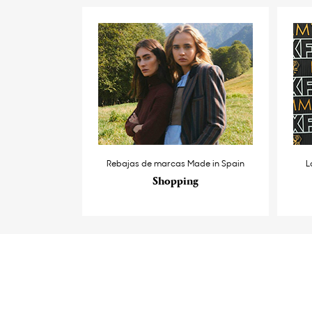
Rebajas de marcas Made in Spain
L
Shopping