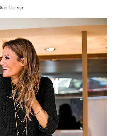
diciembre, 2013