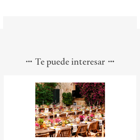
Te puede interesar