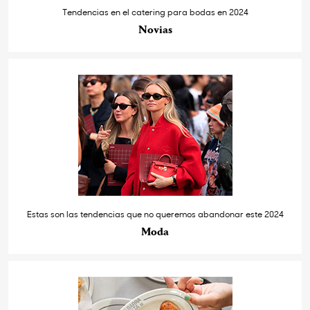
Tendencias en el catering para bodas en 2024
Novias
Estas son las tendencias que no queremos abandonar este 2024
Moda