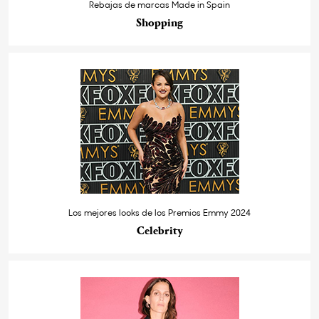
Rebajas de marcas Made in Spain
Shopping
Los mejores looks de los Premios Emmy 2024
Celebrity