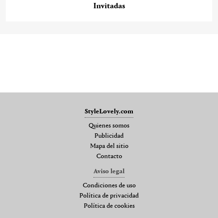
Invitadas
StyleLovely.com
Quienes somos
Publicidad
Mapa del sitio
Contacto
Aviso legal
Condiciones de uso
Política de privacidad
Política de cookies