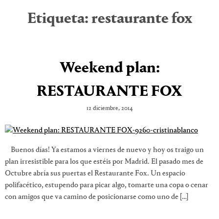
Etiqueta:
restaurante fox
Weekend plan:
RESTAURANTE FOX
12 diciembre, 2014
Buenos días! Ya estamos a viernes de nuevo y hoy os traigo un
plan irresistible para los que estéis por Madrid. El pasado mes de
Octubre abría sus puertas el Restaurante Fox. Un espacio
polifacético, estupendo para picar algo, tomarte una copa o cenar
con amigos que va camino de posicionarse como uno de […]