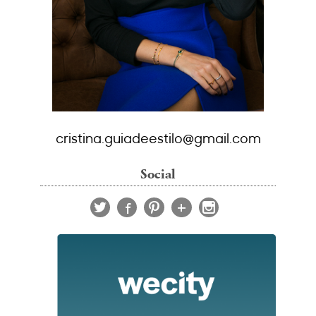
cristina.guiadeestilo@gmail.com
Social