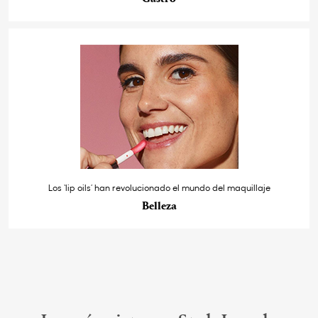
Los ‘lip oils’ han revolucionado el mundo del maquillaje
Belleza