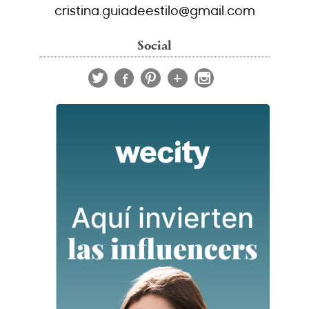
cristina.guiadeestilo@gmail.com
Social