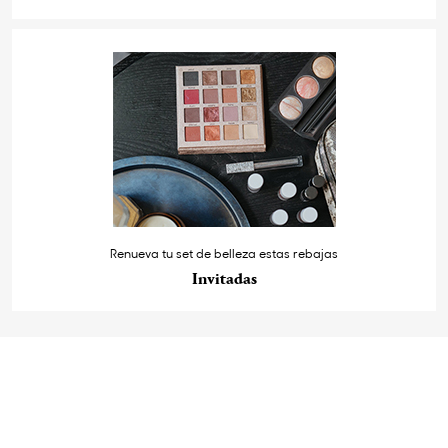
Renueva tu set de belleza estas rebajas
Invitadas