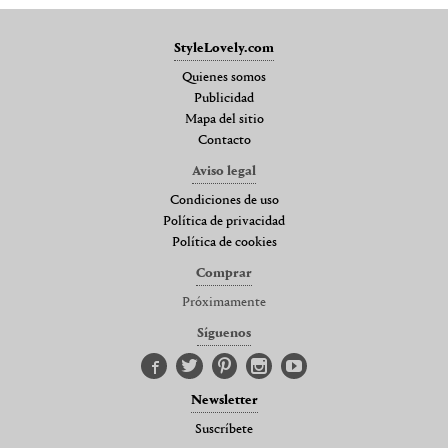
StyleLovely.com
Quienes somos
Publicidad
Mapa del sitio
Contacto
Aviso legal
Condiciones de uso
Política de privacidad
Política de cookies
Comprar
Próximamente
Síguenos
Newsletter
Suscríbete