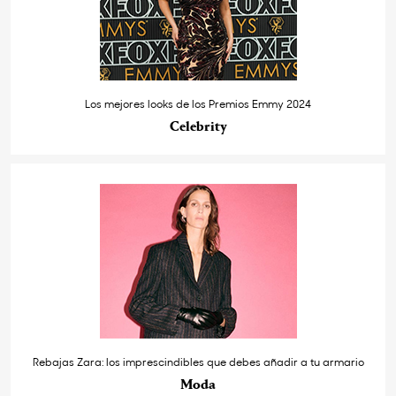
Los mejores looks de los Premios Emmy 2024
Celebrity
Rebajas Zara: los imprescindibles que debes añadir a tu armario
Moda