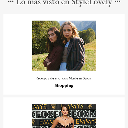
Lo más visto en StyleLovely
Rebajas de marcas Made in Spain
Shopping