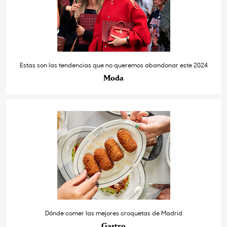
Estas son las tendencias que no queremos abandonar este 2024
Moda
Dónde comer las mejores croquetas de Madrid
Gastro