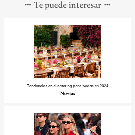
Te puede interesar
Tendencias en el catering para bodas en 2024
Novias