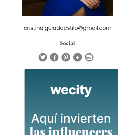
cristina.guiadeestilo@gmail.com
Social