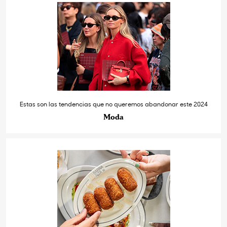
Estas son las tendencias que no queremos abandonar este 2024
Moda