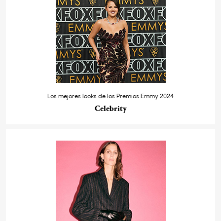
Los mejores looks de los Premios Emmy 2024
Celebrity