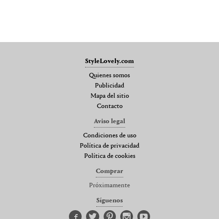
StyleLovely.com
Quienes somos
Publicidad
Mapa del sitio
Contacto
Aviso legal
Condiciones de uso
Política de privacidad
Política de cookies
Comprar
Próximamente
Síguenos