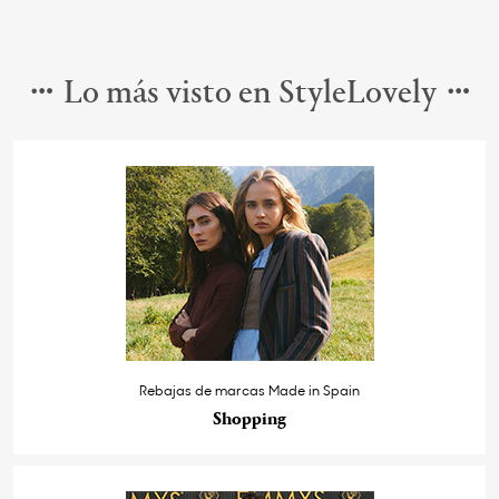
Lo más visto en StyleLovely
Rebajas de marcas Made in Spain
Shopping