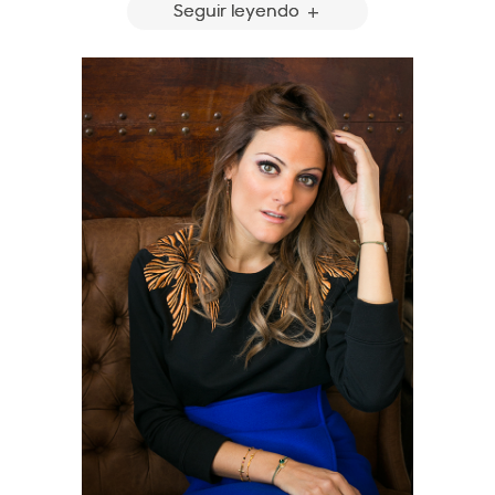
Seguir leyendo