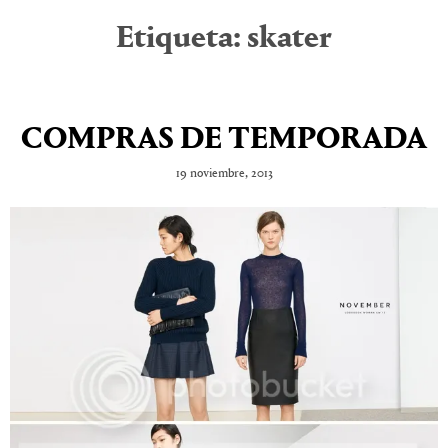
Etiqueta:
skater
COMPRAS DE TEMPORADA
19 noviembre, 2013