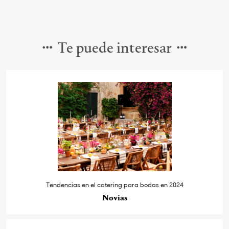
Te puede interesar
Tendencias en el catering para bodas en 2024
Novias