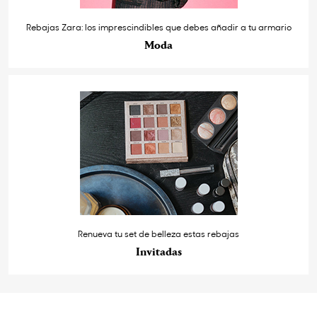
Rebajas Zara: los imprescindibles que debes añadir a tu armario
Moda
Renueva tu set de belleza estas rebajas
Invitadas