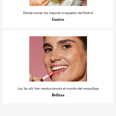
Dónde comer las mejores croquetas de Madrid
Gastro
Los ‘lip oils’ han revolucionado el mundo del maquillaje
Belleza