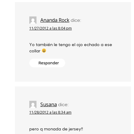
Ananda Rock
dice:
11/27/2012 a las 8:04 pm
Yo también le tengo el ojo echado a ese
collar
Responder
Susana
dice:
11/28/2012 a las 8:34 am
pero q monada de jersey!!