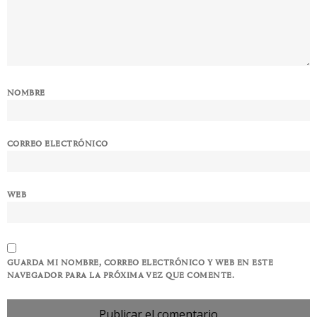
NOMBRE
CORREO ELECTRÓNICO
WEB
GUARDA MI NOMBRE, CORREO ELECTRÓNICO Y WEB EN ESTE
NAVEGADOR PARA LA PRÓXIMA VEZ QUE COMENTE.