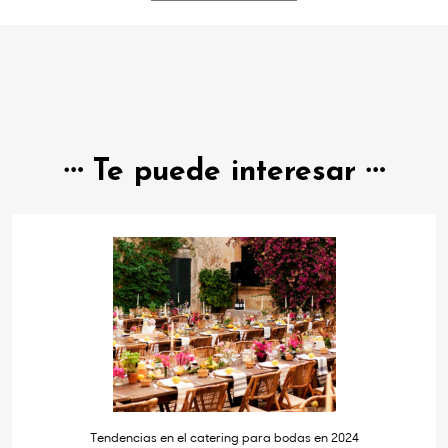
Te puede interesar
Tendencias en el catering para bodas en 2024