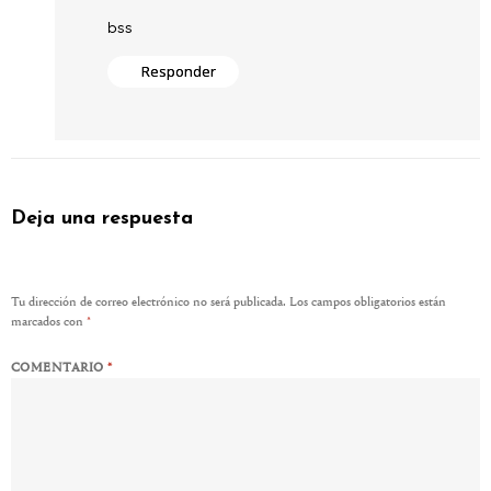
bss
Responder
Deja una respuesta
Tu dirección de correo electrónico no será publicada.
Los campos obligatorios están
marcados con
*
COMENTARIO
*