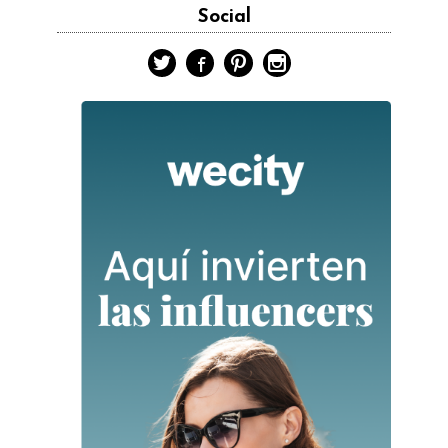
Social