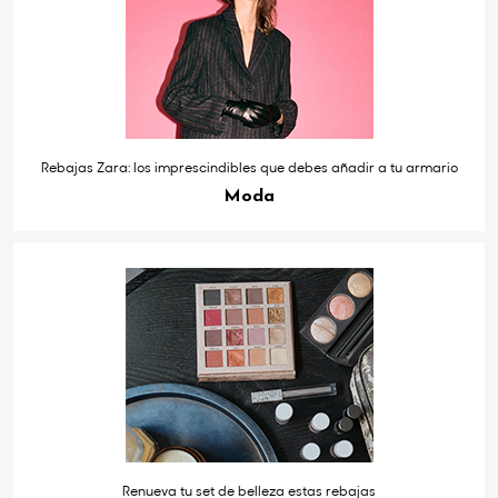
Rebajas Zara: los imprescindibles que debes añadir a tu armario
Moda
Renueva tu set de belleza estas rebajas