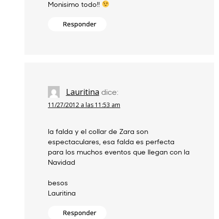
Monisimo todo!!
Responder
Lauritina
dice:
11/27/2012 a las 11:53 am
la falda y el collar de Zara son
espectaculares, esa falda es perfecta
para los muchos eventos que llegan con la
Navidad
besos
Lauritina
Responder