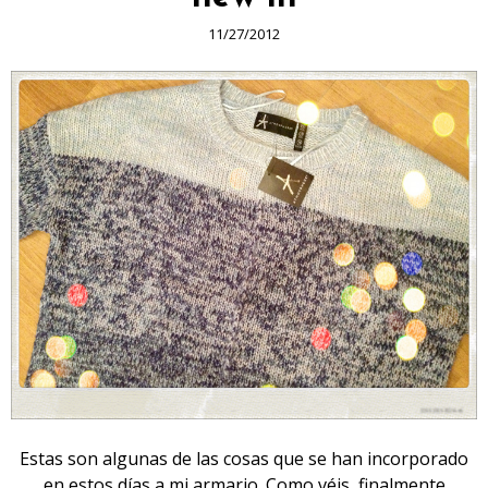
11/27/2012
Estas son algunas de las cosas que se han incorporado
en estos días a mi armario. Como véis, finalmente