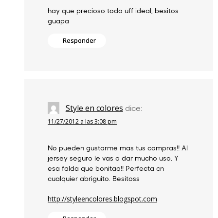
hay que precioso todo uff ideal, besitos
guapa
Responder
Style en colores
dice:
11/27/2012 a las 3:08 pm
No pueden gustarme mas tus compras!! Al
jersey seguro le vas a dar mucho uso. Y
esa falda que bonitaa!! Perfecta cn
cualquier abriguito. Besitoss
http://styleencolores.blogspot.com