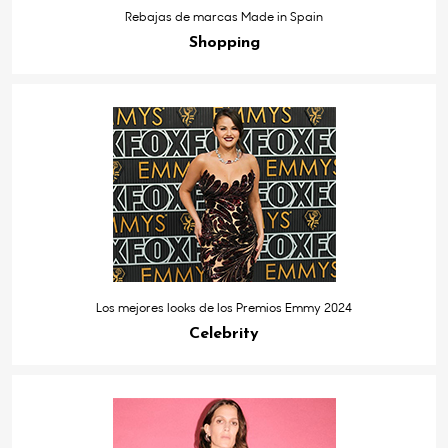
Rebajas de marcas Made in Spain
Shopping
Los mejores looks de los Premios Emmy 2024
Celebrity