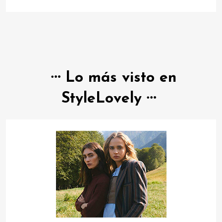
Lo más visto en
StyleLovely