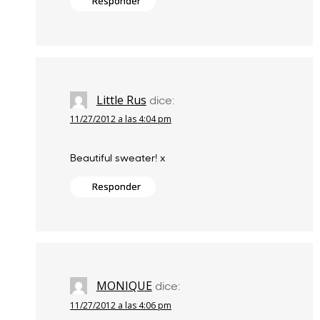
Responder
Little Rus
dice:
11/27/2012 a las 4:04 pm
Beautiful sweater! x
Responder
MONIQUE
dice:
11/27/2012 a las 4:06 pm