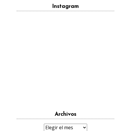
Instagram
Archivos
Archivos