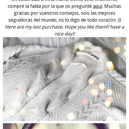
compré la falda por la que os pregunté
aquí
. Muchas
gracias por vuestros consejos, sois las mejores
seguidoras del mundo, os lo digo de todo corazón :))
Here are my last purchase. Hope you like them!! have a
nice day!!