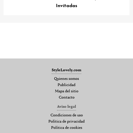
Invitadas
StyleLovely.com
Quienes somos
Publicidad
Mapa del sitio
Contacto
Aviso legal
Condiciones de uso
Política de privacidad
Política de cookies