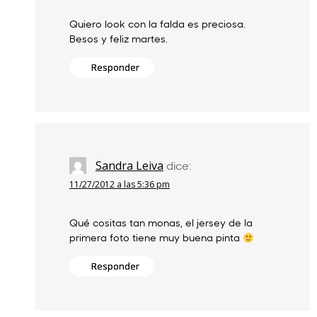
Quiero look con la falda es preciosa.
Besos y feliz martes.
Responder
Sandra Leiva
dice:
11/27/2012 a las 5:36 pm
Qué cositas tan monas, el jersey de la
primera foto tiene muy buena pinta
Responder