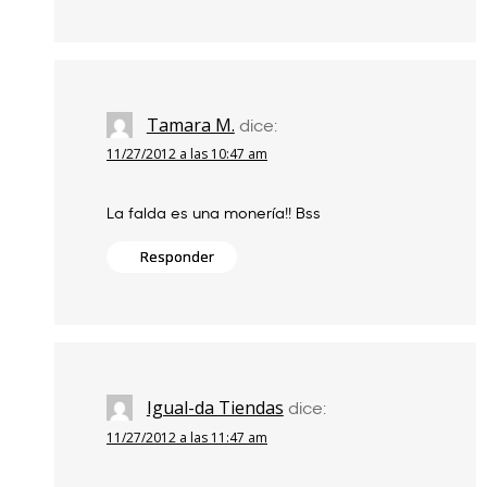
Tamara M.
dice:
11/27/2012 a las 10:47 am
La falda es una monería!! Bss
Responder
Igual-da Tiendas
dice:
11/27/2012 a las 11:47 am