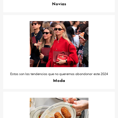
Novias
Estas son las tendencias que no queremos abandonar este 2024
Moda