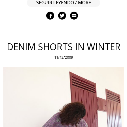
SEGUIR LEYENDO / MORE
DENIM SHORTS IN WINTER
11/12/2009