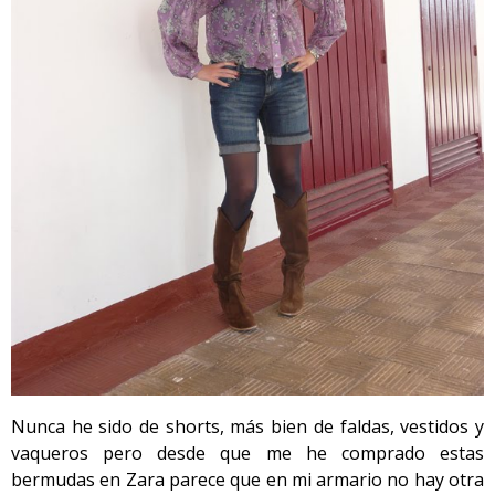
Nunca he sido de shorts, más bien de faldas, vestidos y
vaqueros pero desde que me he comprado estas
bermudas en Zara parece que en mi armario no hay otra