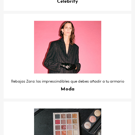
Celebrity
Rebajas Zara: los imprescindibles que debes añadir a tu armario
Moda