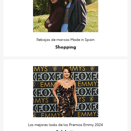
Rebajas de marcas Made in Spain
Shopping
Los mejores looks de los Premios Emmy 2024