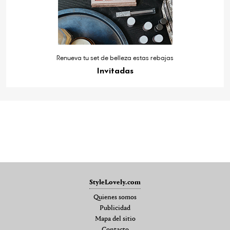
Renueva tu set de belleza estas rebajas
Invitadas
StyleLovely.com
Quienes somos
Publicidad
Mapa del sitio
Contacto