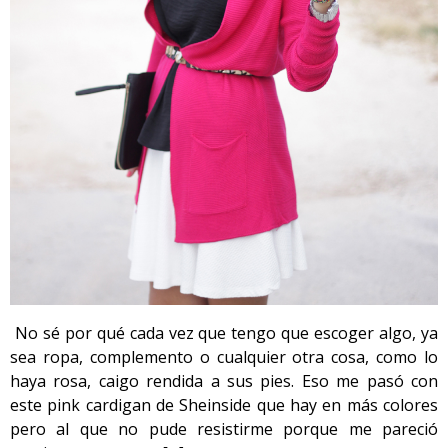
No sé por qué cada vez que tengo que escoger algo, ya
sea ropa, complemento o cualquier otra cosa, como lo
haya rosa, caigo rendida a sus pies. Eso me pasó con
este pink cardigan de Sheinside que hay en más colores
pero al que no pude resistirme porque me pareció