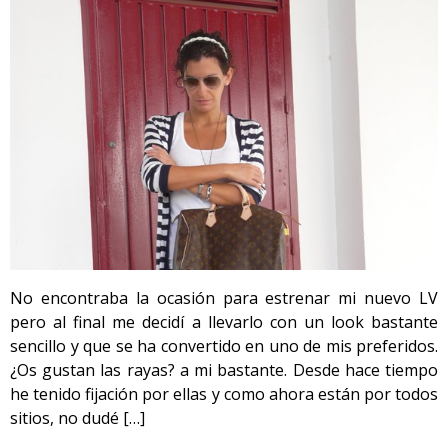
No encontraba la ocasión para estrenar mi nuevo LV
pero al final me decidí a llevarlo con un look bastante
sencillo y que se ha convertido en uno de mis preferidos.
¿Os gustan las rayas? a mi bastante. Desde hace tiempo
he tenido fijación por ellas y como ahora están por todos
sitios, no dudé […]