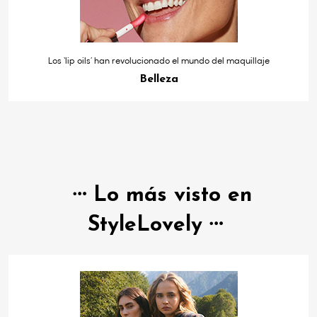
Los ‘lip oils’ han revolucionado el mundo del maquillaje
Belleza
Lo más visto en
StyleLovely