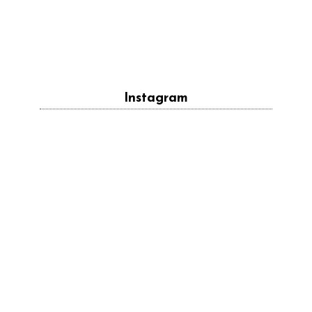
Instagram