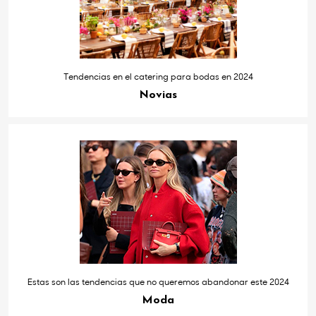
Tendencias en el catering para bodas en 2024
Novias
Estas son las tendencias que no queremos abandonar este 2024
Moda