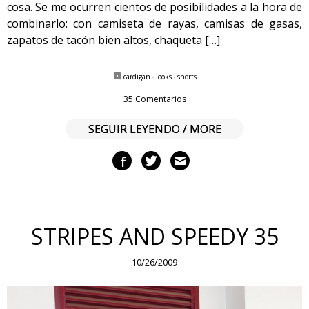
cosa. Se me ocurren cientos de posibilidades a la hora de
combinarlo: con camiseta de rayas, camisas de gasas,
zapatos de tacón bien altos, chaqueta […]
cardigan
·
looks
·
shorts
35 Comentarios
SEGUIR LEYENDO / MORE
STRIPES AND SPEEDY 35
10/26/2009