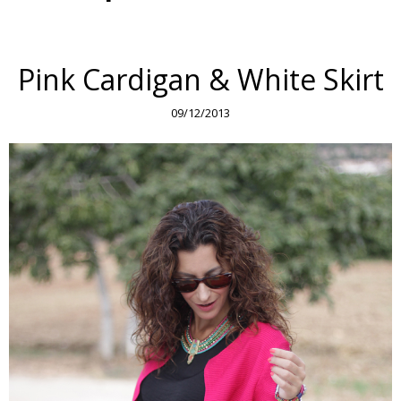
Pink Cardigan & White Skirt
09/12/2013