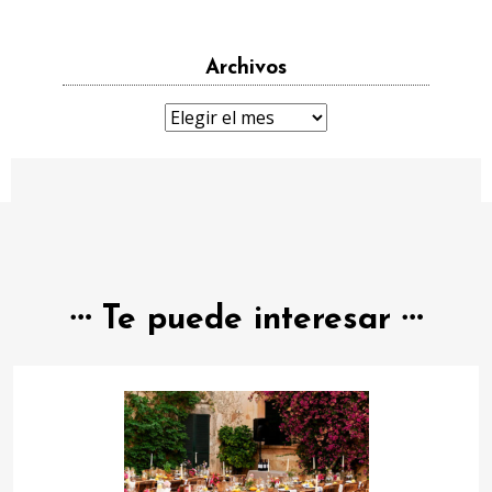
Archivos
Archivos
Te puede interesar