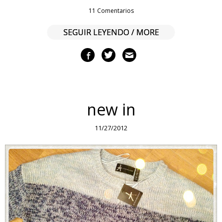
11 Comentarios
SEGUIR LEYENDO / MORE
new in
11/27/2012